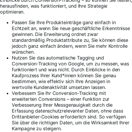
herausfinden, was funktioniert, und Ihre Strategie
optimieren.
Passen Sie Ihre Produkteinträge ganz einfach in
Echtzeit an, wenn Sie neue geschäftliche Erkenntnisse
gewinnen. Die Erweiterung ordnet zwar
standardmäßig Produktattribute zu, Sie können diese
jedoch ganz einfach ändern, wenn Sie mehr Kontrolle
wünschen.
Nutzen Sie das automatische Tagging und
Conversion-Tracking von Google, um zu messen, was
funktioniert und was nicht. Durch Einblicke in den
Kaufprozess Ihrer Kund*innen können Sie genau
bestimmen, wie effektiv sich Ihre Anzeigen in
wertvolle Kundenaktivität umsetzen lassen.
Verbessern Sie Ihr Conversion-Tracking mit
erweiterten Conversions – einer Funktion zur
Verbesserung Ihrer Messgenauigkeit durch die
Erfassung datenschutzrelevanter Daten, ohne dass
Drittanbieter-Cookies erforderlich sind. So verfügen
Sie über die richtigen Daten, um die Wirksamkeit Ihrer
Kampagne zu steigern.