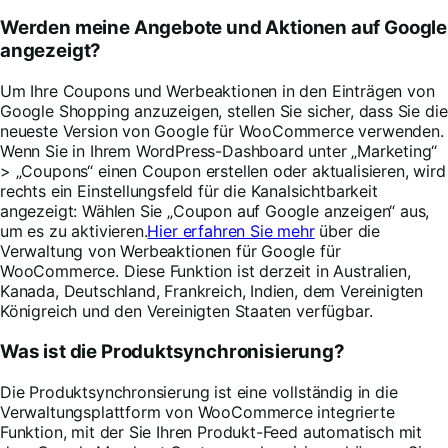
Werden meine Angebote und Aktionen auf Google
angezeigt?
Um Ihre Coupons und Werbeaktionen in den Einträgen von
Google Shopping anzuzeigen, stellen Sie sicher, dass Sie die
neueste Version von Google für WooCommerce verwenden.
Wenn Sie in Ihrem WordPress-Dashboard unter „Marketing“
> „Coupons“ einen Coupon erstellen oder aktualisieren, wird
rechts ein Einstellungsfeld für die Kanalsichtbarkeit
angezeigt: Wählen Sie „Coupon auf Google anzeigen“ aus,
um es zu aktivieren.
Hier erfahren Sie mehr
über die
Verwaltung von Werbeaktionen für Google für
WooCommerce. Diese Funktion ist derzeit in Australien,
Kanada, Deutschland, Frankreich, Indien, dem Vereinigten
Königreich und den Vereinigten Staaten verfügbar.
Was ist die Produktsynchronisierung?
Die Produktsynchronsierung ist eine vollständig in die
Verwaltungsplattform von WooCommerce integrierte
Funktion, mit der Sie Ihren Produkt-Feed automatisch mit