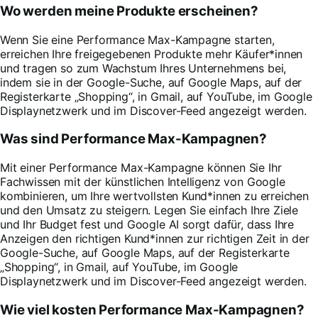
Wo werden meine Produkte erscheinen?
Wenn Sie eine Performance Max-Kampagne starten,
erreichen Ihre freigegebenen Produkte mehr Käufer*innen
und tragen so zum Wachstum Ihres Unternehmens bei,
indem sie in der Google-Suche, auf Google Maps, auf der
Registerkarte „Shopping“, in Gmail, auf YouTube, im Google
Displaynetzwerk und im Discover-Feed angezeigt werden.
Was sind Performance Max-Kampagnen?
Mit einer Performance Max-Kampagne können Sie Ihr
Fachwissen mit der künstlichen Intelligenz von Google
kombinieren, um Ihre wertvollsten Kund*innen zu erreichen
und den Umsatz zu steigern. Legen Sie einfach Ihre Ziele
und Ihr Budget fest und Google AI sorgt dafür, dass Ihre
Anzeigen den richtigen Kund*innen zur richtigen Zeit in der
Google-Suche, auf Google Maps, auf der Registerkarte
„Shopping“, in Gmail, auf YouTube, im Google
Displaynetzwerk und im Discover-Feed angezeigt werden.
Wie viel kosten Performance Max-Kampagnen?