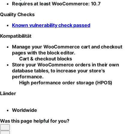
Requires at least WooCommerce: 10.7
Quality Checks
Known vulnerability check passed
Kompatibilität
Manage your WooCommerce cart and checkout
pages with the block editor.
Cart & checkout blocks
Store your WooCommerce orders in their own
database tables, to increase your store's
performance.
High performance order storage (HPOS)
Länder
Worldwide
Was this page helpful for you?
Helpful