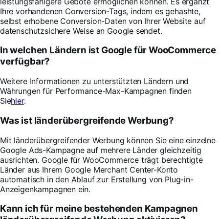
leistungsfähigere Gebote ermöglichen können. Es ergänzt
Ihre vorhandenen Conversion-Tags, indem es gehashte,
selbst erhobene Conversion-Daten von Ihrer Website auf
datenschutzsichere Weise an Google sendet.
In welchen Ländern ist Google für WooCommerce
verfügbar?
Weitere Informationen zu unterstützten Ländern und
Währungen für Performance-Max-Kampagnen finden
Sie
hier
.
Was ist länderübergreifende Werbung?
Mit länderübergreifender Werbung können Sie eine einzelne
Google Ads-Kampagne auf mehrere Länder gleichzeitig
ausrichten. Google für WooCommerce trägt berechtigte
Länder aus Ihrem Google Merchant Center-Konto
automatisch in den Ablauf zur Erstellung von Plug-in-
Anzeigenkampagnen ein.
Kann ich für meine bestehenden Kampagnen