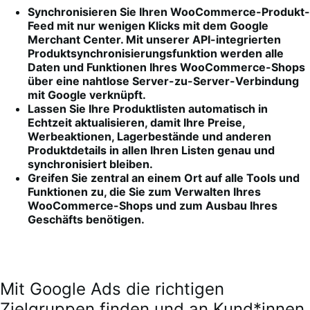
Synchronisieren Sie Ihren WooCommerce-Produkt-
Feed mit nur wenigen Klicks mit dem Google
Merchant Center. Mit unserer API-integrierten
Produktsynchronisierungsfunktion werden alle
Daten und Funktionen Ihres WooCommerce-Shops
über eine nahtlose Server-zu-Server-Verbindung
mit Google verknüpft.
Lassen Sie Ihre Produktlisten automatisch in
Echtzeit aktualisieren, damit Ihre Preise,
Werbeaktionen, Lagerbestände und anderen
Produktdetails in allen Ihren Listen genau und
synchronisiert bleiben.
Greifen Sie zentral an einem Ort auf alle Tools und
Funktionen zu, die Sie zum Verwalten Ihres
WooCommerce-Shops und zum Ausbau Ihres
Geschäfts benötigen.
Mit Google Ads die richtigen
Zielgruppen finden und an Kund*innen