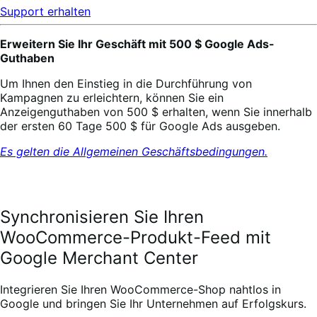
Support erhalten
Erweitern Sie Ihr Geschäft mit 500 $ Google Ads-
Guthaben
Um Ihnen den Einstieg in die Durchführung von
Kampagnen zu erleichtern, können Sie ein
Anzeigenguthaben von 500 $ erhalten, wenn Sie innerhalb
der ersten 60 Tage 500 $ für Google Ads ausgeben.
Es gelten die Allgemeinen Geschäftsbedingungen.
Synchronisieren Sie Ihren
WooCommerce-Produkt-Feed mit
Google Merchant Center
Integrieren Sie Ihren WooCommerce-Shop nahtlos in
Google und bringen Sie Ihr Unternehmen auf Erfolgskurs.