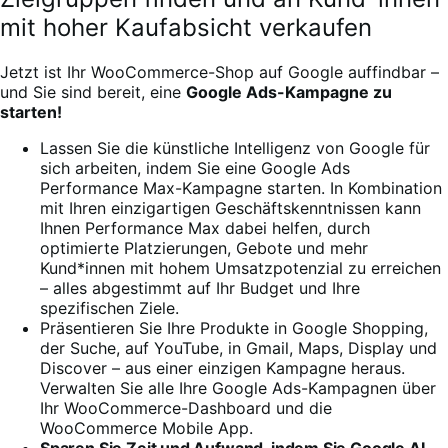
mit hoher Kaufabsicht verkaufen
Jetzt ist Ihr WooCommerce-Shop auf Google auffindbar –
und Sie sind bereit, eine
Google Ads-Kampagne zu
starten!
Lassen Sie die künstliche Intelligenz von Google für
sich arbeiten, indem Sie eine Google Ads
Performance Max-Kampagne starten. In Kombination
mit Ihren einzigartigen Geschäftskenntnissen kann
Ihnen Performance Max dabei helfen, durch
optimierte Platzierungen, Gebote und mehr
Kund*innen mit hohem Umsatzpotenzial zu erreichen
– alles abgestimmt auf Ihr Budget und Ihre
spezifischen Ziele.
Präsentieren Sie Ihre Produkte in Google Shopping,
der Suche, auf YouTube, in Gmail, Maps, Display und
Discover – aus einer einzigen Kampagne heraus.
Verwalten Sie alle Ihre Google Ads-Kampagnen über
Ihr WooCommerce-Dashboard und die
WooCommerce Mobile App.