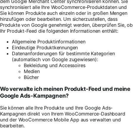
dem Google Merchant Center synchronisieren können. Sie
synchronisiert alle Ihre WooCommerce-Produktdaten und
Sie können Produkte auch einzeln oder in großen Mengen
hinzufügen oder bearbeiten. Um sicherzustellen, dass
Produkte von Google genehmigt werden, überprüfen Sie, ob
Ihr Produkt-Feed die folgenden Informationen enthält:
Allgemeine Produktinformationen
Eindeutige Produktkennungen
Datenanforderungen für bestimmte Kategorien
(automatisch von Google zugewiesen):
Bekleidung und Accessoires
Medien
Bücher
Wo verwalte ich meinen Produkt-Feed und meine
Google Ads-Kampagnen?
Sie können alle Ihre Produkte und Ihre Google Ads-
Kampagnen direkt von Ihrem WooCommerce-Dashboard
und der WooCommerce Mobile App aus verwalten und
bearbeiten.