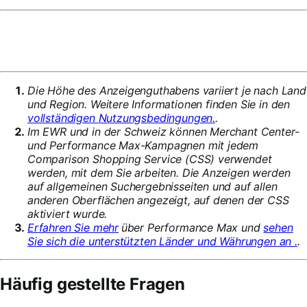
Die Höhe des Anzeigenguthabens variiert je nach Land
und Region. Weitere Informationen finden Sie in den
vollständigen Nutzungsbedingungen.
.
Im EWR und in der Schweiz können Merchant Center-
und Performance Max-Kampagnen mit jedem
Comparison Shopping Service (CSS) verwendet
werden, mit dem Sie arbeiten. Die Anzeigen werden
auf allgemeinen Suchergebnisseiten und auf allen
anderen Oberflächen angezeigt, auf denen der CSS
aktiviert wurde.
Erfahren Sie mehr
über Performance Max und
sehen
Sie sich die unterstützten Länder und Währungen an .
.
Häufig gestellte Fragen