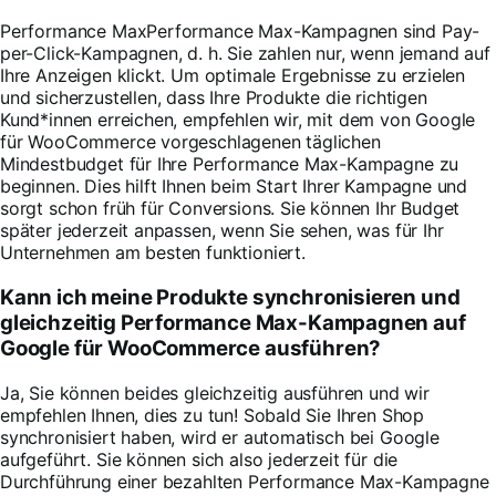
Performance Max
Performance Max-Kampagnen sind Pay-
per-Click-Kampagnen, d. h. Sie zahlen nur, wenn jemand auf
Ihre Anzeigen klickt. Um optimale Ergebnisse zu erzielen
und sicherzustellen, dass Ihre Produkte die richtigen
Kund*innen erreichen, empfehlen wir, mit dem von Google
für WooCommerce vorgeschlagenen täglichen
Mindestbudget für Ihre Performance Max-Kampagne zu
beginnen. Dies hilft Ihnen beim Start Ihrer Kampagne und
sorgt schon früh für Conversions. Sie können Ihr Budget
später jederzeit anpassen, wenn Sie sehen, was für Ihr
Unternehmen am besten funktioniert.
Kann ich meine Produkte synchronisieren und
gleichzeitig Performance Max-Kampagnen auf
Google für WooCommerce ausführen?
Ja, Sie können beides gleichzeitig ausführen und wir
empfehlen Ihnen, dies zu tun! Sobald Sie Ihren Shop
synchronisiert haben, wird er automatisch bei Google
aufgeführt. Sie können sich also jederzeit für die
Durchführung einer bezahlten Performance Max-Kampagne