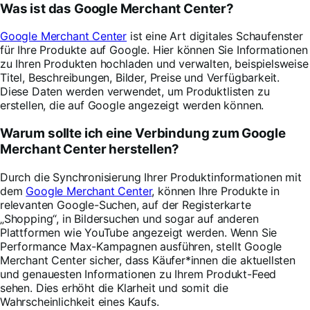
Was ist das Google Merchant Center?
Google Merchant Center
ist eine Art digitales Schaufenster
für Ihre Produkte auf Google. Hier können Sie Informationen
zu Ihren Produkten hochladen und verwalten, beispielsweise
Titel, Beschreibungen, Bilder, Preise und Verfügbarkeit.
Diese Daten werden verwendet, um Produktlisten zu
erstellen, die auf Google angezeigt werden können.
Warum sollte ich eine Verbindung zum Google
Merchant Center herstellen?
Durch die Synchronisierung Ihrer Produktinformationen mit
dem
Google Merchant Center
, können Ihre Produkte in
relevanten Google-Suchen, auf der Registerkarte
„Shopping“, in Bildersuchen und sogar auf anderen
Plattformen wie YouTube angezeigt werden. Wenn Sie
Performance Max-Kampagnen ausführen, stellt Google
Merchant Center sicher, dass Käufer*innen die aktuellsten
und genauesten Informationen zu Ihrem Produkt-Feed
sehen. Dies erhöht die Klarheit und somit die
Wahrscheinlichkeit eines Kaufs.