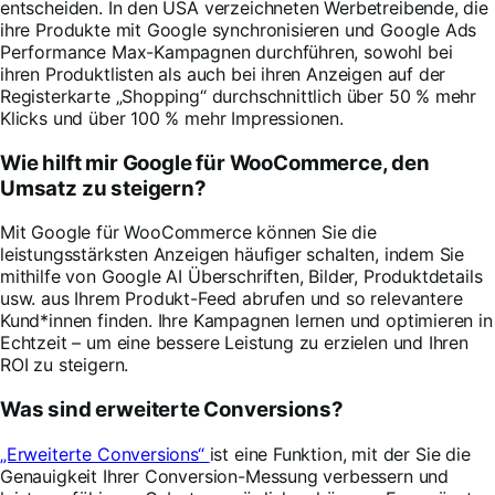
entscheiden. In den USA verzeichneten Werbetreibende, die
ihre Produkte mit Google synchronisieren und Google Ads
Performance Max-Kampagnen durchführen, sowohl bei
ihren Produktlisten als auch bei ihren Anzeigen auf der
Registerkarte „Shopping“ durchschnittlich über 50 % mehr
Klicks und über 100 % mehr Impressionen.
Wie hilft mir Google für WooCommerce, den
Umsatz zu steigern?
Mit Google für WooCommerce können Sie die
leistungsstärksten Anzeigen häufiger schalten, indem Sie
mithilfe von Google AI Überschriften, Bilder, Produktdetails
usw. aus Ihrem Produkt-Feed abrufen und so relevantere
Kund*innen finden. Ihre Kampagnen lernen und optimieren in
Echtzeit – um eine bessere Leistung zu erzielen und Ihren
ROI zu steigern.
Was sind erweiterte Conversions?
„Erweiterte Conversions“
ist eine Funktion, mit der Sie die
Genauigkeit Ihrer Conversion-Messung verbessern und