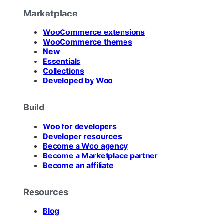
Marketplace
WooCommerce extensions
WooCommerce themes
New
Essentials
Collections
Developed by Woo
Build
Woo for developers
Developer resources
Become a Woo agency
Become a Marketplace partner
Become an affiliate
Resources
Blog