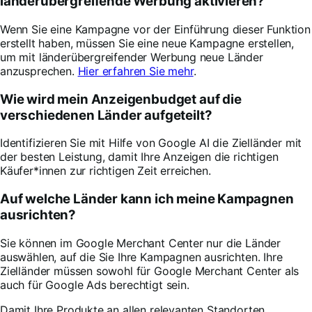
länderübergreifende Werbung aktivieren?
Wenn Sie eine Kampagne vor der Einführung dieser Funktion
erstellt haben, müssen Sie eine neue Kampagne erstellen,
um mit länderübergreifender Werbung neue Länder
anzusprechen.
Hier erfahren Sie mehr
.
Wie wird mein Anzeigenbudget auf die
verschiedenen Länder aufgeteilt?
Identifizieren Sie mit Hilfe von Google AI die Zielländer mit
der besten Leistung, damit Ihre Anzeigen die richtigen
Käufer*innen zur richtigen Zeit erreichen.
Auf welche Länder kann ich meine Kampagnen
ausrichten?
Sie können im Google Merchant Center nur die Länder
auswählen, auf die Sie Ihre Kampagnen ausrichten. Ihre
Zielländer müssen sowohl für Google Merchant Center als
auch für Google Ads berechtigt sein.
Damit Ihre Produkte an allen relevanten Standorten