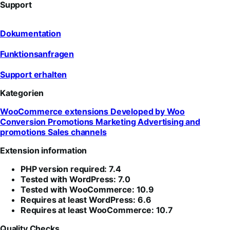
Support
Dokumentation
Funktionsanfragen
Support erhalten
Kategorien
WooCommerce extensions
Developed by Woo
Conversion
Promotions
Marketing
Advertising and
promotions
Sales channels
Extension information
PHP version required: 7.4
Tested with WordPress: 7.0
Tested with WooCommerce: 10.9
Requires at least WordPress: 6.6
Requires at least WooCommerce: 10.7
Quality Checks