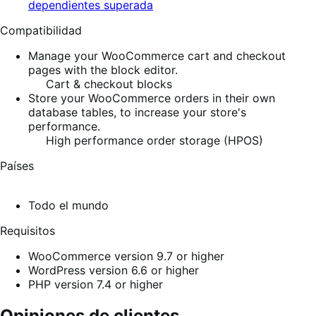
dependientes superada
Compatibilidad
Manage your WooCommerce cart and checkout
pages with the block editor.
Cart & checkout blocks
Store your WooCommerce orders in their own
database tables, to increase your store's
performance.
High performance order storage (HPOS)
Países
Todo el mundo
Requisitos
WooCommerce version 9.7 or higher
WordPress version 6.6 or higher
PHP version 7.4 or higher
Opiniones de clientes