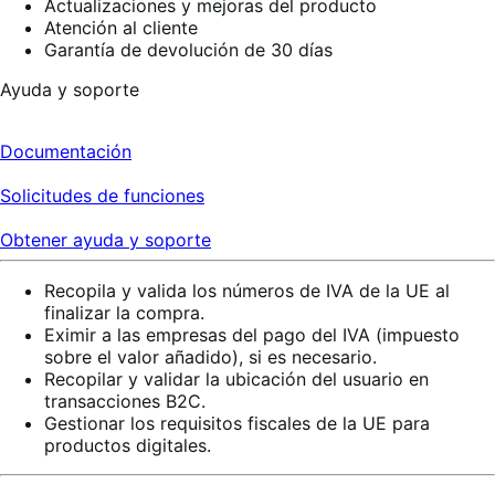
Actualizaciones y mejoras del producto
Atención al cliente
Garantía de devolución de 30 días
Ayuda y soporte
Documentación
Solicitudes de funciones
Obtener ayuda y soporte
Recopila y valida los números de IVA de la UE al
finalizar la compra.
Eximir a las empresas del pago del IVA (impuesto
sobre el valor añadido), si es necesario.
Recopilar y validar la ubicación del usuario en
transacciones B2C.
Gestionar los requisitos fiscales de la UE para
productos digitales.