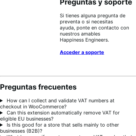
Preguntas y soporte
Si tienes alguna pregunta de
preventa o si necesitas
ayuda,
ponte en contacto
con
nuestros amables
Happiness Engineers.
Acceder a soporte
Preguntas frecuentes
How can I collect and validate VAT numbers at
checkout in WooCommerce?
Can this extension automatically remove VAT for
eligible EU businesses?
Is this good for a store that sells mainly to other
businesses (B2B)?