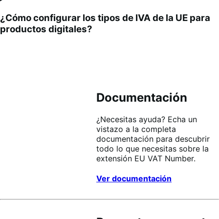
¿Cómo configurar los tipos de IVA de la UE para
productos digitales?
Documentación
¿Necesitas ayuda? Echa un
vistazo a la completa
documentación para descubrir
todo lo que necesitas sobre la
extensión EU VAT Number.
Ver documentación