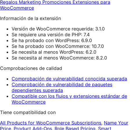
Regalos
Marketing
Promociones
Extensiones para
WooCommerce
Información de la extensión
Versión de WooCommerce requerida: 3.1.0
Se requiere una versión de PHP: 7.4
Se ha probado con WordPress: 6.9.0
Se ha probado con WooCommerce: 10.7.0
Se necesita al menos WordPress: 6.2.0
Se necesita al menos WooCommerce: 8.2.0
Comprobaciones de calidad
Comprobación de vulnerabilidad conocida superada
Comprobación de vulnerabilidad de paquetes
dependientes superada
Compatible con los flujos y extensiones estándar de
WooCommerce
Tiene compatibilidad con
All Products for WooCommerce Subscriptions
,
Name Your
Price
,
Product Add-Ons
,
Role Based Pricing
,
Smart