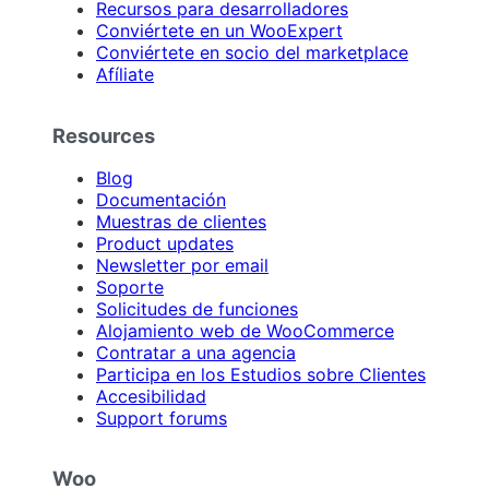
Recursos para desarrolladores
Conviértete en un WooExpert
Conviértete en socio del marketplace
Afíliate
Resources
Blog
Documentación
Muestras de clientes
Product updates
Newsletter por email
Soporte
Solicitudes de funciones
Alojamiento web de WooCommerce
Contratar a una agencia
Participa en los Estudios sobre Clientes
Accesibilidad
Support forums
Woo