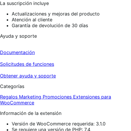
La suscripción incluye
Actualizaciones y mejoras del producto
Atención al cliente
Garantía de devolución de 30 días
Ayuda y soporte
Documentación
Solicitudes de funciones
Obtener ayuda y soporte
Categorías
Regalos
Marketing
Promociones
Extensiones para
WooCommerce
Información de la extensión
Versión de WooCommerce requerida: 3.1.0
Se requiere una versión de PHP: 7.4