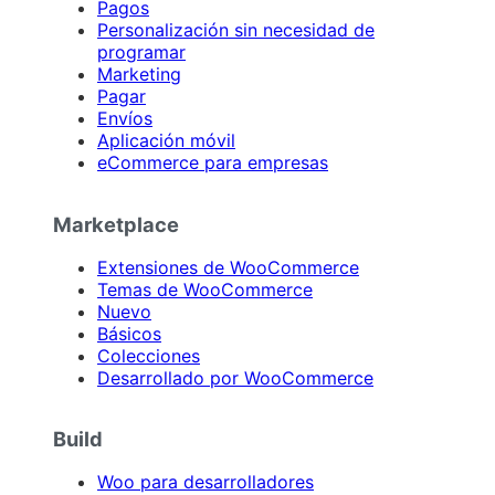
Pagos
Personalización sin necesidad de
programar
Marketing
Pagar
Envíos
Aplicación móvil
eCommerce para empresas
Marketplace
Extensiones de WooCommerce
Temas de WooCommerce
Nuevo
Básicos
Colecciones
Desarrollado por WooCommerce
Build
Woo para desarrolladores