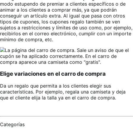
modo estupendo de premiar a clientes específicos o de
animar a los clientes a comprar más, ya que podrán
conseguir un artículo extra. Al igual que pasa con otros
tipos de cupones, los cupones regalo también se ven
sujetos a restricciones y límites de uso como, por ejemplo,
recibirlos en el correo electrónico, cumplir con un importe
mínimo de compra, etc.
Elige variaciones en el carro de compra
Da un regalo que permita a los clientes elegir sus
características. Por ejemplo, regala una camiseta y deja
que el cliente elija la talla ya en el carro de compra.
Categorías