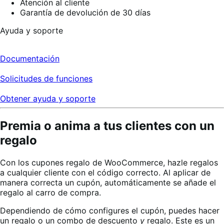
Atención al cliente
Garantía de devolución de 30 días
Ayuda y soporte
Documentación
Solicitudes de funciones
Obtener ayuda y soporte
Premia o anima a tus clientes con un
regalo
Con los cupones regalo de WooCommerce, hazle regalos
a cualquier cliente con el código correcto. Al aplicar de
manera correcta un cupón, automáticamente se añade el
regalo al carro de compra.
Dependiendo de cómo configures el cupón, puedes hacer
un regalo o un combo de descuento
y
regalo. Este es un