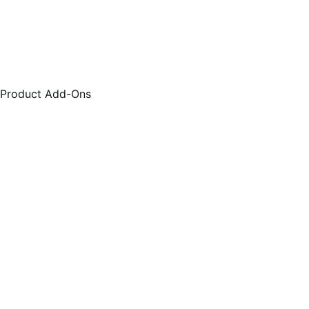
Product Add-Ons