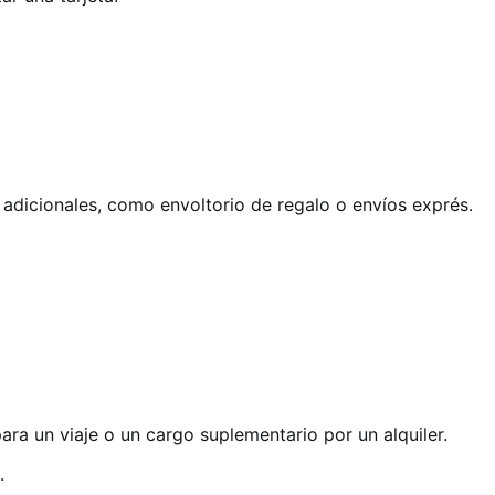
os adicionales, como envoltorio de regalo o envíos exprés.
ra un viaje o un cargo suplementario por un alquiler.
.