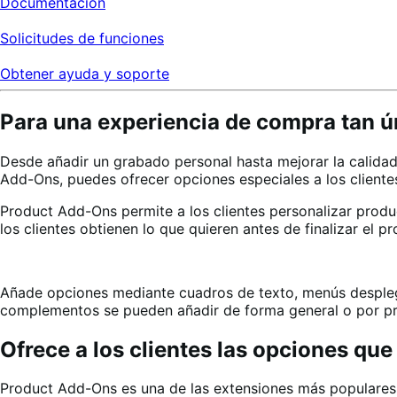
Documentación
Solicitudes de funciones
Obtener ayuda y soporte
Para una experiencia de compra tan ú
Desde añadir un grabado personal hasta mejorar la calidad 
Add-Ons, puedes ofrecer opciones especiales a los clientes
Product Add-Ons permite a los clientes personalizar prod
los clientes obtienen lo que quieren antes de finalizar el 
Añade opciones mediante cuadros de texto, menús desplegab
complementos se pueden añadir de forma general o por pr
Ofrece a los clientes las opciones qu
Product Add-Ons es una de las extensiones más populares p