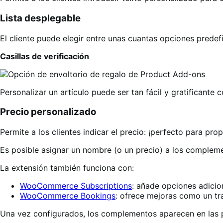
Lista desplegable
El cliente puede elegir entre unas cuantas opciones pred
Casillas de verificación
Personalizar un artículo puede ser tan fácil y gratificante
Precio personalizado
Permite a los clientes indicar el precio: ¡perfecto para pro
Es posible asignar un nombre (o un precio) a los compleme
La extensión también funciona con:
WooCommerce Subscriptions
: añade opciones adicio
WooCommerce Bookings
: ofrece mejoras como un tra
Una vez configurados, los complementos aparecen en las pá