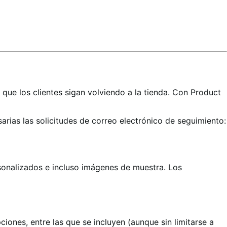
que los clientes sigan volviendo a la tienda. Con Product
arias las solicitudes de correo electrónico de seguimiento:
rsonalizados e incluso imágenes de muestra. Los
ones, entre las que se incluyen (aunque sin limitarse a