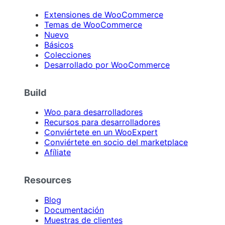
Extensiones de WooCommerce
Temas de WooCommerce
Nuevo
Básicos
Colecciones
Desarrollado por WooCommerce
Build
Woo para desarrolladores
Recursos para desarrolladores
Conviértete en un WooExpert
Conviértete en socio del marketplace
Afíliate
Resources
Blog
Documentación
Muestras de clientes