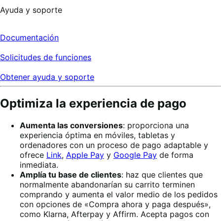
Ayuda y soporte
Documentación
Solicitudes de funciones
Obtener ayuda y soporte
Optimiza la experiencia de pago
Aumenta las conversiones
: proporciona una
experiencia óptima en móviles, tabletas y
ordenadores con un proceso de pago adaptable y
ofrece
Link
,
Apple Pay
y
Google Pay
de forma
inmediata.
Amplía tu base de clientes
: haz que clientes que
normalmente abandonarían su carrito terminen
comprando y aumenta el valor medio de los pedidos
con opciones de «Compra ahora y paga después»,
como Klarna, Afterpay y Affirm. Acepta pagos con