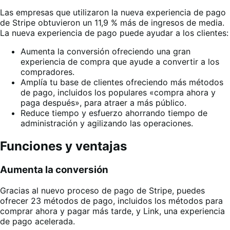
Las empresas que utilizaron la nueva experiencia de pago
de Stripe obtuvieron un 11,9 % más de ingresos de media.
La nueva experiencia de pago puede ayudar a los clientes:
Aumenta la conversión ofreciendo una gran
experiencia de compra que ayude a convertir a los
compradores.
Amplía tu base de clientes ofreciendo más métodos
de pago, incluidos los populares «compra ahora y
paga después», para atraer a más público.
Reduce tiempo y esfuerzo ahorrando tiempo de
administración y agilizando las operaciones.
Funciones y ventajas
Aumenta la conversión
Gracias al nuevo proceso de pago de Stripe, puedes
ofrecer 23 métodos de pago, incluidos los métodos para
comprar ahora y pagar más tarde, y Link, una experiencia
de pago acelerada.