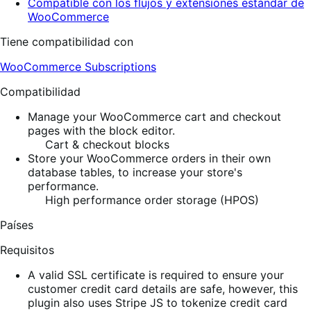
Compatible con los flujos y extensiones estándar de
WooCommerce
Tiene compatibilidad con
WooCommerce Subscriptions
Compatibilidad
Manage your WooCommerce cart and checkout
pages with the block editor.
Cart & checkout blocks
Store your WooCommerce orders in their own
database tables, to increase your store's
performance.
High performance order storage (HPOS)
Países
Requisitos
A valid SSL certificate is required to ensure your
customer credit card details are safe, however, this
plugin also uses Stripe JS to tokenize credit card