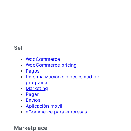
Sell
WooCommerce
WooCommerce pricing
Pagos
Personalización sin necesidad de
programar
Marketing
Pagar
Envíos
Aplicación móvil
eCommerce para empresas
Marketplace