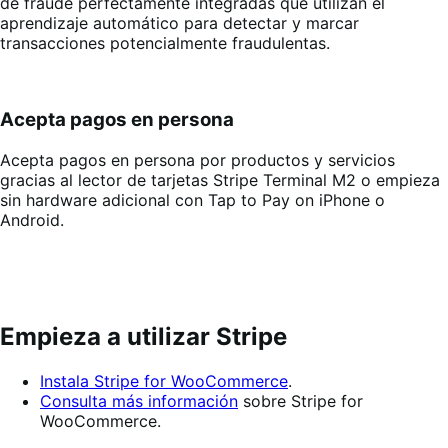
de fraude perfectamente integradas que utilizan el
aprendizaje automático para detectar y marcar
transacciones potencialmente fraudulentas.
Acepta pagos en persona
Acepta pagos en persona por productos y servicios
gracias al lector de tarjetas Stripe Terminal M2 o empieza
sin hardware adicional con Tap to Pay on iPhone o
Android.
Empieza a utilizar Stripe
Instala Stripe for WooCommerce
.
Consulta más información
sobre Stripe for
WooCommerce.