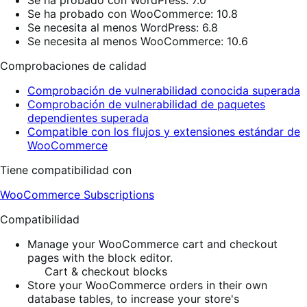
Se ha probado con WordPress: 7.0
Se ha probado con WooCommerce: 10.8
Se necesita al menos WordPress: 6.8
Se necesita al menos WooCommerce: 10.6
Comprobaciones de calidad
Comprobación de vulnerabilidad conocida superada
Comprobación de vulnerabilidad de paquetes
dependientes superada
Compatible con los flujos y extensiones estándar de
WooCommerce
Tiene compatibilidad con
WooCommerce Subscriptions
Compatibilidad
Manage your WooCommerce cart and checkout
pages with the block editor.
Cart & checkout blocks
Store your WooCommerce orders in their own
database tables, to increase your store's