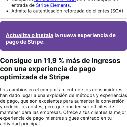
entrada de
Stripe Elements
.
Admite la autenticación reforzada de clientes (SCA).
Actualiza o instala
la nueva experiencia de
pago de Stripe.
Consigue un 11,9 % más de ingresos
con una experiencia de pago
optimizada de Stripe
Los cambios en el comportamiento de los consumidores
han dado lugar a una explosión de métodos y experiencias
de pago, que son excelentes para aumentar la conversión
y reducir los costes, pero que pueden ser difíciles de
mantener para las empresas. Ofrece a tus clientes la mejor
experiencia de pago mientras sigues centrado en tu
actividad principal.