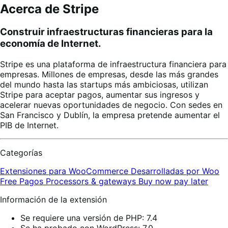
Acerca de Stripe
Construir infraestructuras financieras para la
economía de Internet.
Stripe es una plataforma de infraestructura financiera para
empresas. Millones de empresas, desde las más grandes
del mundo hasta las startups más ambiciosas, utilizan
Stripe para aceptar pagos, aumentar sus ingresos y
acelerar nuevas oportunidades de negocio. Con sedes en
San Francisco y Dublín, la empresa pretende aumentar el
PIB de Internet.
Categorías
Extensiones para WooCommerce
Desarrolladas por Woo
Free
Pagos
Processors & gateways
Buy now pay later
Información de la extensión
Se requiere una versión de PHP: 7.4