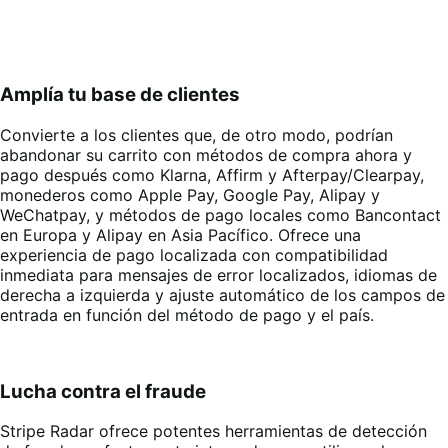
Amplía tu base de clientes
Convierte a los clientes que, de otro modo, podrían
abandonar su carrito con métodos de compra ahora y
pago después como Klarna, Affirm y Afterpay/Clearpay,
monederos como Apple Pay, Google Pay, Alipay y
WeChatpay, y métodos de pago locales como Bancontact
en Europa y Alipay en Asia Pacífico. Ofrece una
experiencia de pago localizada con compatibilidad
inmediata para mensajes de error localizados, idiomas de
derecha a izquierda y ajuste automático de los campos de
entrada en función del método de pago y el país.
Lucha contra el fraude
Stripe Radar ofrece potentes herramientas de detección