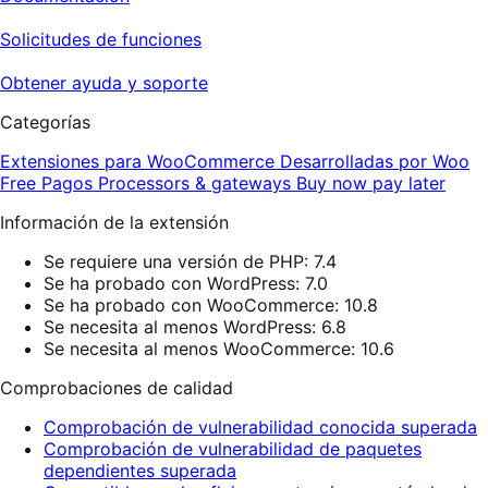
Solicitudes de funciones
Obtener ayuda y soporte
Categorías
Extensiones para WooCommerce
Desarrolladas por Woo
Free
Pagos
Processors & gateways
Buy now pay later
Información de la extensión
Se requiere una versión de PHP: 7.4
Se ha probado con WordPress: 7.0
Se ha probado con WooCommerce: 10.8
Se necesita al menos WordPress: 6.8
Se necesita al menos WooCommerce: 10.6
Comprobaciones de calidad
Comprobación de vulnerabilidad conocida superada
Comprobación de vulnerabilidad de paquetes
dependientes superada