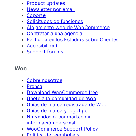
Product updates
Newsletter por email
Soporte
Solicitudes de funciones
Alojamiento web de WooCommerce
Contratar a una agencia
Participa en los Estudios sobre Clientes
Accesibilidad
Support forums
Woo
Sobre nosotros
Prensa
Download WooCommerce free
Únete a la comunidad de Woo
Guías de marca registrada de Woo
Guías de marca y logotipo
No vendas ni compartas mi
información personal
WooCommerce Support Policy
Política de reembolsos