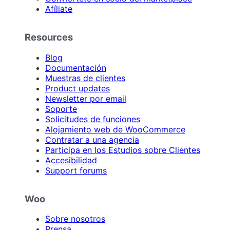
Afíliate
Resources
Blog
Documentación
Muestras de clientes
Product updates
Newsletter por email
Soporte
Solicitudes de funciones
Alojamiento web de WooCommerce
Contratar a una agencia
Participa en los Estudios sobre Clientes
Accesibilidad
Support forums
Woo
Sobre nosotros
Prensa