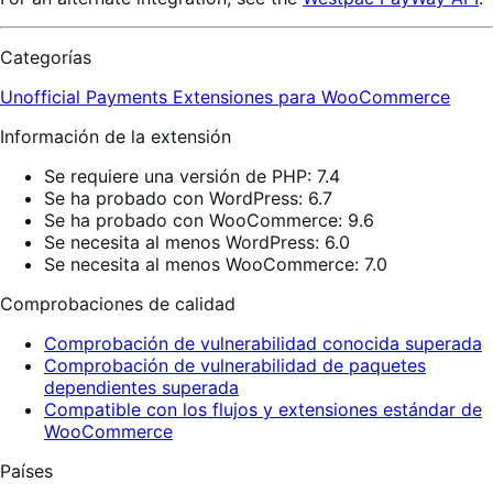
Categorías
Unofficial Payments
Extensiones para WooCommerce
Información de la extensión
Se requiere una versión de PHP: 7.4
Se ha probado con WordPress: 6.7
Se ha probado con WooCommerce: 9.6
Se necesita al menos WordPress: 6.0
Se necesita al menos WooCommerce: 7.0
Comprobaciones de calidad
Comprobación de vulnerabilidad conocida superada
Comprobación de vulnerabilidad de paquetes
dependientes superada
Compatible con los flujos y extensiones estándar de
WooCommerce
Países