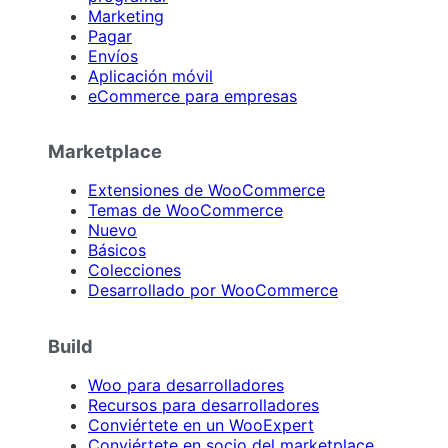
Marketing
Pagar
Envíos
Aplicación móvil
eCommerce para empresas
Marketplace
Extensiones de WooCommerce
Temas de WooCommerce
Nuevo
Básicos
Colecciones
Desarrollado por WooCommerce
Build
Woo para desarrolladores
Recursos para desarrolladores
Conviértete en un WooExpert
Conviértete en socio del marketplace