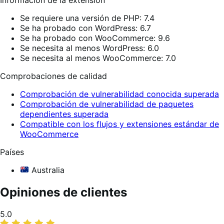
Se requiere una versión de PHP: 7.4
Se ha probado con WordPress: 6.7
Se ha probado con WooCommerce: 9.6
Se necesita al menos WordPress: 6.0
Se necesita al menos WooCommerce: 7.0
Comprobaciones de calidad
Comprobación de vulnerabilidad conocida superada
Comprobación de vulnerabilidad de paquetes
dependientes superada
Compatible con los flujos y extensiones estándar de
WooCommerce
Países
Australia
Opiniones de clientes
Promedio
5.0
de