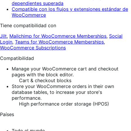
dependientes superada
Compatible con los flujos y extensiones estándar de
WooCommerce
Tiene compatibilidad con
Jilt
,
Mailchimp for WooCommerce Memberships
,
Social
Login
,
Teams for WooCommerce Memberships
,
WooCommerce Subscriptions
Compatibilidad
Manage your WooCommerce cart and checkout
pages with the block editor.
Cart & checkout blocks
Store your WooCommerce orders in their own
database tables, to increase your store's
performance.
High performance order storage (HPOS)
Países
Todo el mundo