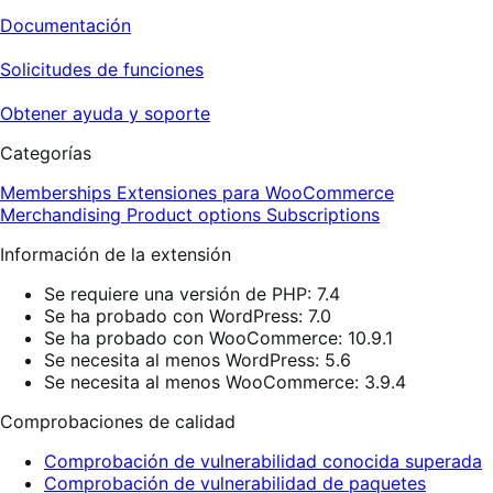
Documentación
Solicitudes de funciones
Obtener ayuda y soporte
Categorías
Memberships
Extensiones para WooCommerce
Merchandising
Product options
Subscriptions
Información de la extensión
Se requiere una versión de PHP: 7.4
Se ha probado con WordPress: 7.0
Se ha probado con WooCommerce: 10.9.1
Se necesita al menos WordPress: 5.6
Se necesita al menos WooCommerce: 3.9.4
Comprobaciones de calidad
Comprobación de vulnerabilidad conocida superada
Comprobación de vulnerabilidad de paquetes