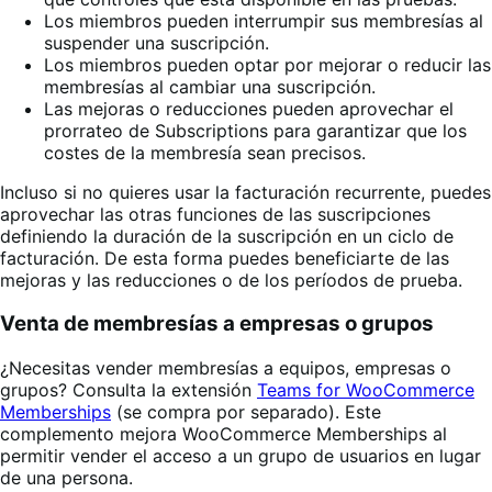
Los miembros pueden interrumpir sus membresías al
suspender una suscripción.
Los miembros pueden optar por mejorar o reducir las
membresías al cambiar una suscripción.
Las mejoras o reducciones pueden aprovechar el
prorrateo de Subscriptions para garantizar que los
costes de la membresía sean precisos.
Incluso si no quieres usar la facturación recurrente, puedes
aprovechar las otras funciones de las suscripciones
definiendo la duración de la suscripción en un ciclo de
facturación. De esta forma puedes beneficiarte de las
mejoras y las reducciones o de los períodos de prueba.
Venta de membresías a empresas o grupos
¿Necesitas vender membresías a equipos, empresas o
grupos? Consulta la extensión
Teams for WooCommerce
Memberships
(se compra por separado). Este
complemento mejora WooCommerce Memberships al
permitir vender el acceso a un grupo de usuarios en lugar
de una persona.