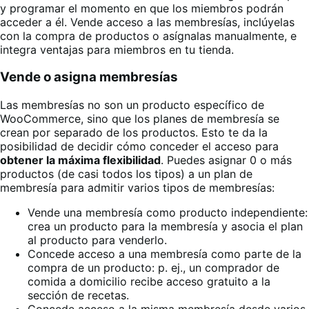
y programar el momento en que los miembros podrán
acceder a él. Vende acceso a las membresías, inclúyelas
con la compra de productos o asígnalas manualmente, e
integra ventajas para miembros en tu tienda.
Vende o asigna membresías
Las membresías no son un producto específico de
WooCommerce, sino que los planes de membresía se
crean por separado de los productos. Esto te da la
posibilidad de decidir cómo conceder el acceso para
obtener la máxima flexibilidad
. Puedes asignar 0 o más
productos (de casi todos los tipos) a un plan de
membresía para admitir varios tipos de membresías:
Vende una membresía como producto independiente:
crea un producto para la membresía y asocia el plan
al producto para venderlo.
Concede acceso a una membresía como parte de la
compra de un producto: p. ej., un comprador de
comida a domicilio recibe acceso gratuito a la
sección de recetas.