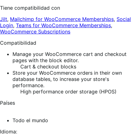
Tiene compatibilidad con
Jilt
,
Mailchimp for WooCommerce Memberships
,
Social
Login
,
Teams for WooCommerce Memberships
,
WooCommerce Subscriptions
Compatibilidad
Manage your WooCommerce cart and checkout
pages with the block editor.
Cart & checkout blocks
Store your WooCommerce orders in their own
database tables, to increase your store's
performance.
High performance order storage (HPOS)
Países
Todo el mundo
Idioma: