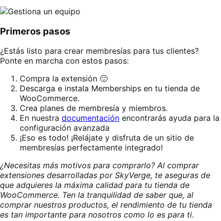
Primeros pasos
¿Estás listo para crear membresías para tus clientes?
Ponte en marcha con estos pasos:
Compra la extensión 🙂
Descarga e instala Memberships en tu tienda de
WooCommerce.
Crea planes de membresía y miembros.
En nuestra
documentación
encontrarás ayuda para la
configuración avanzada
¡Eso es todo! ¡Relájate y disfruta de un sitio de
membresías perfectamente integrado!
¿Necesitas más motivos para comprarlo? Al comprar
extensiones desarrolladas por SkyVerge, te aseguras de
que adquieres la máxima calidad para tu tienda de
WooCommerce. Ten la tranquilidad de saber que, al
comprar nuestros productos, el rendimiento de tu tienda
es tan importante para nosotros como lo es para ti
.