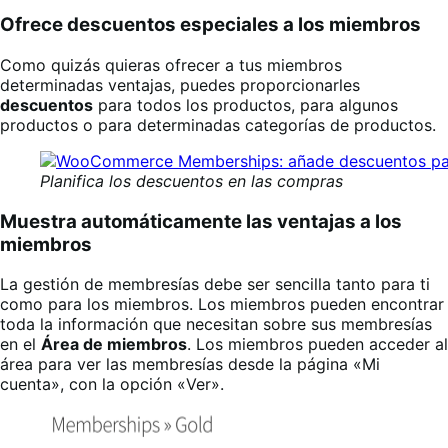
Ofrece descuentos especiales a los miembros
Como quizás quieras ofrecer a tus miembros
determinadas ventajas, puedes proporcionarles
descuentos
para todos los productos, para algunos
productos o para determinadas categorías de productos.
Planifica los descuentos en las compras
Muestra automáticamente las ventajas a los
miembros
La gestión de membresías debe ser sencilla tanto para ti
como para los miembros. Los miembros pueden encontrar
toda la información que necesitan sobre sus membresías
en el
Área de miembros
. Los miembros pueden acceder al
área para ver las membresías desde la página «Mi
cuenta», con la opción «Ver».