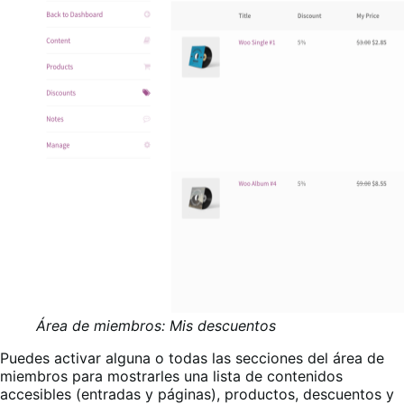
Área de miembros: Mis descuentos
Puedes activar alguna o todas las secciones del área de
miembros para mostrarles una lista de contenidos
accesibles (entradas y páginas), productos, descuentos y