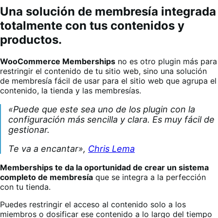
Una solución de membresía integrada
totalmente con tus contenidos y
productos.
WooCommerce Memberships
no es otro plugin más para
restringir el contenido de tu sitio web, sino una solución
de membresía fácil de usar para el sitio web que agrupa el
contenido, la tienda y las membresías.
«Puede que este sea uno de los plugin con la
configuración más sencilla y clara. Es muy fácil de
gestionar.
Te va a encantar»,
Chris Lema
Memberships te da la oportunidad de crear un sistema
completo de membresía
que se integra a la perfección
con tu tienda.
Puedes restringir el acceso al contenido solo a los
miembros o dosificar ese contenido a lo largo del tiempo