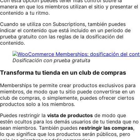
Con esta opción puedes tener más control sobre la
manera en que los miembros utilizan el sitio y presentar el
contenido a tu ritmo.
Cuando se utiliza con Subscriptions, también puedes
indicar el contenido que está incluido en un período de
prueba gratuito con las reglas de la dosificación del
contenido.
Dosificación con prueba gratuita
Transforma tu tienda en un club de compras
Memberships te permite crear productos exclusivos para
miembros, de modo que tu sitio puede convertirse en un
club de compras, o simplemente, puedes ofrecer ciertos
productos solo a los miembros.
Puedes restringir la
vista de productos
de modo que
estén ocultos para los demás usuarios de tu tienda que no
sean miembros. También puedes
restringir las compras
,
lo que significa que los productos serán públicos, pero