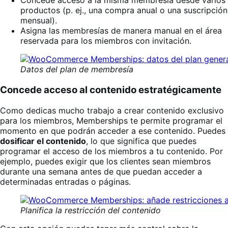
Concede acceso a la misma membresía desde varios
productos (p. ej., una compra anual o una suscripción
mensual).
Asigna las membresías de manera manual en el área
reservada para los miembros con invitación.
Datos del plan de membresía
Concede acceso al contenido estratégicamente
Como dedicas mucho trabajo a crear contenido exclusivo
para los miembros, Memberships te permite programar el
momento en que podrán acceder a ese contenido. Puedes
dosificar el contenido
, lo que significa que puedes
programar el acceso de los miembros a tu contenido. Por
ejemplo, puedes exigir que los clientes sean miembros
durante una semana antes de que puedan acceder a
determinadas entradas o páginas.
Planifica la restricción del contenido