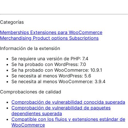
Categorías
Memberships
Extensiones para WooCommerce
Merchandising
Product options
Subscriptions
Información de la extensión
Se requiere una versión de PHP: 7.4
Se ha probado con WordPress: 7.0
Se ha probado con WooCommerce: 10.9.1
Se necesita al menos WordPress: 5.6
Se necesita al menos WooCommerce: 3.9.4
Comprobaciones de calidad
Comprobación de vulnerabilidad conocida superada
Comprobación de vulnerabilidad de paquetes
dependientes superada
Compatible con los flujos y extensiones estándar de
WooCommerce