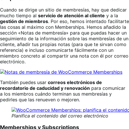
Cuando se dirige un sitio de membresías, hay que dedicar
mucho tiempo al
servicio de atención al cliente
y a la
gestión de miembros
. Por eso, hemos intentado facilitarte
las cosas al máximo con Memberships. Hemos añadido la
sección «Notas de membresía» para que puedas hacer un
seguimiento de la información sobre las membresías de un
cliente, añadir tus propias notas (para que te sirvan como
referencia) e incluso comunicarte fácilmente con un
miembro concreto al compartir una nota con él por correo
electrónico.
También puedes usar
correos electrónicos de
recordatorio de caducidad y renovación
para comunicar
a los miembros cuándo terminan sus membresías y
pedirles que las renueven o mejoren.
Planifica el contenido del correo electrónico
Memberships y Subscriptions