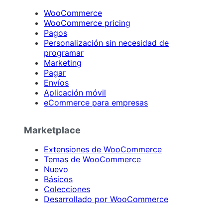
WooCommerce
WooCommerce pricing
Pagos
Personalización sin necesidad de
programar
Marketing
Pagar
Envíos
Aplicación móvil
eCommerce para empresas
Marketplace
Extensiones de WooCommerce
Temas de WooCommerce
Nuevo
Básicos
Colecciones
Desarrollado por WooCommerce