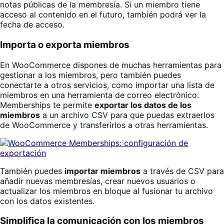
notas públicas de la membresía. Si un miembro tiene
acceso al contenido en el futuro, también podrá ver la
fecha de acceso.
Importa o exporta miembros
En WooCommerce dispones de muchas herramientas para
gestionar a los miembros, pero también puedes
conectarte a otros servicios, como importar una lista de
miembros en una herramienta de correo electrónico.
Memberships te permite
exportar los datos de los
miembros
a un archivo CSV para que puedas extraerlos
de WooCommerce y transferirlos a otras herramientas.
También puedes
importar miembros
a través de CSV para
añadir nuevas membresías, crear nuevos usuarios o
actualizar los miembros en bloque al fusionar tu archivo
con los datos existentes.
Simplifica la comunicación con los miembros