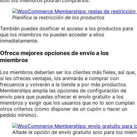
solo los miembros podrán comprarlos.
Planifica la restricción de los productos
También puedes dosificar el acceso a los productos para
que los miembros no puedan acceder a ellos
inmediatamente.
Ofrece mejores opciones de envío a los
miembros
Los miembros deberían ser los clientes más fieles, así que,
si les ofreces ventajas, los animarás a comprar con
frecuencia y volverán a la tienda a por más productos.
Memberships amplía las opciones de configuración de
envío para que puedas ofrecer el envío gratuito a los
miembros y exigir que los usuarios que no lo son cumplan
otros criterios (como disponer de un cupón o hacer un
pedido mínimo).
Añade la opción de envío gratuito solo para los mie