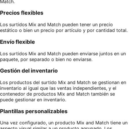
Match.
Precios flexibles
Los surtidos Mix and Match pueden tener un precio
estático o bien un precio por artículo y por cantidad total.
Envío flexible
Los surtidos Mix and Match pueden enviarse juntos en un
paquete, por separado o bien no enviarse.
Gestión del inventario
Los productos del surtido Mix and Match se gestionan en
inventario al igual que las ventas independientes, y el
contenedor de productos Mix and Match también se
puede gestionar en inventario.
Plantillas personalizables
Una vez configurado, un producto Mix and Match tiene un
aspecto visual similar a un producto agrupado. Los