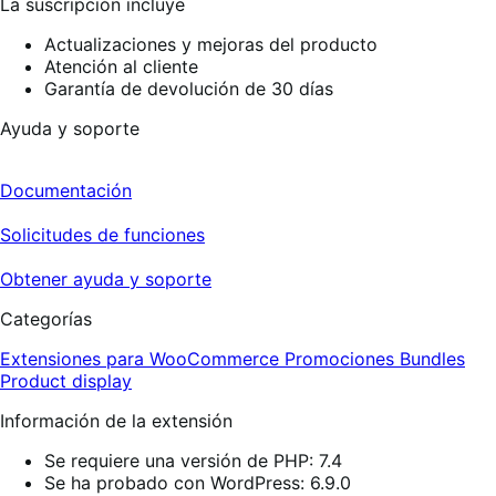
La suscripción incluye
Actualizaciones y mejoras del producto
Atención al cliente
Garantía de devolución de 30 días
Ayuda y soporte
Documentación
Solicitudes de funciones
Obtener ayuda y soporte
Categorías
Extensiones para WooCommerce
Promociones
Bundles
Product display
Información de la extensión
Se requiere una versión de PHP: 7.4
Se ha probado con WordPress: 6.9.0