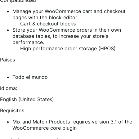
Compatibilidad
Manage your WooCommerce cart and checkout
pages with the block editor.
Cart & checkout blocks
Store your WooCommerce orders in their own
database tables, to increase your store's
performance.
High performance order storage (HPOS)
Países
Todo el mundo
Idioma:
English (United States)
Requisitos
Mix and Match Products requires version 3.1 of the
WooCommerce core plugin