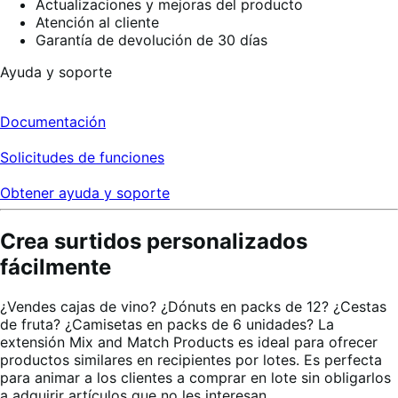
Actualizaciones y mejoras del producto
Atención al cliente
Garantía de devolución de 30 días
Ayuda y soporte
Documentación
Solicitudes de funciones
Obtener ayuda y soporte
Crea surtidos personalizados
fácilmente
¿Vendes cajas de vino? ¿Dónuts en packs de 12? ¿Cestas
de fruta? ¿Camisetas en packs de 6 unidades? La
extensión Mix and Match Products es ideal para ofrecer
productos similares en recipientes por lotes. Es perfecta
para animar a los clientes a comprar en lote sin obligarlos
a adquirir artículos que no les interesan.