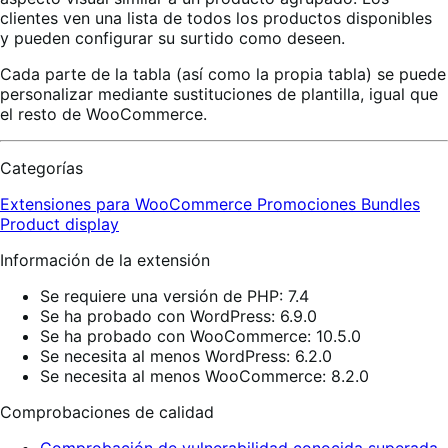
clientes ven una lista de todos los productos disponibles
y pueden configurar su surtido como deseen.
Cada parte de la tabla (así como la propia tabla) se puede
personalizar mediante sustituciones de plantilla, igual que
el resto de WooCommerce.
Categorías
Extensiones para WooCommerce
Promociones
Bundles
Product display
Información de la extensión
Se requiere una versión de PHP: 7.4
Se ha probado con WordPress: 6.9.0
Se ha probado con WooCommerce: 10.5.0
Se necesita al menos WordPress: 6.2.0
Se necesita al menos WooCommerce: 8.2.0
Comprobaciones de calidad