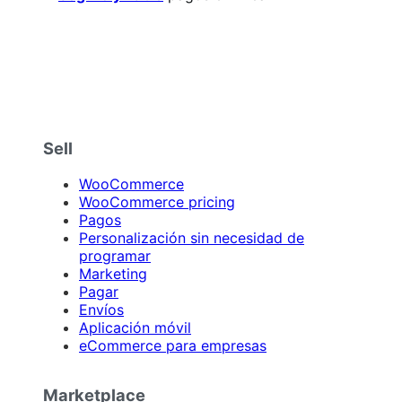
Sell
WooCommerce
WooCommerce pricing
Pagos
Personalización sin necesidad de
programar
Marketing
Pagar
Envíos
Aplicación móvil
eCommerce para empresas
Marketplace