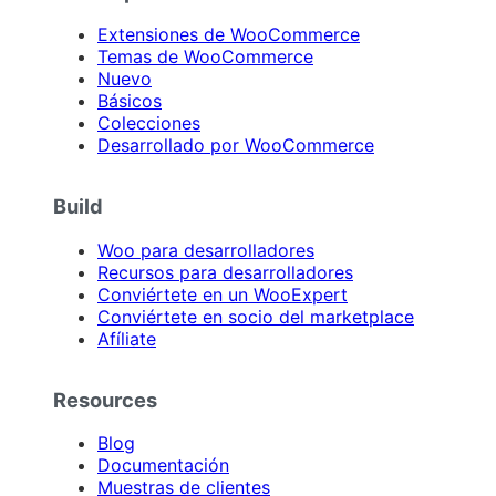
Extensiones de WooCommerce
Temas de WooCommerce
Nuevo
Básicos
Colecciones
Desarrollado por WooCommerce
Build
Woo para desarrolladores
Recursos para desarrolladores
Conviértete en un WooExpert
Conviértete en socio del marketplace
Afíliate
Resources
Blog
Documentación
Muestras de clientes