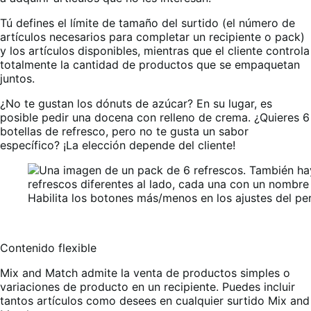
Tú defines el límite de tamaño del surtido (el número de
artículos necesarios para completar un recipiente o pack)
y los artículos disponibles, mientras que el cliente controla
totalmente la cantidad de productos que se empaquetan
juntos.
¿No te gustan los dónuts de azúcar? En su lugar, es
posible pedir una docena con relleno de crema. ¿Quieres 6
botellas de refresco, pero no te gusta un sabor
específico? ¡La elección depende del cliente!
Habilita los botones más/menos en los ajustes del pe
Contenido flexible
Mix and Match admite la venta de productos simples o
variaciones de producto en un recipiente. Puedes incluir
tantos artículos como desees en cualquier surtido Mix and