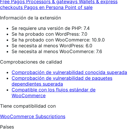
Free
Pagos
Processors & gateways
Wallets & express
checkouts
Pagos en Persona
Point of sale
Información de la extensión
Se requiere una versión de PHP: 7.4
Se ha probado con WordPress: 7.0
Se ha probado con WooCommerce: 10.9.0
Se necesita al menos WordPress: 6.0
Se necesita al menos WooCommerce: 7.6
Comprobaciones de calidad
Comprobación de vulnerabilidad conocida superada
Comprobación de vulnerabilidad de paquetes
dependientes superada
Compatible con los flujos estándar de
WooCommerce
Tiene compatibilidad con
WooCommerce Subscriptions
Países