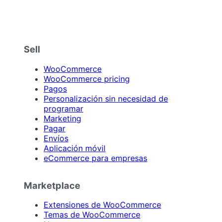
Sell
WooCommerce
WooCommerce pricing
Pagos
Personalización sin necesidad de
programar
Marketing
Pagar
Envíos
Aplicación móvil
eCommerce para empresas
Marketplace
Extensiones de WooCommerce
Temas de WooCommerce