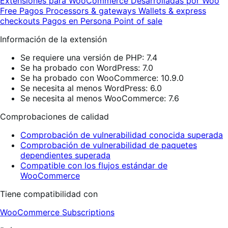
Extensiones para WooCommerce
Desarrolladas por Woo
Free
Pagos
Processors & gateways
Wallets & express
checkouts
Pagos en Persona
Point of sale
Información de la extensión
Se requiere una versión de PHP: 7.4
Se ha probado con WordPress: 7.0
Se ha probado con WooCommerce: 10.9.0
Se necesita al menos WordPress: 6.0
Se necesita al menos WooCommerce: 7.6
Comprobaciones de calidad
Comprobación de vulnerabilidad conocida superada
Comprobación de vulnerabilidad de paquetes
dependientes superada
Compatible con los flujos estándar de
WooCommerce
Tiene compatibilidad con
WooCommerce Subscriptions