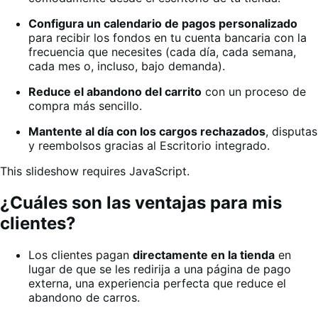
Configura un calendario de pagos personalizado
para recibir los fondos en tu cuenta bancaria con la
frecuencia que necesites (cada día, cada semana,
cada mes o, incluso, bajo demanda).
Reduce el abandono del carrito
con un proceso de
compra más sencillo.
Mantente al día con los cargos rechazados
, disputas
y reembolsos gracias al Escritorio integrado.
This slideshow requires JavaScript.
¿Cuáles son las ventajas para mis
clientes?
Los clientes pagan
directamente en la tienda
en
lugar de que se les redirija a una página de pago
externa, una experiencia perfecta que reduce el
abandono de carros.