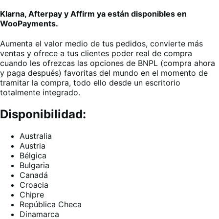
Klarna, Afterpay y Affirm ya están disponibles en
WooPayments.
Aumenta el valor medio de tus pedidos, convierte más
ventas y ofrece a tus clientes poder real de compra
cuando les ofrezcas las opciones de BNPL (compra ahora
y paga después) favoritas del mundo en el momento de
tramitar la compra, todo ello desde un escritorio
totalmente integrado.
Disponibilidad:
Australia
Austria
Bélgica
Bulgaria
Canadá
Croacia
Chipre
República Checa
Dinamarca