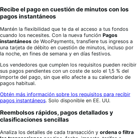
Recibe el pago en cuestión de minutos con los
pagos instantáneos
Mantén la flexibilidad que te da el acceso a tus fondos
cuando los necesites. Con la nueva función
Pagos
instantáneos
de WooPayments, transfiere tus ingresos a
una tarjeta de débito en cuestión de minutos, incluso por
la noche, en fines de semana y en días festivos.
Los vendedores que cumplen los requisitos pueden recibir
sus pagos pendientes con un coste de solo el 1,5 % del
importe del pago, sin que ello afecte a su calendario de
pagos habitual.
Obtén más información sobre los requisitos para recibir
pagos instantáneos
. Solo disponible en EE. UU.
Reembolsos rápidos, pagos detallados y
clasificaciones sencillas
Analiza los detalles de cada transacción y
ordena o filtra