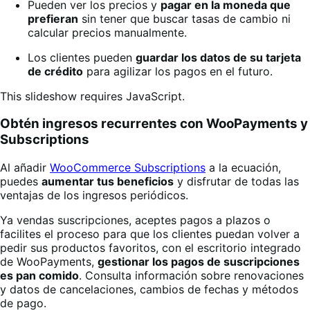
Pueden ver los precios y
pagar en la moneda que
prefieran
sin tener que buscar tasas de cambio ni
calcular precios manualmente.
Los clientes pueden
guardar los datos de su tarjeta
de crédito
para agilizar los pagos en el futuro.
This slideshow requires JavaScript.
Obtén ingresos recurrentes con WooPayments y
Subscriptions
Al añadir
WooCommerce Subscriptions
a la ecuación,
puedes
aumentar tus beneficios
y disfrutar de todas las
ventajas de los ingresos periódicos.
Ya vendas suscripciones, aceptes pagos a plazos o
facilites el proceso para que los clientes puedan volver a
pedir sus productos favoritos, con el escritorio integrado
de WooPayments,
gestionar los pagos de suscripciones
es pan comido
. Consulta información sobre renovaciones
y datos de cancelaciones, cambios de fechas y métodos
de pago.