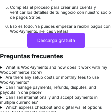
Completa el proceso para crear una cuenta y
verificar los detalles de tu negocio con nuestro socio
de pagos Stripe.
Eso es todo. Ya puedes empezar a recibir pagos con
WooPayments. ¡Felices ventas!
Descarga gratuita
Preguntas frecuentes
What is WooPayments and how does it work with my
WooCommerce store?
Are there any setup costs or monthly fees to use
WooPayments?
Can I manage payments, refunds, disputes, and
payouts in one place?
Can I sell internationally and accept payments in
multiple currencies?
Which express checkout and digital wallet options