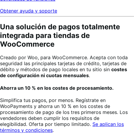
Obtener ayuda y soporte
Una solución de pagos totalmente
integrada para tiendas de
WooCommerce
Creado por Woo, para WooCommerce. Acepta con toda
seguridad las principales tarjetas de crédito, tarjetas de
débito y métodos de pago locales en tu sitio sin
costes
de configuración ni cuotas mensuales
.
Ahorra un 10 % en los costes de procesamiento.
Simplifica tus pagos, por menos. Regístrate en
WooPayments y ahorra un 10 % en los costes de
procesamiento de pago de los tres primeros meses. Los
vendedores deben cumplir los requisitos de
elegibilidad. Oferta por tiempo limitado.
Se aplican los
términos y condiciones
.