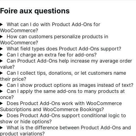
Foire aux questions
What can I do with Product Add-Ons for
WooCommerce?
How can customers personalize products in
WooCommerce?
What field types does Product Add-Ons support?
Can I charge an extra fee for add-ons?
Can Product Add-Ons help increase my average order
value?
Can I collect tips, donations, or let customers name
their price?
Can I show product options as images instead of text?
Can I apply the same add-ons to many products at
once?
Does Product Add-Ons work with WooCommerce
Subscriptions and WooCommerce Bookings?
Does Product Add-Ons support conditional logic to
show or hide options?
What is the difference between Product Add-Ons and
product variations?