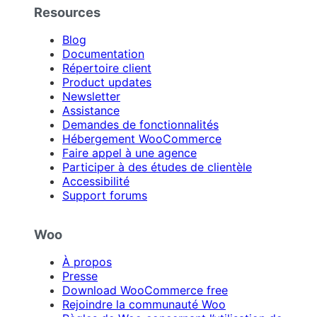
Resources
Blog
Documentation
Répertoire client
Product updates
Newsletter
Assistance
Demandes de fonctionnalités
Hébergement WooCommerce
Faire appel à une agence
Participer à des études de clientèle
Accessibilité
Support forums
Woo
À propos
Presse
Download WooCommerce free
Rejoindre la communauté Woo