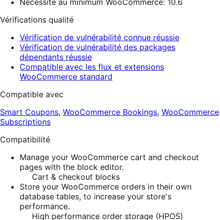
Nécessite au minimum WooCommerce: 10.6
Vérifications qualité
Vérification de vulnérabilité connue réussie
Vérification de vulnérabilité des packages
dépendants réussie
Compatible avec les flux et extensions
WooCommerce standard
Compatible avec
Smart Coupons
,
WooCommerce Bookings
,
WooCommerce
Subscriptions
Compatibilité
Manage your WooCommerce cart and checkout
pages with the block editor.
Cart & checkout blocks
Store your WooCommerce orders in their own
database tables, to increase your store's
performance.
High performance order storage (HPOS)