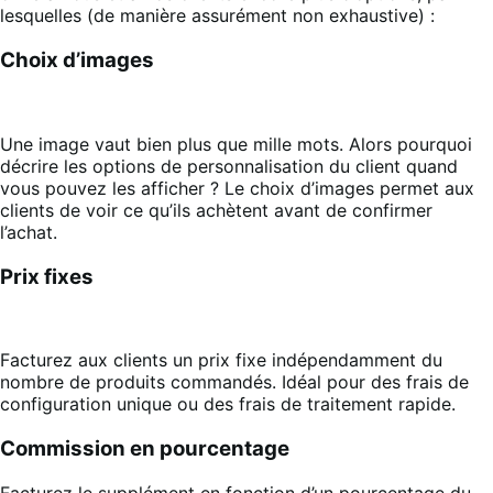
lesquelles (de manière assurément non exhaustive) :
Choix d’images
Une image vaut bien plus que mille mots. Alors pourquoi
décrire les options de personnalisation du client quand
vous pouvez les afficher ? Le choix d’images permet aux
clients de voir ce qu’ils achètent avant de confirmer
l’achat.
Prix fixes
Facturez aux clients un prix fixe indépendamment du
nombre de produits commandés. Idéal pour des frais de
configuration unique ou des frais de traitement rapide.
Commission en pourcentage
Facturez le supplément en fonction d’un pourcentage du