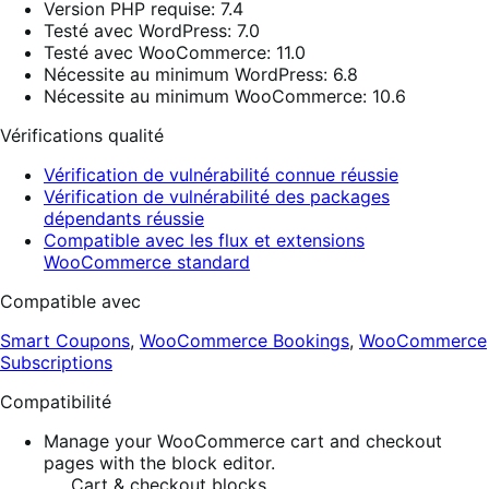
Version PHP requise: 7.4
Testé avec WordPress: 7.0
Testé avec WooCommerce: 11.0
Nécessite au minimum WordPress: 6.8
Nécessite au minimum WooCommerce: 10.6
Vérifications qualité
Vérification de vulnérabilité connue réussie
Vérification de vulnérabilité des packages
dépendants réussie
Compatible avec les flux et extensions
WooCommerce standard
Compatible avec
Smart Coupons
,
WooCommerce Bookings
,
WooCommerce
Subscriptions
Compatibilité
Manage your WooCommerce cart and checkout
pages with the block editor.
Cart & checkout blocks