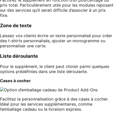
prix total. Particulièrement utile pour les modules reposant
sur des services qu’il serait difficile d’associer à un prix
fixe.
Zone de texte
Laissez vos clients écrire un texte personnalisé pour créer
des t-shirts personnalisés, ajouter un monogramme ou
personnaliser une carte.
Liste déroulante
Pour le supplément, le client peut choisir parmi quelques
options prédéfinies dans une liste déroulante.
Cases à cocher
Facilitez la personnalisation grâce à des cases à cocher.
Idéal pour les services supplémentaires, comme
l’emballage cadeau ou la livraison express.