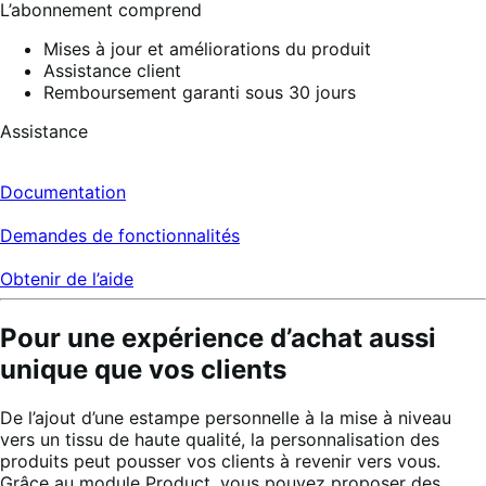
L’abonnement comprend
Mises à jour et améliorations du produit
Assistance client
Remboursement garanti sous 30 jours
Assistance
Documentation
Demandes de fonctionnalités
Obtenir de l’aide
Pour une expérience d’achat aussi
unique que vos clients
De l’ajout d’une estampe personnelle à la mise à niveau
vers un tissu de haute qualité, la personnalisation des
produits peut pousser vos clients à revenir vers vous.
Grâce au module Product, vous pouvez proposer des