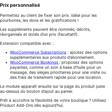
Prix personnalisé
Permettez au client de fixer son prix. Idéal pour les
pourboires, les dons et les gratifications !
Les suppléments peuvent être nommés, décrits,
réorganisés et dotés d’un prix (facultatif).
Extension compatible avec :
WooCommerce Subscriptions
: ajoutez des options
supplémentaires aux produits d’abonnement.
WooCommerce Bookings
: proposez des options
payantes, comme un soin à base d’huile pour un
massage, des sièges prioritaires pour une visite ou
des frais de traitement rapide pour une location.
Le module apparaît ensuite sur la page du produit juste
au-dessus du bouton d’ajout au panier.
Prêt à accroître la flexibilité de votre boutique ? Utilisez
Product Add-Ons dès aujourd’hui.