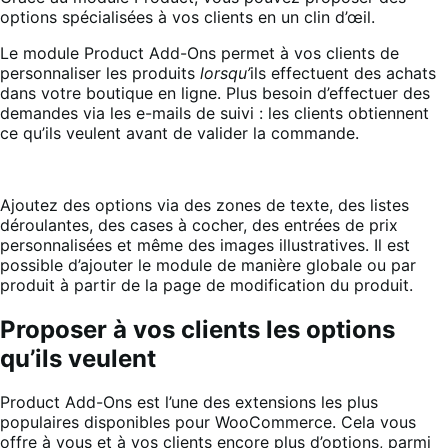
options spécialisées à vos clients en un clin d’œil.
Le module Product Add-Ons permet à vos clients de
personnaliser les produits
lorsqu’
ils effectuent des achats
dans votre boutique en ligne. Plus besoin d’effectuer des
demandes via les e-mails de suivi : les clients obtiennent
ce qu’ils veulent avant de valider la commande.
Ajoutez des options via des zones de texte, des listes
déroulantes, des cases à cocher, des entrées de prix
personnalisées et même des images illustratives. Il est
possible d’ajouter le module de manière globale ou par
produit à partir de la page de modification du produit.
Proposer à vos clients les options
qu’ils veulent
Product Add-Ons est l’une des extensions les plus
populaires disponibles pour WooCommerce. Cela vous
offre à vous et à vos clients encore plus d’options, parmi