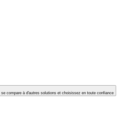
e compare à d'autres solutions et choisissez en toute confiance