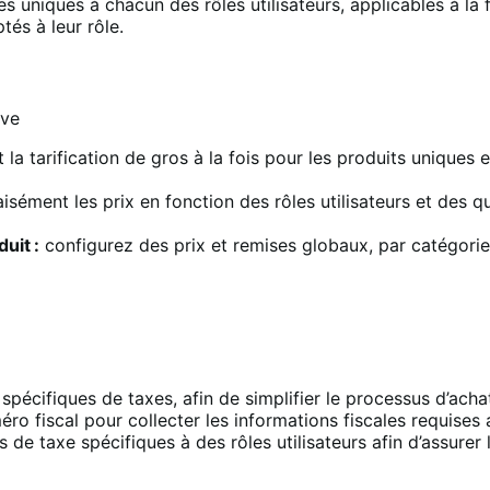
 uniques à chacun des rôles utilisateurs, applicables à la fo
tés à leur rôle.
la tarification de gros à la fois pour les produits uniques 
aisément les prix en fonction des rôles utilisateurs et de
uit :
configurez des prix et remises globaux, par catégorie 
spécifiques de taxes, afin de simplifier le processus d’acha
 fiscal pour collecter les informations fiscales requises a
de taxe spécifiques à des rôles utilisateurs afin d’assurer 