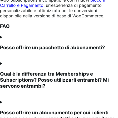
Carrello e Pagamento
: un’esperienza di pagamento
personalizzabile e ottimizzata per le conversioni
disponibile nella versione di base di WooCommerce.
FAQ
Posso offrire un pacchetto di abbonamenti?
Qual è la differenza tra Memberships e
Subscriptions? Posso utilizzarli entrambi? Mi
servono entrambi?
Posso offrire un abbonamento per cui i clienti