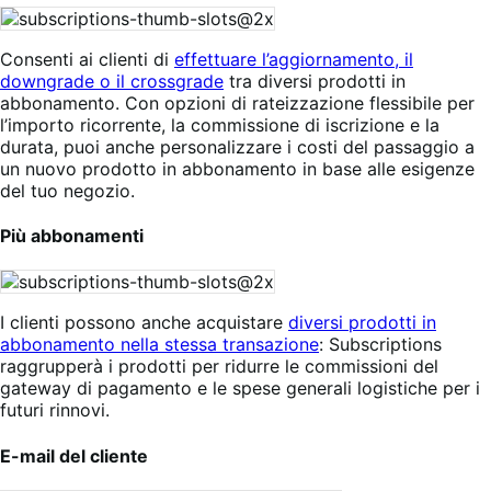
Consenti ai clienti di
effettuare l’aggiornamento, il
downgrade o il crossgrade
tra diversi prodotti in
abbonamento. Con opzioni di rateizzazione flessibile per
l’importo ricorrente, la commissione di iscrizione e la
durata, puoi anche personalizzare i costi del passaggio a
un nuovo prodotto in abbonamento in base alle esigenze
del tuo negozio.
Più abbonamenti
I clienti possono anche acquistare
diversi prodotti in
abbonamento nella stessa transazione
: Subscriptions
raggrupperà i prodotti per ridurre le commissioni del
gateway di pagamento e le spese generali logistiche per i
futuri rinnovi.
E-mail del cliente