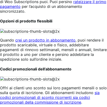
di Woo Subscriptions puoi. Puoi persino
rateizzare il primo
pagamento
per l’acquisto di un abbonamento
sincronizzato.
Opzioni di prodotto flessibili
Quando
crei un prodotto in abbonamento
, puoi rendere il
prodotto scaricabile, virtuale o fisico, addebitare
pagamenti di rinnovo settimanali, mensili o annuali, limitare
il prodotto a uno per cliente e persino addebitare la
spedizione solo sull’ordine iniziale.
Codici promozionali dell’abbonamento
Offri ai clienti uno sconto sui loro pagamenti mensili o solo
sulla quota di iscrizione. Gli abbonamenti includono
sia
codici promozionali di sconto ricorrenti sia codici
promozionali della commissione di iscrizione
.