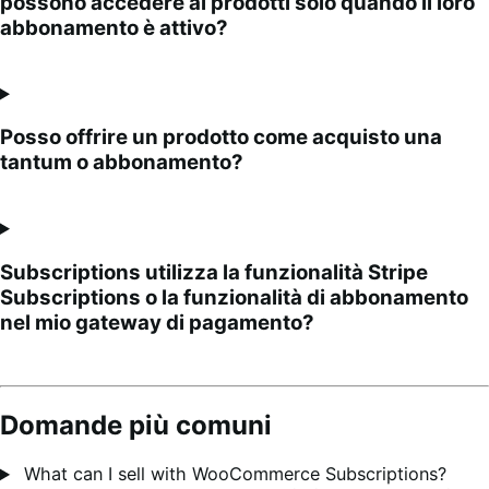
possono accedere ai prodotti solo quando il loro
abbonamento è attivo?
Posso offrire un prodotto come acquisto una
tantum o abbonamento?
Subscriptions utilizza la funzionalità Stripe
Subscriptions o la funzionalità di abbonamento
nel mio gateway di pagamento?
Domande più comuni
What can I sell with WooCommerce Subscriptions?