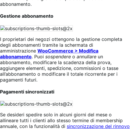
abbonamento.
Gestione abbonamento
I proprietari dei negozi ottengono la gestione completa
degli abbonamenti tramite la schermata di
amministrazione
WooCommerce > Modifica
abbonamento
. Puoi
sospendere
o
annullare
un
abbonamento, modificare la scadenza della prova,
aggiungere elementi, spedizione, commissioni o tasse
all’abbonamento o modificare il totale ricorrente per i
pagamenti futuri.
Pagamenti sincronizzati
Se desideri spedire solo in alcuni giorni del mese o
allineare tutti i clienti allo stesso termine di membership
annuale, con la funzionalità di
sincronizzazione del rinnovo