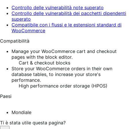
Controllo delle vulnerabilità note superato
Controllo delle vulnerabilità dei pacchetti dipendenti
superato
Compatibile con i flussi e le estensioni standard di
WooCommerce
Compatibilità
Manage your WooCommerce cart and checkout
pages with the block editor.
Cart & checkout blocks
Store your WooCommerce orders in their own
database tables, to increase your store's
performance.
High performance order storage (HPOS)
Paesi
Mondiale
Ti è stata utile questa pagina?