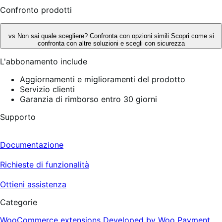
Confronto prodotti
vs
Non sai quale scegliere? Confronta con opzioni simili
Scopri come si
confronta con altre soluzioni e scegli con sicurezza
L'abbonamento include
Aggiornamenti e miglioramenti del prodotto
Servizio clienti
Garanzia di rimborso entro 30 giorni
Supporto
Documentazione
Richieste di funzionalità
Ottieni assistenza
Categorie
WooCommerce extensions
Developed by Woo
Payment