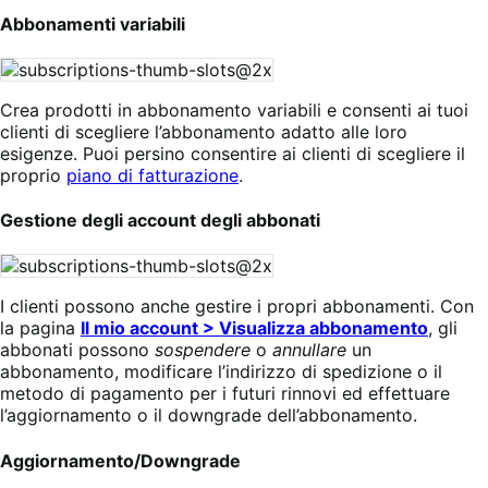
Abbonamenti variabili
Crea prodotti in abbonamento variabili e consenti ai tuoi
clienti di scegliere l’abbonamento adatto alle loro
esigenze. Puoi persino consentire ai clienti di scegliere il
proprio
piano di fatturazione
.
Gestione degli account degli abbonati
I clienti possono anche gestire i propri abbonamenti. Con
la pagina
Il mio account > Visualizza abbonamento
, gli
abbonati possono
sospendere
o
annullare
un
abbonamento, modificare l’indirizzo di spedizione o il
metodo di pagamento per i futuri rinnovi ed effettuare
l’aggiornamento o il downgrade dell’abbonamento.
Aggiornamento/Downgrade