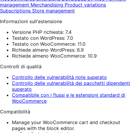
management
Merchandising
Product variations
Subscriptions
Store management
Informazioni sull'estensione
Versione PHP richiesta: 7.4
Testato con WordPress: 7.0
Testato con WooCommerce: 11.0
Richiede almeno WordPress: 6.9
Richiede almeno WooCommerce: 10.9
Controlli di qualità
Controllo delle vulnerabilità note superato
Controllo delle vulnerabilità dei pacchetti dipendenti
superato
Compatibile con i flussi e le estensioni standard di
WooCommerce
Compatibilità
Manage your WooCommerce cart and checkout
pages with the block editor.