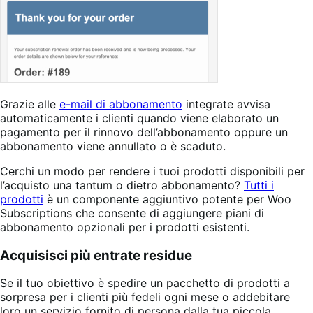
Grazie alle
e-mail di abbonamento
integrate avvisa
automaticamente i clienti quando viene elaborato un
pagamento per il rinnovo dell’abbonamento oppure un
abbonamento viene annullato o è scaduto.
Cerchi un modo per rendere i tuoi prodotti disponibili per
l’acquisto una tantum o dietro abbonamento?
Tutti i
prodotti
è un componente aggiuntivo potente per Woo
Subscriptions che consente di aggiungere piani di
abbonamento opzionali per i prodotti esistenti.
Acquisisci più entrate residue
Se il tuo obiettivo è spedire un pacchetto di prodotti a
sorpresa per i clienti più fedeli ogni mese o addebitare
loro un servizio fornito di persona dalla tua piccola