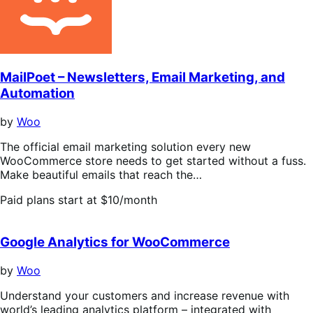
MailPoet – Newsletters, Email Marketing, and
Automation
by
Woo
The official email marketing solution every new
WooCommerce store needs to get started without a fuss.
Make beautiful emails that reach the…
Paid plans start at $10/month
Google Analytics for WooCommerce
by
Woo
Understand your customers and increase revenue with
world’s leading analytics platform – integrated with