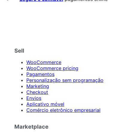
Sell
WooCommerce
WooCommerce pricing
Pagamentos
Personalização sem programação
Marketing
Checkout
Envios
Aplicativo móvel
Comércio eletrônico empresarial
Marketplace