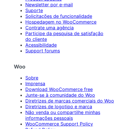
Newsletter por e-mail
Suporte
Solicitações de funcionalidade
Hospedagem no WooCommerce
Contrate uma agência
Participe da pesquisa de satisfação
do cliente
Acessibilidade
Support forums
Woo
Sobre
Imprensa
Download WooCommerce free
Junte-se à comunidade do Woo
Diretrizes de marcas comerciais do Woo
Diretrizes de logotipo e marca
Não venda ou compartilhe minhas
informações pessoais
WooCommerce Support Policy