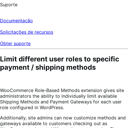
Suporte
Documentação
Solicitações de recursos
Obter suporte
Limit different user roles to specific
payment / shipping methods
WooCommerce Role-Based Methods extension gives site
administrators the ability to individually limit available
Shipping Methods and Payment Gateways for each user
role configured in WordPress.
Additionally, site admins can now customize methods and
gateways available to customers checking out as