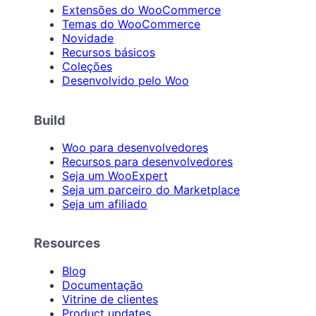
Extensões do WooCommerce
Temas do WooCommerce
Novidade
Recursos básicos
Coleções
Desenvolvido pelo Woo
Build
Woo para desenvolvedores
Recursos para desenvolvedores
Seja um WooExpert
Seja um parceiro do Marketplace
Seja um afiliado
Resources
Blog
Documentação
Vitrine de clientes
Product updates