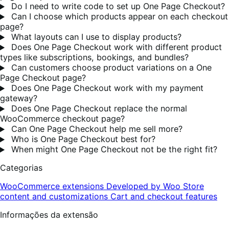
Do I need to write code to set up One Page Checkout?
Can I choose which products appear on each checkout
page?
What layouts can I use to display products?
Does One Page Checkout work with different product
types like subscriptions, bookings, and bundles?
Can customers choose product variations on a One
Page Checkout page?
Does One Page Checkout work with my payment
gateway?
Does One Page Checkout replace the normal
WooCommerce checkout page?
Can One Page Checkout help me sell more?
Who is One Page Checkout best for?
When might One Page Checkout not be the right fit?
Categorias
WooCommerce extensions
Developed by Woo
Store
content and customizations
Cart and checkout features
Informações da extensão