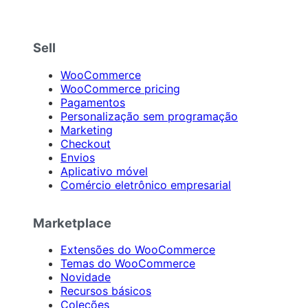
Sell
WooCommerce
WooCommerce pricing
Pagamentos
Personalização sem programação
Marketing
Checkout
Envios
Aplicativo móvel
Comércio eletrônico empresarial
Marketplace
Extensões do WooCommerce
Temas do WooCommerce
Novidade
Recursos básicos
Coleções