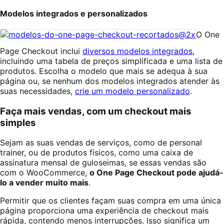
Modelos integrados e personalizados
O One
Page Checkout inclui
diversos modelos integrados
,
incluindo uma tabela de preços simplificada e uma lista de
produtos. Escolha o modelo que mais se adequa à sua
página ou, se nenhum dos modelos integrados atender às
suas necessidades,
crie um modelo personalizado
.
Faça mais vendas, com um checkout mais
simples
Sejam as suas vendas de serviços, como de personal
trainer, ou de produtos físicos, como uma caixa de
assinatura mensal de guloseimas, se essas vendas são
com o WooCommerce,
o One Page Checkout pode ajudá-
lo a vender muito mais
.
Permitir que os clientes façam suas compra em uma única
página proporciona uma experiência de checkout mais
rápida, contendo menos interrupções. Isso significa um