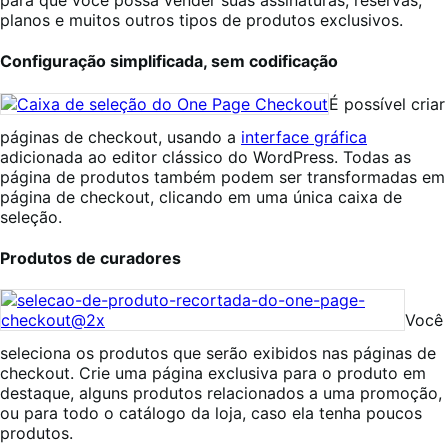
para que você possa vender suas assinaturas, reservas,
planos e muitos outros tipos de produtos exclusivos.
Configuração simplificada, sem codificação
É possível criar
páginas de checkout, usando a
interface gráfica
adicionada ao editor clássico do WordPress. Todas as
página de produtos também podem ser transformadas em
página de checkout, clicando em uma única caixa de
seleção.
Produtos de curadores
Você
seleciona os produtos que serão exibidos nas páginas de
checkout. Crie uma página exclusiva para o produto em
destaque, alguns produtos relacionados a uma promoção,
ou para todo o catálogo da loja, caso ela tenha poucos
produtos.