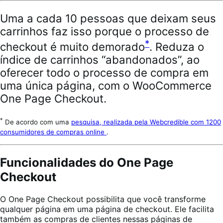
Uma a cada 10 pessoas que deixam seus
carrinhos faz isso porque o processo de
*
checkout é muito demorado
. Reduza o
índice de carrinhos “abandonados”, ao
oferecer todo o processo de compra em
uma única página, com o WooCommerce
One Page Checkout.
*
De acordo com uma
pesquisa, realizada pela Webcredible com 1200
consumidores de compras online
.
Funcionalidades do One Page
Checkout
O One Page Checkout possibilita que você transforme
qualquer página em uma página de checkout. Ele facilita
também as compras de clientes nessas páginas de