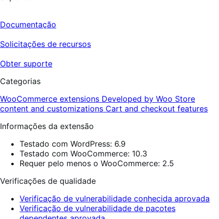
Documentação
Solicitações de recursos
Obter suporte
Categorias
WooCommerce extensions
Developed by Woo
Store
content and customizations
Cart and checkout features
Informações da extensão
Testado com WordPress: 6.9
Testado com WooCommerce: 10.3
Requer pelo menos o WooCommerce: 2.5
Verificações de qualidade
Verificação de vulnerabilidade conhecida aprovada
Verificação de vulnerabilidade de pacotes
dependentes aprovada