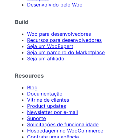
Desenvolvido pelo Woo
Build
Woo para desenvolvedores
Recursos para desenvolvedores
Seja um WooExpert
Seja um parceiro do Marketplace
Seja um afiliado
Resources
Blog
Documentação
Vitrine de clientes
Product updates
Newsletter por e-mail
Suporte
Solicitações de funcionalidade
Hospedagem no WooCommerce
Contrate uma agência