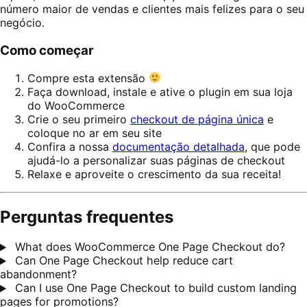
número maior de vendas e clientes mais felizes para o seu
negócio.
Como começar
Compre esta extensão
Faça download, instale e ative o plugin em sua loja
do WooCommerce
Crie o seu primeiro
checkout de página única
e
coloque no ar em seu site
Confira a nossa
documentação detalhada
, que pode
ajudá-lo a personalizar suas páginas de checkout
Relaxe e aproveite o crescimento da sua receita!
Perguntas frequentes
What does WooCommerce One Page Checkout do?
Can One Page Checkout help reduce cart
abandonment?
Can I use One Page Checkout to build custom landing
pages for promotions?