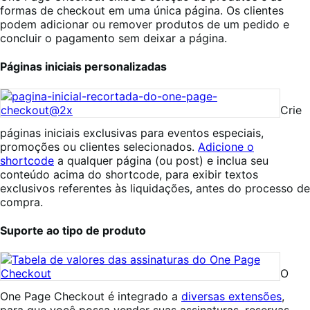
formas de checkout em uma única página. Os clientes
podem adicionar ou remover produtos de um pedido e
concluir o pagamento sem deixar a página.
Páginas iniciais personalizadas
Crie
páginas iniciais exclusivas para eventos especiais,
promoções ou clientes selecionados.
Adicione o
shortcode
a qualquer página (ou post) e inclua seu
conteúdo acima do shortcode, para exibir textos
exclusivos referentes às liquidações, antes do processo de
compra.
Suporte ao tipo de produto
O
One Page Checkout é integrado a
diversas extensões
,