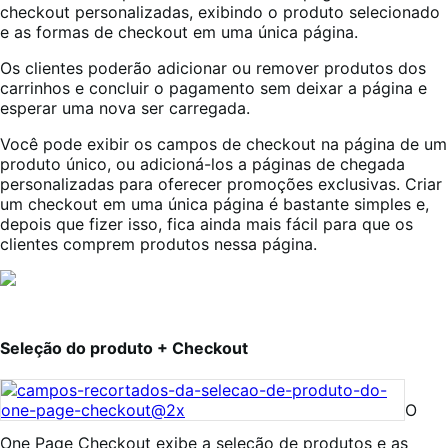
checkout personalizadas, exibindo o produto selecionado
e as formas de checkout em uma única página.
Os clientes poderão adicionar ou remover produtos dos
carrinhos e concluir o pagamento sem deixar a página e
esperar uma nova ser carregada.
Você pode exibir os campos de checkout na página de um
produto único, ou adicioná-los a páginas de chegada
personalizadas para oferecer promoções exclusivas. Criar
um checkout em uma única página é bastante simples e,
depois que fizer isso, fica ainda mais fácil para que os
clientes comprem produtos nessa página.
Seleção do produto + Checkout
O
One Page Checkout exibe a seleção de produtos e as