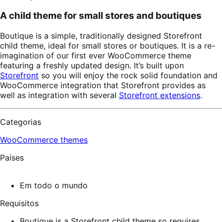
A child theme for small stores and boutiques
Boutique is a simple, traditionally designed Storefront
child theme, ideal for small stores or boutiques. It is a re-
imagination of our first ever WooCommerce theme
featuring a freshly updated design. It’s built upon
Storefront
so you will enjoy the rock solid foundation and
WooCommerce integration that Storefront provides as
well as integration with several
Storefront extensions
.
Categorias
WooCommerce themes
Países
Em todo o mundo
Requisitos
Boutique is a Storefront child theme so requires