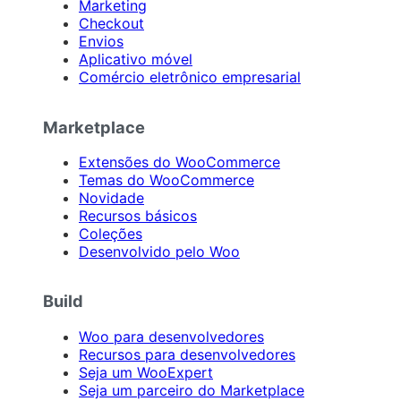
Marketing
Checkout
Envios
Aplicativo móvel
Comércio eletrônico empresarial
Marketplace
Extensões do WooCommerce
Temas do WooCommerce
Novidade
Recursos básicos
Coleções
Desenvolvido pelo Woo
Build
Woo para desenvolvedores
Recursos para desenvolvedores
Seja um WooExpert
Seja um parceiro do Marketplace