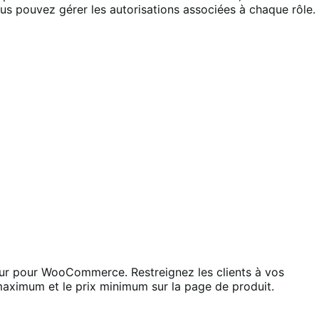
 vous pouvez gérer les autorisations associées à chaque rôle.
ateur pour WooCommerce. Restreignez les clients à vos
 maximum et le prix minimum sur la page de produit.