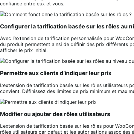
confiance entre eux et vous.
Configurer la tarification basée sur les rôles au 
Avec l’extension de tarification personnalisée pour WooCom
du produit permettent ainsi de définir des prix différents p
afficher le prix initial.
Permettre aux clients d’indiquer leur prix
L’extension de tarification basée sur les rôles utilisateurs
convient. Définissez des limites de prix minimum et maxim
Modifier ou ajouter des rôles utilisateurs
L’extension de tarification basée sur les rôles pour WooCo
rôles utilisateurs par défaut et les autorisations associée