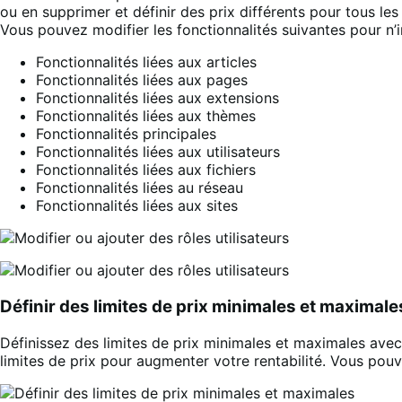
ou en supprimer et définir des prix différents pour tous les 
Vous pouvez modifier les fonctionnalités suivantes pour n’im
Fonctionnalités liées aux articles
Fonctionnalités liées aux pages
Fonctionnalités liées aux extensions
Fonctionnalités liées aux thèmes
Fonctionnalités principales
Fonctionnalités liées aux utilisateurs
Fonctionnalités liées aux fichiers
Fonctionnalités liées au réseau
Fonctionnalités liées aux sites
Définir des limites de prix minimales et maximale
Définissez des limites de prix minimales et maximales avec 
limites de prix pour augmenter votre rentabilité. Vous pou