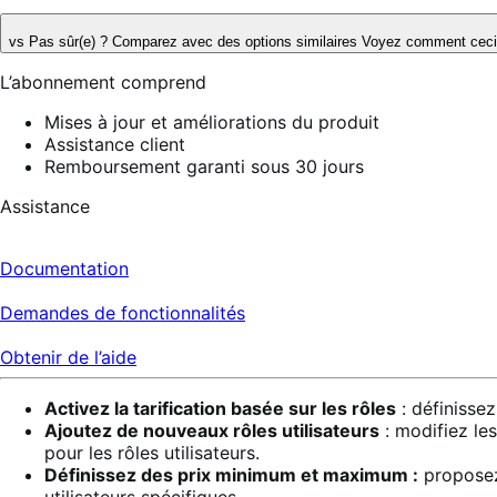
vs
Pas sûr(e) ? Comparez avec des options similaires
Voyez comment ceci s
L’abonnement comprend
Mises à jour et améliorations du produit
Assistance client
Remboursement garanti sous 30 jours
Assistance
Documentation
Demandes de fonctionnalités
Obtenir de l’aide
Activez la tarification basée sur les rôles
: définissez
Ajoutez de nouveaux rôles utilisateurs
: modifiez le
pour les rôles utilisateurs.
Définissez des prix minimum et maximum :
proposez 
utilisateurs spécifiques.