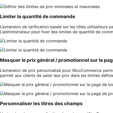
Limiter la quantité de commande
L’extension de tarification basée sur les rôles utilisateurs 
L’administrateur peut fixer des limites de quantité de comma
Masquer le prix général / promotionnel sur la pa
L’extension de prix personnalisé pour WooCommerce permet 
permet aux clients de saisir leur prix dans les limites défini
Personnaliser les titres des champs