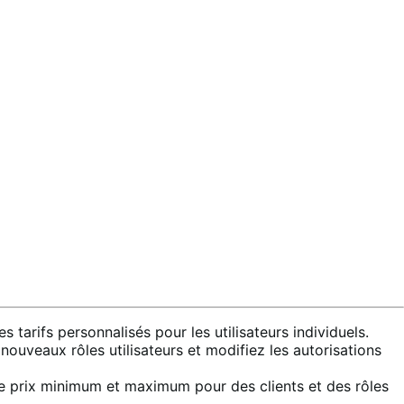
s tarifs personnalisés pour les utilisateurs individuels.
ouveaux rôles utilisateurs et modifiez les autorisations
de prix minimum et maximum pour des clients et des rôles