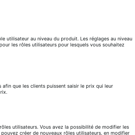
e utilisateur au niveau du produit. Les réglages au niveau
 pour les rôles utilisateurs pour lesquels vous souhaitez
in que les clients puissent saisir le prix qui leur
rix.
es utilisateurs. Vous avez la possibilité de modifier les
s pouvez créer de nouveaux rôles utilisateurs, en modifier