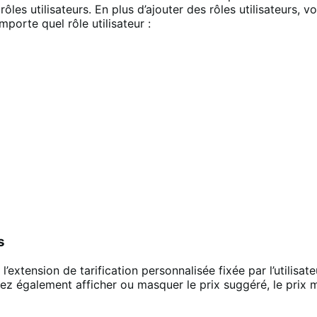
rôles utilisateurs. En plus d’ajouter des rôles utilisateurs,
porte quel rôle utilisateur :
s
l’extension de tarification personnalisée fixée par l’utilis
vez également afficher ou masquer le prix suggéré, le prix