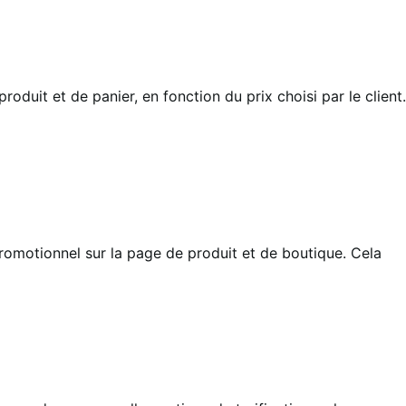
oduit et de panier, en fonction du prix choisi par le client.
romotionnel sur la page de produit et de boutique. Cela