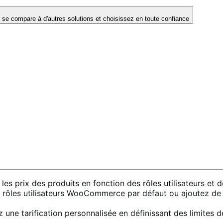
e compare à d'autres solutions et choisissez en toute confiance
 les prix des produits en fonction des rôles utilisateurs et de
s rôles utilisateurs WooCommerce par défaut ou ajoutez de n
une tarification personnalisée en définissant des limites 