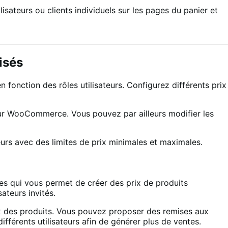
isateurs ou clients individuels sur les pages du panier et
isés
fonction des rôles utilisateurs. Configurez différents prix
 pour WooCommerce. Vous pouvez par ailleurs modifier les
teurs avec des limites de prix minimales et maximales.
es qui vous permet de créer des prix de produits
sateurs invités.
x des produits. Vous pouvez proposer des remises aux
ifférents utilisateurs afin de générer plus de ventes.