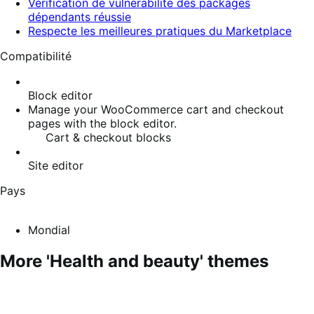
Vérification de vulnérabilité des packages
dépendants réussie
Respecte les meilleures pratiques du Marketplace
Compatibilité
Block editor
Manage your WooCommerce cart and checkout
pages with the block editor.
Cart & checkout blocks
Site editor
Pays
Mondial
More 'Health and beauty' themes