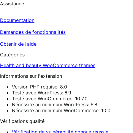
Assistance
Documentation
Demandes de fonctionnalités
Obtenir de l’aide
Catégories
Health and beauty
WooCommerce themes
Informations sur l'extension
Version PHP requise: 8.0
Testé avec WordPress: 6.9
Testé avec WooCommerce: 10.7.0
Nécessite au minimum WordPress: 6.8
Nécessite au minimum WooCommerce: 10.0
Vérifications qualité
Vérification de vulnérabilité connue réussie