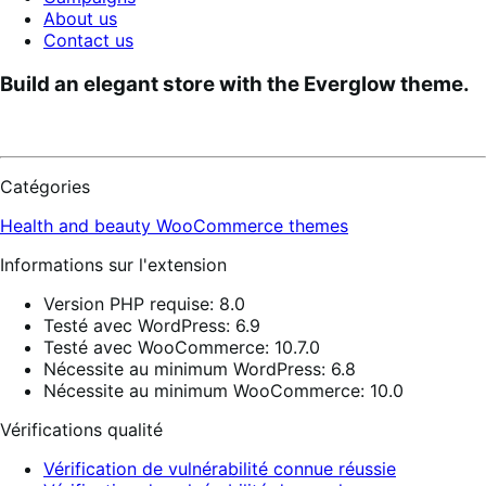
About us
Contact us
Build an elegant store with the Everglow theme.
Catégories
Health and beauty
WooCommerce themes
Informations sur l'extension
Version PHP requise: 8.0
Testé avec WordPress: 6.9
Testé avec WooCommerce: 10.7.0
Nécessite au minimum WordPress: 6.8
Nécessite au minimum WooCommerce: 10.0
Vérifications qualité
Vérification de vulnérabilité connue réussie