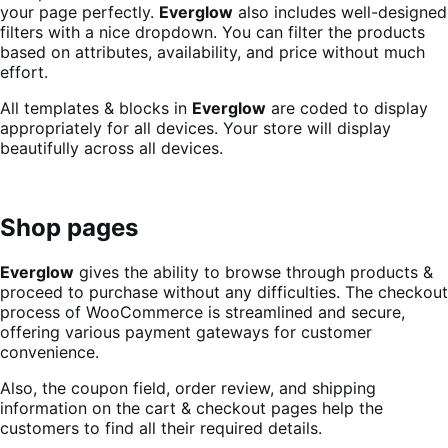
your page perfectly.
Everglow
also includes well-designed
filters with a nice dropdown. You can filter the products
based on attributes, availability, and price without much
effort.
All templates & blocks in
Everglow
are coded to display
appropriately for all devices. Your store will display
beautifully across all devices.
Shop pages
Everglow
gives the ability to browse through products &
proceed to purchase without any difficulties. The checkout
process of WooCommerce is streamlined and secure,
offering various payment gateways for customer
convenience.
Also, the coupon field, order review, and shipping
information on the cart & checkout pages help the
customers to find all their required details.