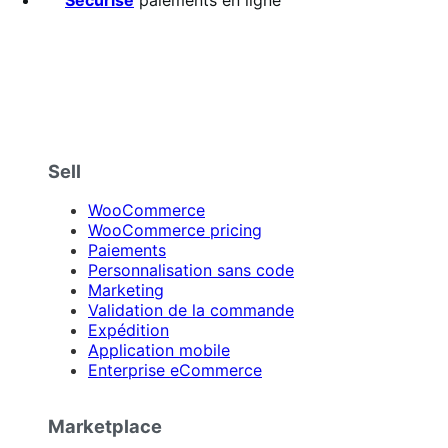
Sell
WooCommerce
WooCommerce pricing
Paiements
Personnalisation sans code
Marketing
Validation de la commande
Expédition
Application mobile
Enterprise eCommerce
Marketplace