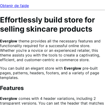
Obtenir de l’aide
Effortlessly build store for
selling skincare products
Everglow
theme provides all the necessary features and
functionality required for a successful online store.
Whether you’re a novice or an experienced retailer, this
theme assists you with the tools to create a captivating,
efficient, and customer-centric e-commerce store.
You can build an elegant store with
Everglow
pre-built
pages, patterns, headers, footers, and a variety of page
templates.
Features
Everglow
comes with 4 header variations, including 2
transparent versions. You can set the header that matches