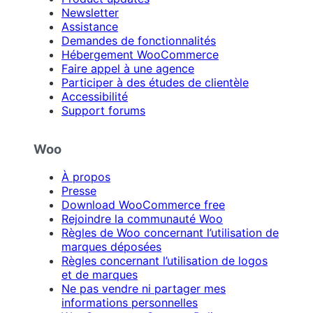
Newsletter
Assistance
Demandes de fonctionnalités
Hébergement WooCommerce
Faire appel à une agence
Participer à des études de clientèle
Accessibilité
Support forums
Woo
À propos
Presse
Download WooCommerce free
Rejoindre la communauté Woo
Règles de Woo concernant l’utilisation de
marques déposées
Règles concernant l’utilisation de logos
et de marques
Ne pas vendre ni partager mes
informations personnelles