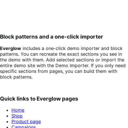
Block patterns and a one-click importer
Everglow
includes a one-click demo importer and block
patterns. You can recreate the exact sections you see in
the demo with them. Add selected sections or import the
entire demo site with the Demo Importer. If you only need
specific sections from pages, you can build them with
block patterns.
Quick links to
Everglow
pages
Home
Shop
Product page
Campaigns