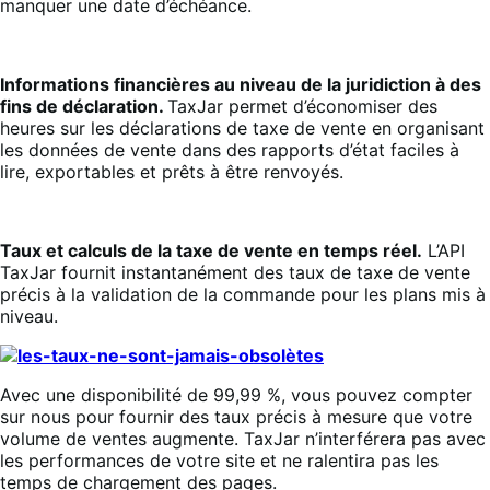
manquer une date d’échéance.
Informations financières au niveau de la juridiction à des
fins de déclaration.
TaxJar permet d’économiser des
heures sur les déclarations de taxe de vente en organisant
les données de vente dans des rapports d’état faciles à
lire, exportables et prêts à être renvoyés.
Taux et calculs de la taxe de vente en temps réel.
L’API
TaxJar fournit instantanément des taux de taxe de vente
précis à la validation de la commande pour les plans mis à
niveau.
Avec une disponibilité de 99,99 %, vous pouvez compter
sur nous pour fournir des taux précis à mesure que votre
volume de ventes augmente. TaxJar n’interférera pas avec
les performances de votre site et ne ralentira pas les
temps de chargement des pages.