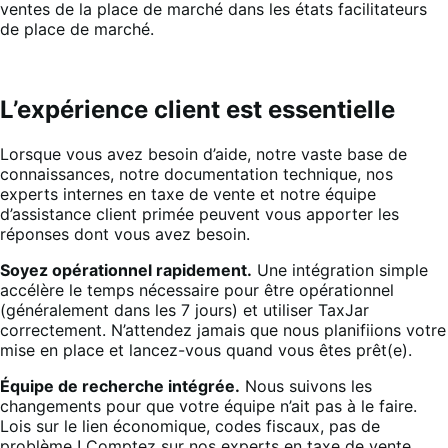
ventes de la place de marché dans les états facilitateurs
de place de marché.
L’expérience client est essentielle
Lorsque vous avez besoin d’aide, notre vaste base de
connaissances, notre documentation technique, nos
experts internes en taxe de vente et notre équipe
d’assistance client primée peuvent vous apporter les
réponses dont vous avez besoin.
Soyez opérationnel rapidement.
Une intégration simple
accélère le temps nécessaire pour être opérationnel
(généralement dans les 7 jours) et utiliser TaxJar
correctement. N’attendez jamais que nous planifiions votre
mise en place et lancez-vous quand vous êtes prêt(e).
Équipe de recherche intégrée.
Nous suivons les
changements pour que votre équipe n’ait pas à le faire.
Lois sur le lien économique, codes fiscaux, pas de
problème ! Comptez sur nos experts en taxe de vente