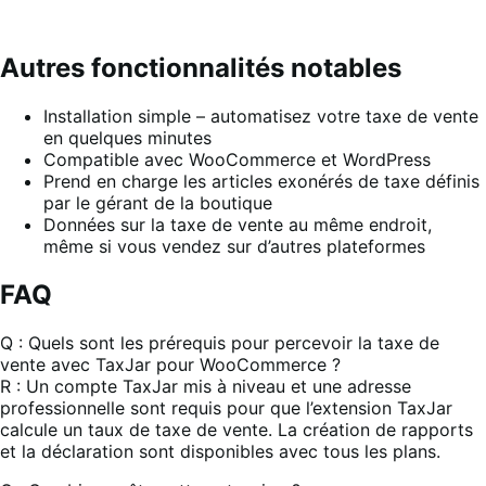
Autres fonctionnalités notables
Installation simple – automatisez votre taxe de vente
en quelques minutes
Compatible avec WooCommerce et WordPress
Prend en charge les articles exonérés de taxe définis
par le gérant de la boutique
Données sur la taxe de vente au même endroit,
même si vous vendez sur d’autres plateformes
FAQ
Q : Quels sont les prérequis pour percevoir la taxe de
vente avec TaxJar pour WooCommerce ?
R : Un compte TaxJar mis à niveau et une adresse
professionnelle sont requis pour que l’extension TaxJar
calcule un taux de taxe de vente. La création de rapports
et la déclaration sont disponibles avec tous les plans.