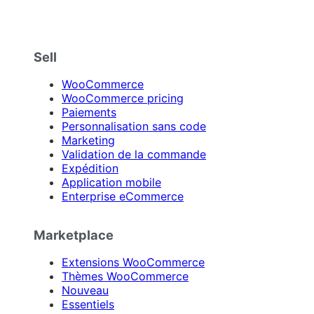
Sell
WooCommerce
WooCommerce pricing
Paiements
Personnalisation sans code
Marketing
Validation de la commande
Expédition
Application mobile
Enterprise eCommerce
Marketplace
Extensions WooCommerce
Thèmes WooCommerce
Nouveau
Essentiels