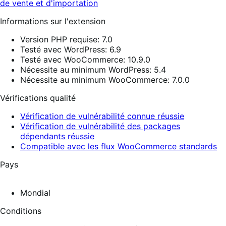
de vente et d'importation
Informations sur l'extension
Version PHP requise: 7.0
Testé avec WordPress: 6.9
Testé avec WooCommerce: 10.9.0
Nécessite au minimum WordPress: 5.4
Nécessite au minimum WooCommerce: 7.0.0
Vérifications qualité
Vérification de vulnérabilité connue réussie
Vérification de vulnérabilité des packages
dépendants réussie
Compatible avec les flux WooCommerce standards
Pays
Mondial
Conditions