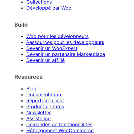
Collections
Développé par Woo
Build
Woo pour les développeurs
Ressources pour les développeurs
Devenir un WooExpert
Devenir un partenaire Marketplace
Devenir un affilié
Resources
Blog
Documentation
Répertoire client
Product updates
Newsletter
Assistance
Demandes de fonctionnalités
Hébergement WooCommerce