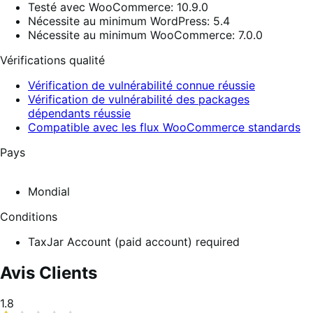
Testé avec WooCommerce: 10.9.0
Nécessite au minimum WordPress: 5.4
Nécessite au minimum WooCommerce: 7.0.0
Vérifications qualité
Vérification de vulnérabilité connue réussie
Vérification de vulnérabilité des packages
dépendants réussie
Compatible avec les flux WooCommerce standards
Pays
Mondial
Conditions
TaxJar Account (paid account) required
Avis Clients
Moyenne
1.8