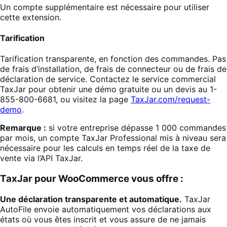
Un compte supplémentaire est nécessaire pour utiliser
cette extension.
Tarification
Tarification transparente, en fonction des commandes. Pas
de frais d’installation, de frais de connecteur ou de frais de
déclaration de service. Contactez le service commercial
TaxJar pour obtenir une démo gratuite ou un devis au 1-
855-800-6681, ou visitez la page
TaxJar.com/request-
demo
.
Remarque :
si votre entreprise dépasse 1 000 commandes
par mois, un compte TaxJar Professional mis à niveau sera
nécessaire pour les calculs en temps réel de la taxe de
vente via l’API TaxJar.
TaxJar pour WooCommerce vous offre :
Une déclaration transparente et automatique.
TaxJar
AutoFile envoie automatiquement vos déclarations aux
états où vous êtes inscrit et vous assure de ne jamais