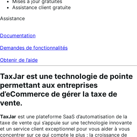
Mises à jour gratuites
Assistance client gratuite
Assistance
Documentation
Demandes de fonctionnalités
Obtenir de l’aide
TaxJar est une technologie de pointe
permettant aux entreprises
d’eCommerce de gérer la taxe de
vente.
TaxJar
est une plateforme SaaS d’automatisation de la
taxe de vente qui s’appuie sur une technologie innovante
et un service client exceptionnel pour vous aider à vous
concentrer sur ce qui compte le plus : la croissance de