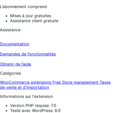
L’abonnement comprend
Mises à jour gratuites
Assistance client gratuite
Assistance
Documentation
Demandes de fonctionnalités
Obtenir de l’aide
Catégories
WooCommerce extensions
Free
Store management
Taxes
de vente et d'importation
Informations sur l'extension
Version PHP requise: 7.0
Testé avec WordPress: 6.9