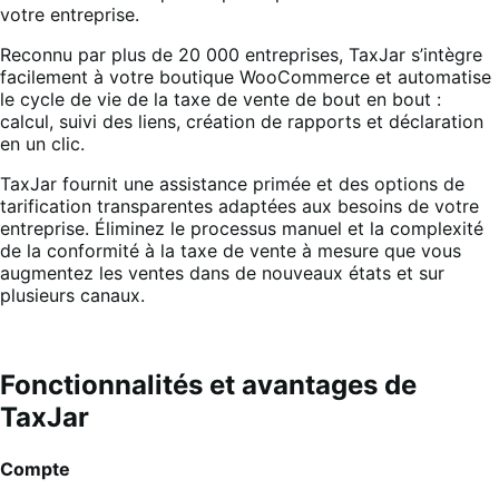
votre entreprise.
Reconnu par plus de 20 000 entreprises, TaxJar s’intègre
facilement à votre boutique WooCommerce et automatise
le cycle de vie de la taxe de vente de bout en bout :
calcul, suivi des liens, création de rapports et déclaration
en un clic.
TaxJar fournit une assistance primée et des options de
tarification transparentes adaptées aux besoins de votre
entreprise. Éliminez le processus manuel et la complexité
de la conformité à la taxe de vente à mesure que vous
augmentez les ventes dans de nouveaux états et sur
plusieurs canaux.
Fonctionnalités et avantages de
TaxJar
Compte