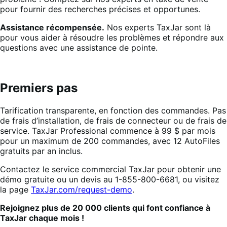
pour fournir des recherches précises et opportunes.
Assistance récompensée.
Nos experts TaxJar sont là
pour vous aider à résoudre les problèmes et répondre aux
questions avec une assistance de pointe.
Premiers pas
Tarification transparente, en fonction des commandes. Pas
de frais d’installation, de frais de connecteur ou de frais de
service. TaxJar Professional commence à 99 $ par mois
pour un maximum de 200 commandes, avec 12 AutoFiles
gratuits par an inclus.
Contactez le service commercial TaxJar pour obtenir une
démo gratuite ou un devis au 1-855-800-6681, ou visitez
la page
TaxJar.com/request-demo
.
Rejoignez plus de 20 000 clients qui font confiance à
TaxJar chaque mois !