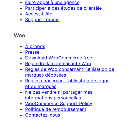
Faire appel à une agence
Participer à des études de clientèle
Accessibilité
Support forums
Woo
À propos
Presse
Download WooCommerce free
Rejoindre la communauté Woo
Règles de Woo concernant l’utilisation de
marques déposées
Règles concernant l’utilisation de logos
et de marques
Ne pas vendre ni partager mes
informations personnelles
WooCommerce Support Policy
Politique de remboursement
Contactez-nous