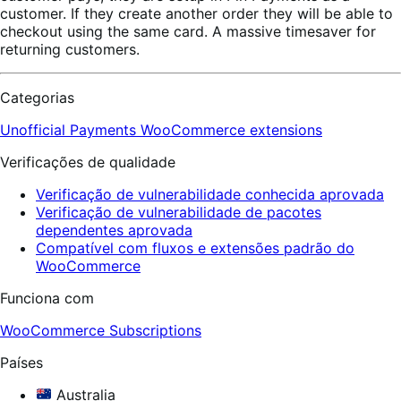
customer. If they create another order they will be able to
checkout using the same card. A massive timesaver for
returning customers.
Categorias
Unofficial Payments
WooCommerce extensions
Verificações de qualidade
Verificação de vulnerabilidade conhecida aprovada
Verificação de vulnerabilidade de pacotes
dependentes aprovada
Compatível com fluxos e extensões padrão do
WooCommerce
Funciona com
WooCommerce Subscriptions
Países
Australia