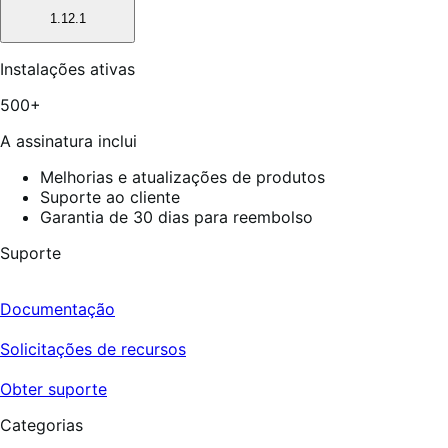
1.12.1
Instalações ativas
500+
A assinatura inclui
Melhorias e atualizações de produtos
Suporte ao cliente
Garantia de 30 dias para reembolso
Suporte
Documentação
Solicitações de recursos
Obter suporte
Categorias