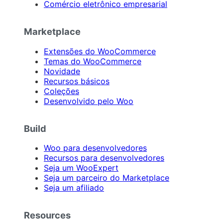
Comércio eletrônico empresarial
Marketplace
Extensões do WooCommerce
Temas do WooCommerce
Novidade
Recursos básicos
Coleções
Desenvolvido pelo Woo
Build
Woo para desenvolvedores
Recursos para desenvolvedores
Seja um WooExpert
Seja um parceiro do Marketplace
Seja um afiliado
Resources