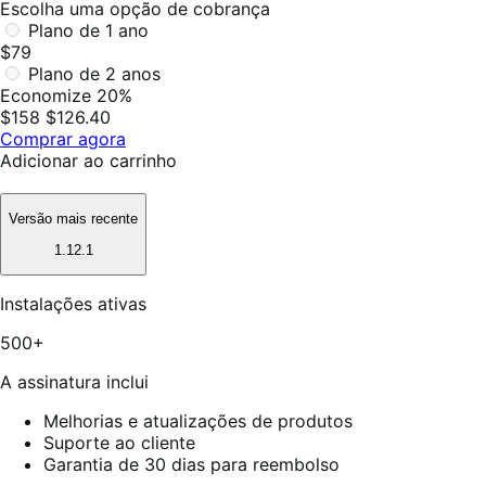
Escolha uma opção de cobrança
Plano de 1 ano
$79
Plano de 2 anos
Economize 20%
$158
$126.40
Comprar agora
Adicionar ao carrinho
Versão mais recente
1.12.1
Instalações ativas
500+
A assinatura inclui
Melhorias e atualizações de produtos
Suporte ao cliente
Garantia de 30 dias para reembolso