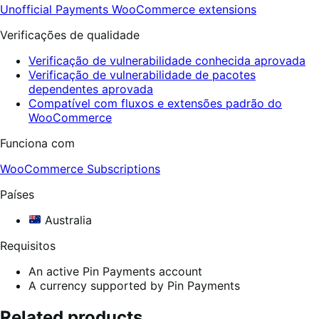
Unofficial Payments
WooCommerce extensions
Verificações de qualidade
Verificação de vulnerabilidade conhecida aprovada
Verificação de vulnerabilidade de pacotes
dependentes aprovada
Compatível com fluxos e extensões padrão do
WooCommerce
Funciona com
WooCommerce Subscriptions
Países
Australia
Requisitos
An active Pin Payments account
A currency supported by Pin Payments
Related products