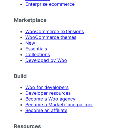
Enterprise ecommerce
Marketplace
WooCommerce extensions
WooCommerce themes
New
Essentials
Collections
Developed by Woo
Build
Woo for developers
Developer resources
Become a Woo agency
Become a Marketplace partner
Become an affiliate
Resources