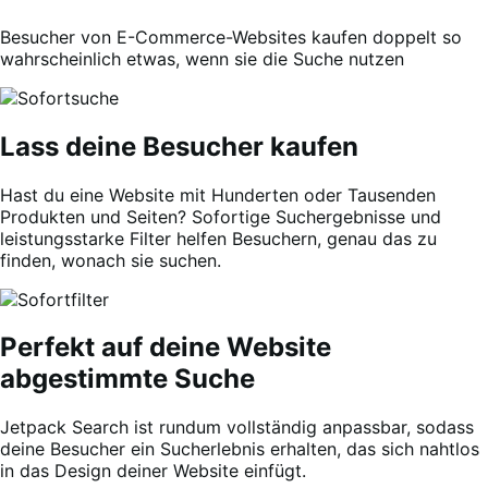
Besucher von E-Commerce-Websites kaufen doppelt so
wahrscheinlich etwas, wenn sie die Suche nutzen
Lass deine Besucher kaufen
Hast du eine Website mit Hunderten oder Tausenden
Produkten und Seiten? Sofortige Suchergebnisse und
leistungsstarke Filter helfen Besuchern, genau das zu
finden, wonach sie suchen.
Perfekt auf deine Website
abgestimmte Suche
Jetpack Search ist rundum vollständig anpassbar, sodass
deine Besucher ein Sucherlebnis erhalten, das sich nahtlos
in das Design deiner Website einfügt.