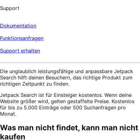
Support
Dokumentation
Funktionsanfragen
Support erhalten
Die unglaublich leistungsfähige und anpassbare Jetpack
Search hilft deinen Besuchern, das richtige Produkt zum
richtigen Zeitpunkt zu finden.
Jetpack Search ist für Einsteiger kostenlos. Wenn deine
Website größer wird, gelten gestaffelte Preise. Kostenlos
für bis zu 5.000 Einträge oder 500 Suchanfragen pro
Monat.
Was man nicht findet, kann man nicht
kaufen