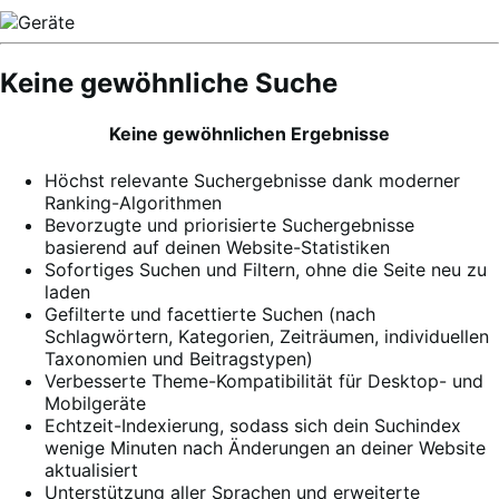
Keine gewöhnliche Suche
Keine gewöhnlichen Ergebnisse
Höchst relevante Suchergebnisse dank moderner
Ranking-Algorithmen
Bevorzugte und priorisierte Suchergebnisse
basierend auf deinen Website-Statistiken
Sofortiges Suchen und Filtern, ohne die Seite neu zu
laden
Gefilterte und facettierte Suchen (nach
Schlagwörtern, Kategorien, Zeiträumen, individuellen
Taxonomien und Beitragstypen)
Verbesserte Theme-Kompatibilität für Desktop- und
Mobilgeräte
Echtzeit-Indexierung, sodass sich dein Suchindex
wenige Minuten nach Änderungen an deiner Website
aktualisiert
Unterstützung aller Sprachen und erweiterte