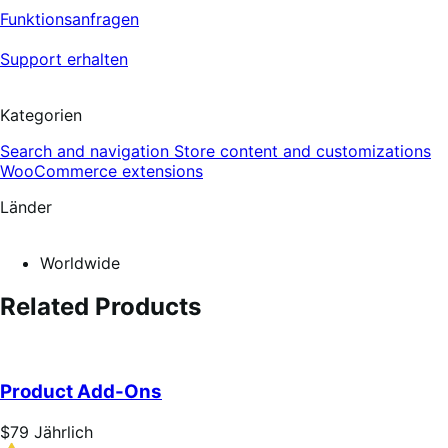
Funktionsanfragen
Support erhalten
Kategorien
Search and navigation
Store content and customizations
WooCommerce extensions
Länder
Worldwide
Related Products
Product Add-Ons
Price
$79
Jährlich