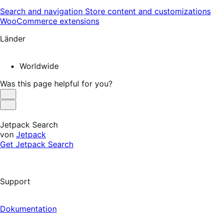
Search and navigation
Store content and customizations
WooCommerce extensions
Länder
Worldwide
Was this page helpful for you?
Helpful
Not
Helpful
Jetpack Search
von
Jetpack
Get Jetpack Search
Support
Dokumentation