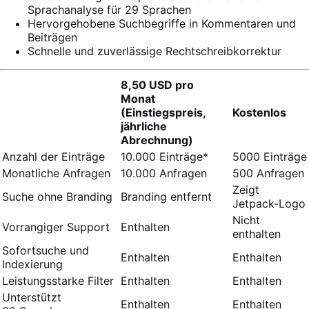
Sprachanalyse für 29 Sprachen
Hervorgehobene Suchbegriffe in Kommentaren und
Beiträgen
Schnelle und zuverlässige Rechtschreibkorrektur
8,50 USD pro
Monat
(Einstiegspreis,
Kostenlos
jährliche
Abrechnung)
Anzahl der Einträge
10.000 Einträge*
5000 Einträge
Monatliche Anfragen
10.000 Anfragen
500 Anfragen
Zeigt
Suche ohne Branding
Branding entfernt
Jetpack-Logo
Nicht
Vorrangiger Support
Enthalten
enthalten
Sofortsuche und
Enthalten
Enthalten
Indexierung
Leistungsstarke Filter
Enthalten
Enthalten
Unterstützt
Enthalten
Enthalten