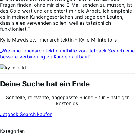
Fragen finden, ohne mir eine E-Mail senden zu müssen, ist
das Gold wert und erleichtert mir die Arbeit. Ich empfehle
es in meinen Kundengesprächen und sage den Leuten,
dass sie es verwenden sollen, weil es tatsächlich
funktioniert.“
Kylie Mawdsley, Innenarchitektin – Kylie M. Interiors
„Wie eine Innenarchitektin mithilfe von Jetpack Search eine
bessere Verbindung zu Kunden aufbaut“
Deine Suche hat ein Ende
Schnelle, relevante, angepasste Suche – für Einsteiger
kostenlos.
Jetpack Search kaufen
Kategorien