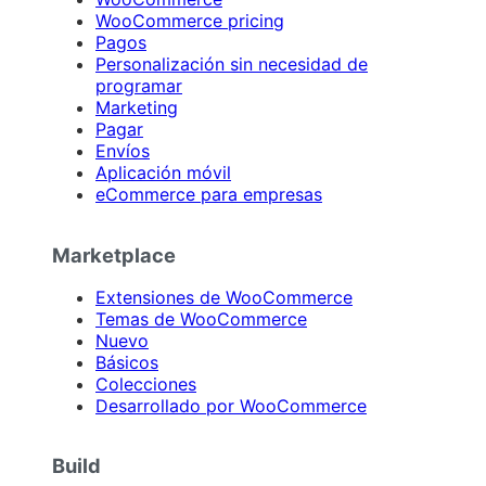
WooCommerce pricing
Pagos
Personalización sin necesidad de
programar
Marketing
Pagar
Envíos
Aplicación móvil
eCommerce para empresas
Marketplace
Extensiones de WooCommerce
Temas de WooCommerce
Nuevo
Básicos
Colecciones
Desarrollado por WooCommerce
Build