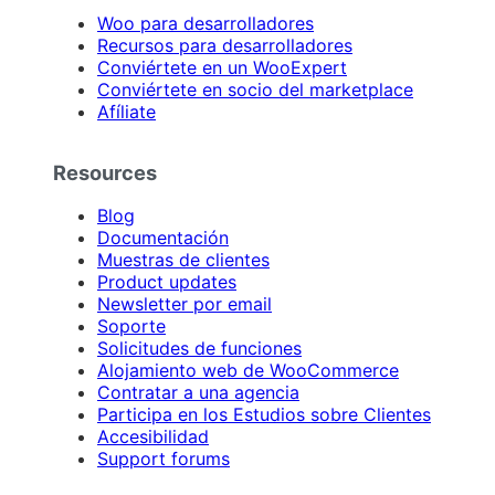
Woo para desarrolladores
Recursos para desarrolladores
Conviértete en un WooExpert
Conviértete en socio del marketplace
Afíliate
Resources
Blog
Documentación
Muestras de clientes
Product updates
Newsletter por email
Soporte
Solicitudes de funciones
Alojamiento web de WooCommerce
Contratar a una agencia
Participa en los Estudios sobre Clientes
Accesibilidad
Support forums