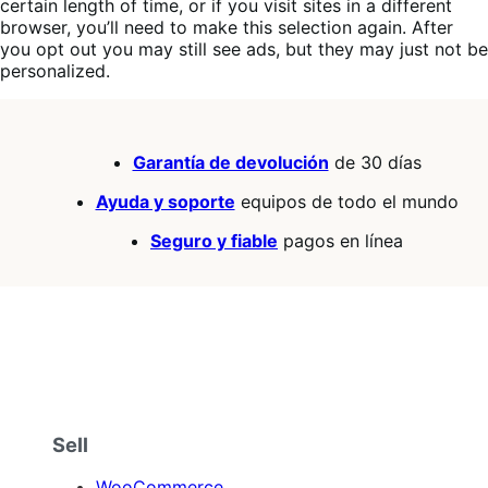
certain length of time, or if you visit sites in a different
browser, you’ll need to make this selection again. After
you opt out you may still see ads, but they may just not be
personalized.
Garantía de devolución
de 30 días
Ayuda y soporte
equipos de todo el mundo
Seguro y fiable
pagos en línea
Sell
WooCommerce