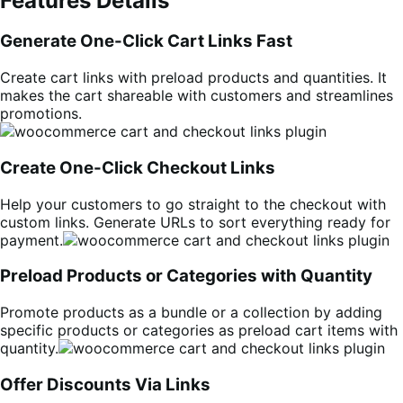
Features Details
Generate One-Click Cart Links Fast
Create cart links with preload products and quantities. It
makes the cart shareable with customers and streamlines
promotions.
Create One-Click Checkout Links
Help your customers to go straight to the checkout with
custom links. Generate URLs to sort everything ready for
payment.
Preload Products or Categories with Quantity
Promote products as a bundle or a collection by adding
specific products or categories as preload cart items with
quantity.
Offer Discounts Via Links