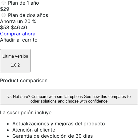
Plan de 1 año
$29
Plan de dos años
Ahorra un 20 %
$58
$46.40
Comprar ahora
Añadir al carrito
Ultima versión
1.0.2
Product comparison
vs
Not sure? Compare with similar options
See how this compares to
other solutions and choose with confidence
La suscripción incluye
Actualizaciones y mejoras del producto
Atención al cliente
Garantía de devolución de 30 días