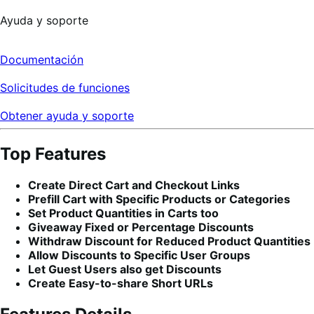
Ayuda y soporte
Documentación
Solicitudes de funciones
Obtener ayuda y soporte
Top Features
Create Direct Cart and Checkout Links
Prefill Cart with Specific Products or Categories
Set Product Quantities in Carts too
Giveaway Fixed or Percentage Discounts
Withdraw Discount for Reduced Product Quantities
Allow Discounts to Specific User Groups
Let Guest Users also get Discounts
Create Easy-to-share Short URLs