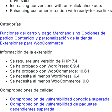
drive sales
Increasing conversions with one-click checkouts
Enhancing customer retention with ready-to-use links
Categorías
Funciones del carro y pago
Merchandising
Opciones de
pedido
Contenido y personalización de la tienda
Extensiones para WooCommerce
Información de la extensión
Se requiere una versión de PHP: 7.4
Se ha probado con WordPress: 6.9.4
Se ha probado con WooCommerce: 10.6.1
Se necesita al menos WordPress: 6.4
Se necesita al menos WooCommerce: 9.0
Comprobaciones de calidad
Comprobación de vulnerabilidad conocida superada
Comprobación de vulnerabilidad de paquetes
dependientes superada