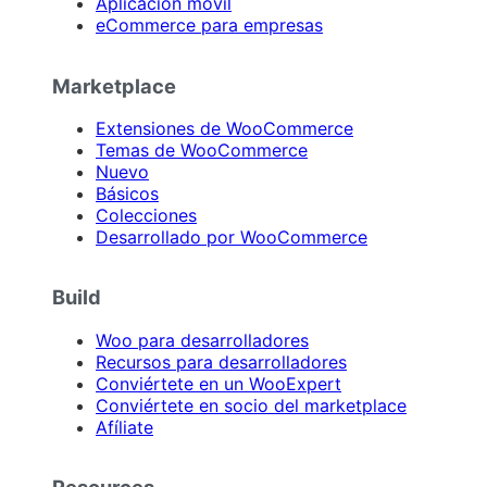
Aplicación móvil
eCommerce para empresas
Marketplace
Extensiones de WooCommerce
Temas de WooCommerce
Nuevo
Básicos
Colecciones
Desarrollado por WooCommerce
Build
Woo para desarrolladores
Recursos para desarrolladores
Conviértete en un WooExpert
Conviértete en socio del marketplace
Afíliate
Resources