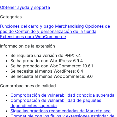
Obtener ayuda y soporte
Categorías
Funciones del carro y pago
Merchandising
Opciones de
pedido
Contenido y personalización de la tienda
Extensiones para WooCommerce
Información de la extensión
Se requiere una versión de PHP: 7.4
Se ha probado con WordPress: 6.9.4
Se ha probado con WooCommerce: 10.6.1
Se necesita al menos WordPress: 6.4
Se necesita al menos WooCommerce: 9.0
Comprobaciones de calidad
Comprobación de vulnerabilidad conocida superada
Comprobación de vulnerabilidad de paquetes
dependientes superada
Sigue las prácticas recomendadas de Marketplace
Compatible con los flujos y extensiones estándar de