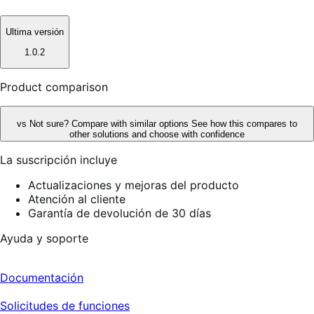
Ultima versión
1.0.2
Product comparison
vs
Not sure? Compare with similar options
See how this compares to
other solutions and choose with confidence
La suscripción incluye
Actualizaciones y mejoras del producto
Atención al cliente
Garantía de devolución de 30 días
Ayuda y soporte
Documentación
Solicitudes de funciones