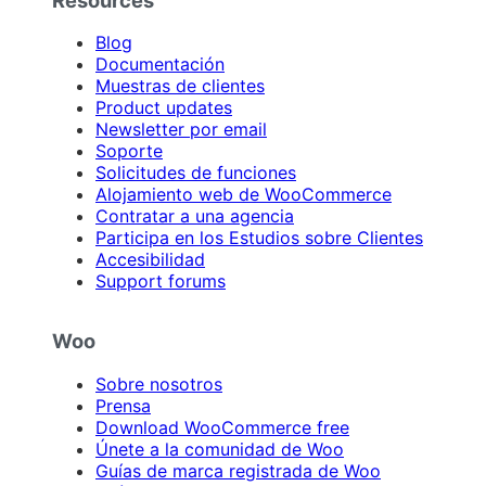
Blog
Documentación
Muestras de clientes
Product updates
Newsletter por email
Soporte
Solicitudes de funciones
Alojamiento web de WooCommerce
Contratar a una agencia
Participa en los Estudios sobre Clientes
Accesibilidad
Support forums
Woo
Sobre nosotros
Prensa
Download WooCommerce free
Únete a la comunidad de Woo
Guías de marca registrada de Woo