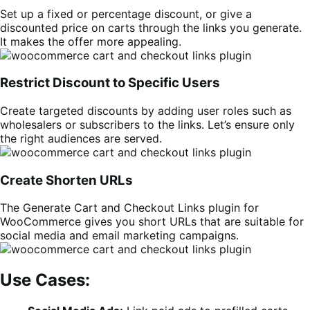
Set up a fixed or percentage discount, or give a
discounted price on carts through the links you generate.
It makes the offer more appealing.
Restrict Discount to Specific Users
Create targeted discounts by adding user roles such as
wholesalers or subscribers to the links. Let’s ensure only
the right audiences are served.
Create Shorten URLs
The Generate Cart and Checkout Links plugin for
WooCommerce gives you short URLs that are suitable for
social media and email marketing campaigns.
Use Cases: