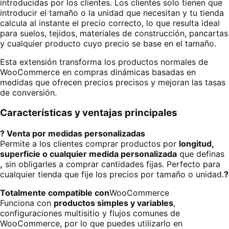
introducidas por los clientes. Los clientes solo tienen que
introducir el tamaño o la unidad que necesitan y tu tienda
calcula al instante el precio correcto, lo que resulta ideal
para suelos, tejidos, materiales de construcción, pancartas
y cualquier producto cuyo precio se base en el tamaño.
Esta extensión transforma los productos normales de
WooCommerce en compras dinámicas basadas en
medidas que ofrecen precios precisos y mejoran las tasas
de conversión.
Características y ventajas principales
? Venta por medidas personalizadas
Permite a los clientes comprar productos por
longitud,
superficie o cualquier medida personalizada
que definas
,
sin obligarles a comprar cantidades fijas. Perfecto para
cualquier tienda que fije los precios por tamaño o unidad.
?
Totalmente compatible con
WooCommerce
Funciona con
productos simples y variables
,
configuraciones multisitio y flujos comunes de
WooCommerce, por lo que puedes utilizarlo en