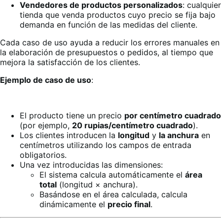
Vendedores de productos personalizados
: cualquier
tienda que venda productos cuyo precio se fija bajo
demanda en función de las medidas del cliente.
Cada caso de uso ayuda a reducir los errores manuales en
la elaboración de presupuestos o pedidos, al tiempo que
mejora la satisfacción de los clientes.
Ejemplo de caso de uso
:
El producto tiene un precio
por centímetro cuadrado
(por ejemplo,
20 rupias/centímetro cuadrado
).
Los clientes introducen la
longitud
y
la anchura
en
centímetros utilizando los campos de entrada
obligatorios.
Una vez introducidas las dimensiones:
El sistema calcula automáticamente el
área
total
(longitud × anchura).
Basándose en el área calculada, calcula
dinámicamente el
precio final
.