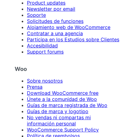
Product updates
Newsletter por email
Soporte
Solicitudes de funciones
Alojamiento web de WooCommerce
Contratar a una agencia
Participa en los Estudios sobre Clientes
Accesibilidad
Support forums
Woo
Sobre nosotros
Prensa
Download WooCommerce free
Únete a la comunidad de Woo
Guías de marca registrada de Woo
Guías de marca y logotipo
No vendas ni compartas mi
información personal
WooCommerce Support Policy
Política de reembolsos