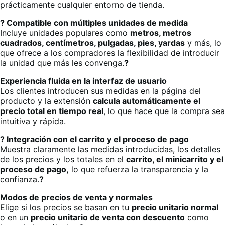
prácticamente cualquier entorno de tienda.
? Compatible con múltiples unidades de medida
Incluye unidades populares como
metros, metros
cuadrados, centímetros, pulgadas, pies, yardas
y más, lo
que ofrece a los compradores la flexibilidad de introducir
la unidad que más les convenga.
?
Experiencia fluida en la interfaz de usuario
Los clientes introducen sus medidas en la página del
producto y la extensión
calcula automáticamente el
precio total en tiempo real
, lo que hace que la compra sea
intuitiva y rápida.
? Integración con el carrito y el proceso de pago
Muestra claramente las medidas introducidas, los detalles
de los precios y los totales en el
carrito, el minicarrito y el
proceso de pago,
lo que refuerza la transparencia y la
confianza.
?
Modos de precios de venta y normales
Elige si los precios se basan en tu
precio unitario normal
o en un
precio unitario de venta con descuento
como