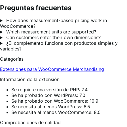
Preguntas frecuentes
How does measurement-based pricing work in
WooCommerce?
Which measurement units are supported?
Can customers enter their own dimensions?
¿El complemento funciona con productos simples y
variables?
Categorías
Extensiones para WooCommerce
Merchandising
Información de la extensión
Se requiere una versión de PHP: 7.4
Se ha probado con WordPress: 7.0
Se ha probado con WooCommerce: 10.9
Se necesita al menos WordPress: 6.5
Se necesita al menos WooCommerce: 8.0
Comprobaciones de calidad