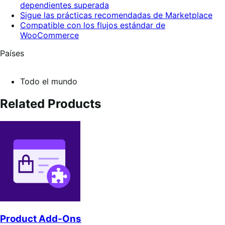
dependientes superada
Sigue las prácticas recomendadas de Marketplace
Compatible con los flujos estándar de
WooCommerce
Países
Todo el mundo
Related Products
Product Add-Ons