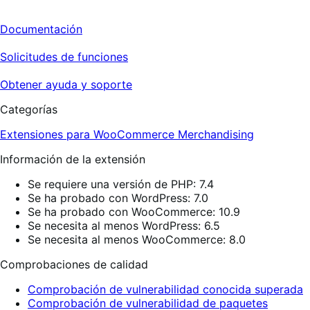
Documentación
Solicitudes de funciones
Obtener ayuda y soporte
Categorías
Extensiones para WooCommerce
Merchandising
Información de la extensión
Se requiere una versión de PHP: 7.4
Se ha probado con WordPress: 7.0
Se ha probado con WooCommerce: 10.9
Se necesita al menos WordPress: 6.5
Se necesita al menos WooCommerce: 8.0
Comprobaciones de calidad
Comprobación de vulnerabilidad conocida superada
Comprobación de vulnerabilidad de paquetes