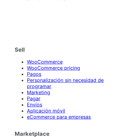
Sell
WooCommerce
WooCommerce pricing
Pagos
Personalización sin necesidad de
programar
Marketing
Pagar
Envíos
Aplicación móvil
eCommerce para empresas
Marketplace