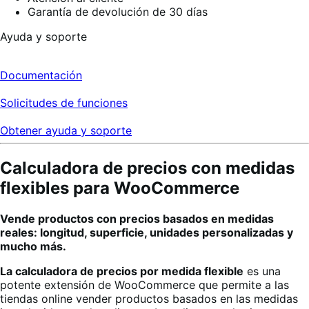
Garantía de devolución de 30 días
Ayuda y soporte
Documentación
Solicitudes de funciones
Obtener ayuda y soporte
Calculadora de precios con medidas
flexibles para WooCommerce
Vende productos con precios basados en medidas
reales: longitud, superficie, unidades personalizadas y
mucho más.
La calculadora de precios por medida flexible
es una
potente extensión de WooCommerce que permite a las
tiendas online vender productos basados en las medidas