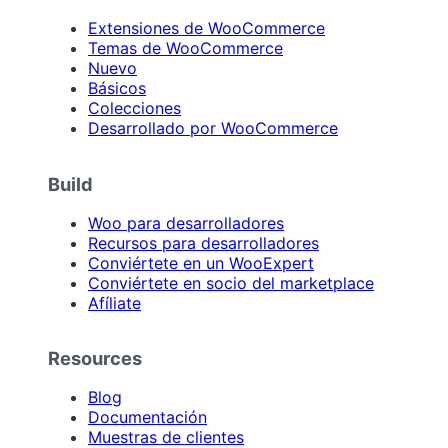
Extensiones de WooCommerce
Temas de WooCommerce
Nuevo
Básicos
Colecciones
Desarrollado por WooCommerce
Build
Woo para desarrolladores
Recursos para desarrolladores
Conviértete en un WooExpert
Conviértete en socio del marketplace
Afíliate
Resources
Blog
Documentación
Muestras de clientes