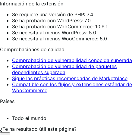
Información de la extensión
Se requiere una versión de PHP: 7.4
Se ha probado con WordPress: 7.0
Se ha probado con WooCommerce: 10.9.1
Se necesita al menos WordPress: 5.0
Se necesita al menos WooCommerce: 5.0
Comprobaciones de calidad
Comprobación de vulnerabilidad conocida superada
Comprobación de vulnerabilidad de paquetes
dependientes superada
Sigue las prácticas recomendadas de Marketplace
Compatible con los flujos y extensiones estándar de
WooCommerce
Países
Todo el mundo
¿Te ha resultado útil esta página?