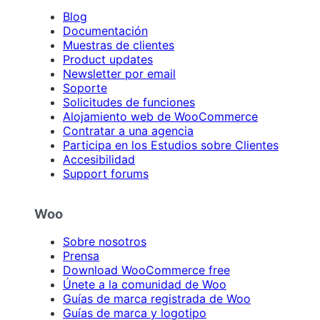
Blog
Documentación
Muestras de clientes
Product updates
Newsletter por email
Soporte
Solicitudes de funciones
Alojamiento web de WooCommerce
Contratar a una agencia
Participa en los Estudios sobre Clientes
Accesibilidad
Support forums
Woo
Sobre nosotros
Prensa
Download WooCommerce free
Únete a la comunidad de Woo
Guías de marca registrada de Woo
Guías de marca y logotipo