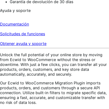
Garantía de devolución de 30 días
Ayuda y soporte
Documentación
Solicitudes de funciones
Obtener ayuda y soporte
Unlock the full potential of your online store by moving
from Ecwid to WooCommerce without the stress or
downtime. With just a few clicks, you can transfer all your
products, orders, customers, and key store data
automatically, accurately, and securely.
Our Ecwid to WooCommerce Migration Plugin imports
products, orders, and customers through a secure API
connection. Utilize built-in filters to migrate specific data,
ensuring a fast, accurate, and customizable transfer with
no risk of data loss.