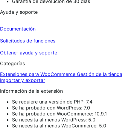
Garantía de devolución de 30 días
Ayuda y soporte
Documentación
Solicitudes de funciones
Obtener ayuda y soporte
Categorías
Extensiones para WooCommerce
Gestión de la tienda
Importar y exportar
Información de la extensión
Se requiere una versión de PHP: 7.4
Se ha probado con WordPress: 7.0
Se ha probado con WooCommerce: 10.9.1
Se necesita al menos WordPress: 5.0
Se necesita al menos WooCommerce: 5.0