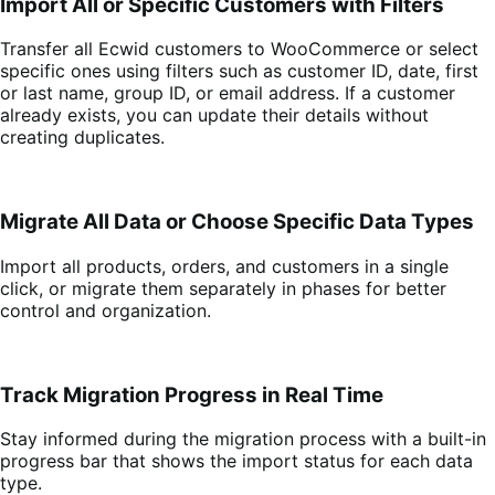
Import All or Specific Customers with Filters
Transfer all Ecwid customers to WooCommerce or select
specific ones using filters such as customer ID, date, first
or last name, group ID, or email address. If a customer
already exists, you can update their details without
creating duplicates.
Migrate All Data or Choose Specific Data Types
Import all products, orders, and customers in a single
click, or migrate them separately in phases for better
control and organization.
Track Migration Progress in Real Time
Stay informed during the migration process with a built-in
progress bar that shows the import status for each data
type.