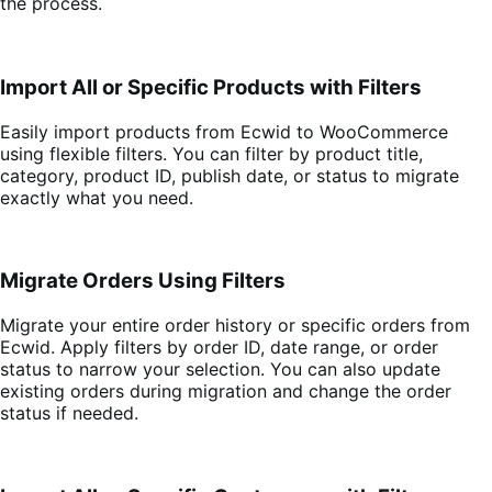
the process.
Import All or Specific Products with Filters
Easily import products from Ecwid to WooCommerce
using flexible filters. You can filter by product title,
category, product ID, publish date, or status to migrate
exactly what you need.
Migrate Orders Using Filters
Migrate your entire order history or specific orders from
Ecwid. Apply filters by order ID, date range, or order
status to narrow your selection. You can also update
existing orders during migration and change the order
status if needed.