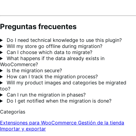
Preguntas frecuentes
Do I need technical knowledge to use this plugin?
Will my store go offline during migration?
Can I choose which data to migrate?
What happens if the data already exists in
WooCommerce?
Is the migration secure?
How can I track the migration process?
Will my product images and categories be migrated
too?
Can I run the migration in phases?
Do I get notified when the migration is done?
Categorías
Extensiones para WooCommerce
Gestión de la tienda
Importar y exportar