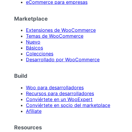
eCommerce para empresas
Marketplace
Extensiones de WooCommerce
Temas de WooCommerce
Nuevo
Básicos
Colecciones
Desarrollado por WooCommerce
Build
Woo para desarrolladores
Recursos para desarrolladores
Conviértete en un WooExpert
Conviértete en socio del marketplace
Afíliate
Resources