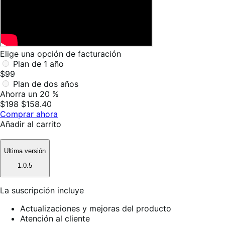
Elige una opción de facturación
Plan de 1 año
$99
Plan de dos años
Ahorra un 20 %
$198
$158.40
Comprar ahora
Añadir al carrito
Ultima versión
1.0.5
La suscripción incluye
Actualizaciones y mejoras del producto
Atención al cliente