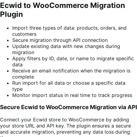
Ecwid to WooCommerce Migration
Plugin
Import three types of data: products, orders, and
customers
Secure migration through API connection
Update existing data with new changes during
migration
Apply filters by ID, date, or name to migrate specific
data
Receive an email notification when the migration is
complete
Run import for all data or choose a specific data
type
Monitor import status in real time to track progress
Secure Ecwid to WooCommerce Migration via API
Connect your Ecwid store to WooCommerce by adding
your store URL and API key. The plugin ensures a secure
and accurate migration, preventing any data loss during