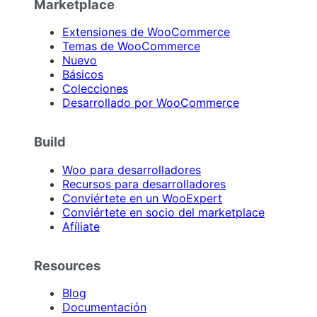
Marketplace
Extensiones de WooCommerce
Temas de WooCommerce
Nuevo
Básicos
Colecciones
Desarrollado por WooCommerce
Build
Woo para desarrolladores
Recursos para desarrolladores
Conviértete en un WooExpert
Conviértete en socio del marketplace
Afíliate
Resources
Blog
Documentación