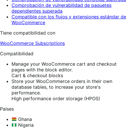
Comprobación de vulnerabilidad de paquetes
dependientes superada
Compatible con los flujos y extensiones estándar de
WooCommerce
Tiene compatibilidad con
WooCommerce Subscriptions
Compatibilidad
Manage your WooCommerce cart and checkout
pages with the block editor.
Cart & checkout blocks
Store your WooCommerce orders in their own
database tables, to increase your store's
performance.
High performance order storage (HPOS)
Países
Ghana
Nigeria