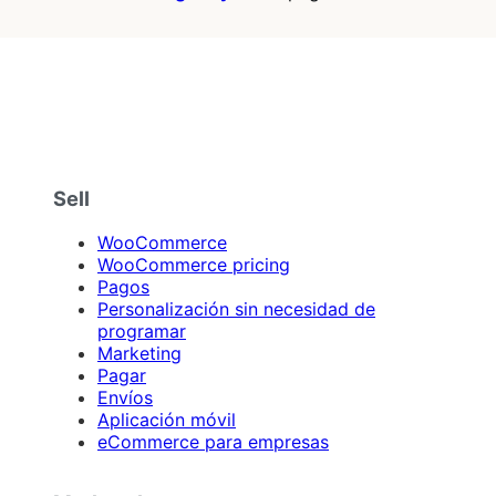
Sell
WooCommerce
WooCommerce pricing
Pagos
Personalización sin necesidad de
programar
Marketing
Pagar
Envíos
Aplicación móvil
eCommerce para empresas