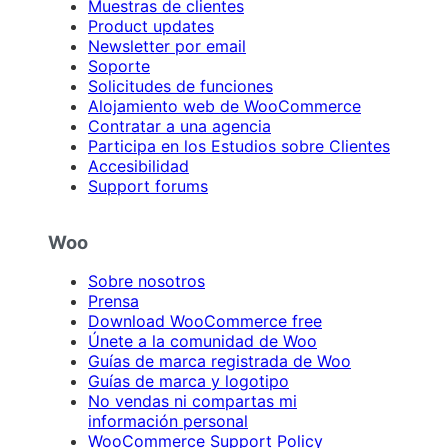
Muestras de clientes
Product updates
Newsletter por email
Soporte
Solicitudes de funciones
Alojamiento web de WooCommerce
Contratar a una agencia
Participa en los Estudios sobre Clientes
Accesibilidad
Support forums
Woo
Sobre nosotros
Prensa
Download WooCommerce free
Únete a la comunidad de Woo
Guías de marca registrada de Woo
Guías de marca y logotipo
No vendas ni compartas mi
información personal
WooCommerce Support Policy