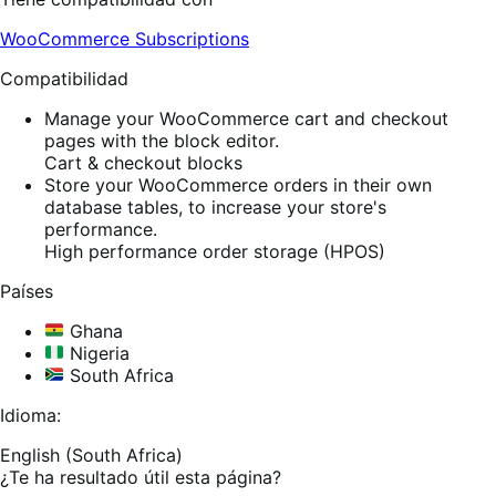
WooCommerce Subscriptions
Compatibilidad
Manage your WooCommerce cart and checkout
pages with the block editor.
Cart & checkout blocks
Store your WooCommerce orders in their own
database tables, to increase your store's
performance.
High performance order storage (HPOS)
Países
Ghana
Nigeria
South Africa
Idioma:
English (South Africa)
¿Te ha resultado útil esta página?