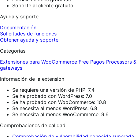
Soporte al cliente gratuito
Ayuda y soporte
Documentación
Solicitudes de funciones
Obtener ayuda y soporte
Categorías
Extensiones para WooCommerce
Free
Pagos
Processors &
gateways
Información de la extensión
Se requiere una versión de PHP: 7.4
Se ha probado con WordPress: 7.0
Se ha probado con WooCommerce: 10.8
Se necesita al menos WordPress: 6.8
Se necesita al menos WooCommerce: 9.6
Comprobaciones de calidad
Comprobación de vulnerabilidad conocida superada