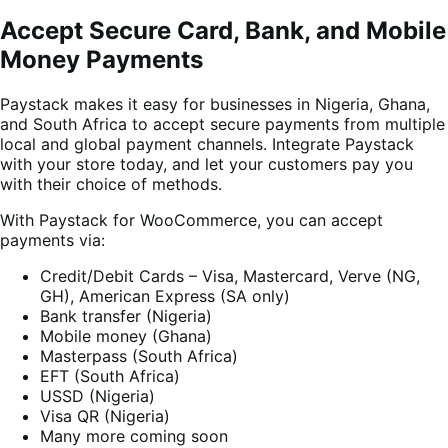
Accept Secure Card, Bank, and Mobile
Money Payments
Paystack makes it easy for businesses in Nigeria, Ghana,
and South Africa to accept secure payments from multiple
local and global payment channels. Integrate Paystack
with your store today, and let your customers pay you
with their choice of methods.
With Paystack for WooCommerce, you can accept
payments via:
Credit/Debit Cards – Visa, Mastercard, Verve (NG,
GH), American Express (SA only)
Bank transfer (Nigeria)
Mobile money (Ghana)
Masterpass (South Africa)
EFT (South Africa)
USSD (Nigeria)
Visa QR (Nigeria)
Many more coming soon