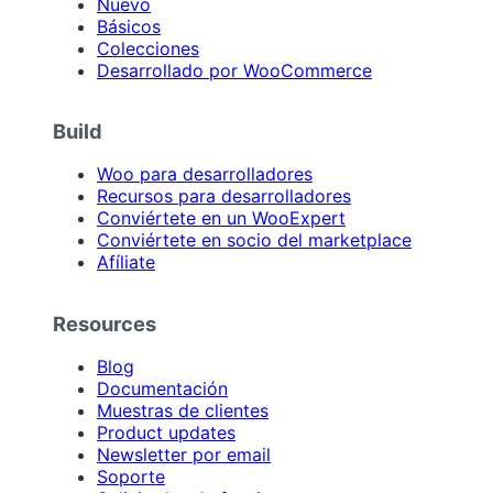
Nuevo
Básicos
Colecciones
Desarrollado por WooCommerce
Build
Woo para desarrolladores
Recursos para desarrolladores
Conviértete en un WooExpert
Conviértete en socio del marketplace
Afíliate
Resources
Blog
Documentación
Muestras de clientes
Product updates
Newsletter por email
Soporte