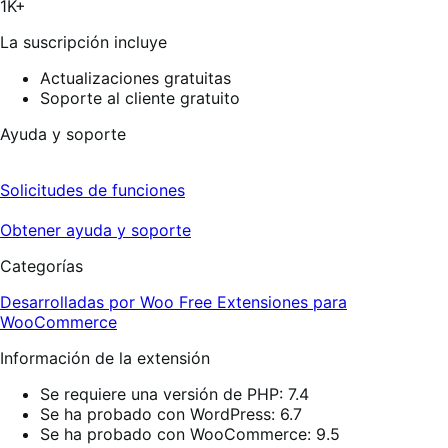
1K+
La suscripción incluye
Actualizaciones gratuitas
Soporte al cliente gratuito
Ayuda y soporte
Solicitudes de funciones
Obtener ayuda y soporte
Categorías
Desarrolladas por Woo
Free
Extensiones para
WooCommerce
Información de la extensión
Se requiere una versión de PHP: 7.4
Se ha probado con WordPress: 6.7
Se ha probado con WooCommerce: 9.5