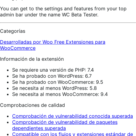
You can get to the settings and features from your top
admin bar under the name WC Beta Tester.
Categorías
Desarrolladas por Woo
Free
Extensiones para
WooCommerce
Información de la extensión
Se requiere una versión de PHP: 7.4
Se ha probado con WordPress: 6.7
Se ha probado con WooCommerce: 9.5
Se necesita al menos WordPress: 5.8
Se necesita al menos WooCommerce: 9.4
Comprobaciones de calidad
Comprobación de vulnerabilidad conocida superada
Comprobación de vulnerabilidad de paquetes
dependientes superada
Compatible con los flujos y extensiones estándar de