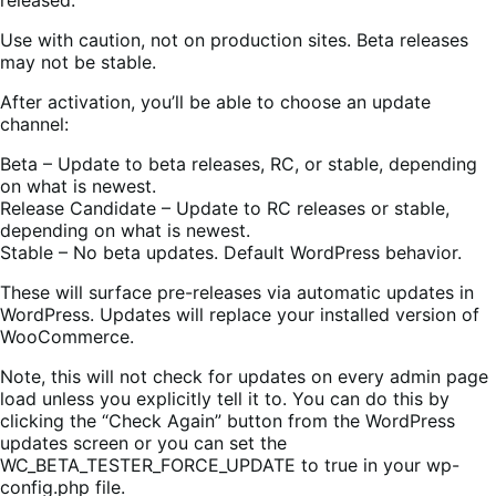
Use with caution, not on production sites. Beta releases
may not be stable.
After activation, you’ll be able to choose an update
channel:
Beta – Update to beta releases, RC, or stable, depending
on what is newest.
Release Candidate – Update to RC releases or stable,
depending on what is newest.
Stable – No beta updates. Default WordPress behavior.
These will surface pre-releases via automatic updates in
WordPress. Updates will replace your installed version of
WooCommerce.
Note, this will not check for updates on every admin page
load unless you explicitly tell it to. You can do this by
clicking the “Check Again” button from the WordPress
updates screen or you can set the
WC_BETA_TESTER_FORCE_UPDATE to true in your wp-
config.php file.