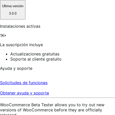
Ultima versión
3.0.0
Instalaciones activas
1K+
La suscripción incluye
Actualizaciones gratuitas
Soporte al cliente gratuito
Ayuda y soporte
Solicitudes de funciones
Obtener ayuda y soporte
WooCommerce Beta Tester allows you to try out new
versions of WooCommerce before they are officially
released.