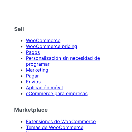
Sell
WooCommerce
WooCommerce pricing
Pagos
Personalización sin necesidad de
programar
Marketing
Pagar
Envíos
Aplicación móvil
eCommerce para empresas
Marketplace
Extensiones de WooCommerce
Temas de WooCommerce