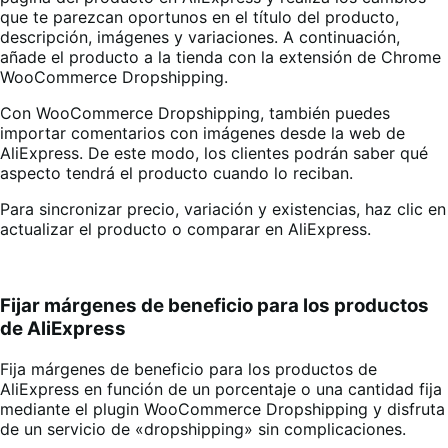
que te parezcan oportunos en el título del producto,
descripción, imágenes y variaciones. A continuación,
añade el producto a la tienda con la extensión de Chrome
WooCommerce Dropshipping
.
Con WooCommerce Dropshipping, también puedes
importar comentarios con imágenes desde la web de
AliExpress. De este modo, los clientes podrán saber qué
aspecto tendrá el producto cuando lo reciban
.
Para sincronizar precio, variación y existencias, haz clic en
actualizar el producto o comparar en AliExpress
.
Fijar márgenes de beneficio para los productos
de AliExpress
Fija márgenes de beneficio para los productos de
AliExpress en función de un porcentaje o una cantidad fija
mediante el plugin WooCommerce Dropshipping y disfruta
de un servicio de «dropshipping» sin complicaciones
.