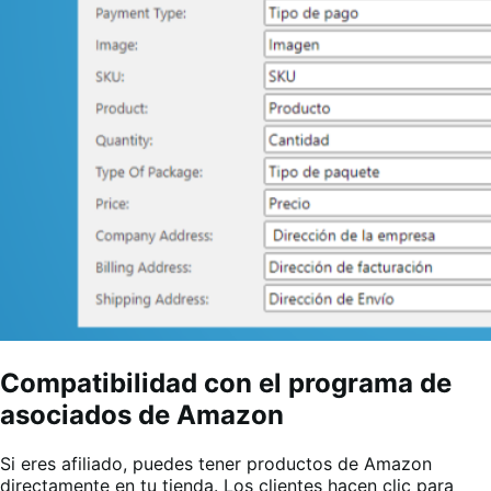
Compatibilidad con el programa de
asociados de Amazon
Si eres afiliado, puedes tener productos de Amazon
directamente en tu tienda. Los clientes hacen clic para