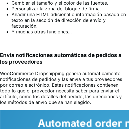
Cambiar el tamaño y el color de las fuentes.
Personalizar la zona del bloque de firma
.
Añadir una HTML adicional o información basada en
texto en la sección de dirección de envío y
facturación
.
Y muchas otras funciones…
Envía notificaciones automáticas de pedidos a
los proveedores
WooCommerce Dropshipping genera automáticamente
notificaciones de pedidos y las envía a tus proveedores
por correo electrónico. Estas notificaciones contienen
todo lo que el proveedor necesita saber para enviar el
artículo, como los detalles del pedido, las direcciones y
los métodos de envío que se han elegido
.