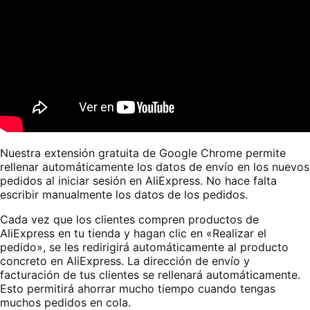
Nuestra extensión gratuita de Google Chrome permite
rellenar automáticamente los datos de envío en los nuevos
pedidos al iniciar sesión en AliExpress. No hace falta
escribir manualmente los datos de los pedidos
.
Cada vez que los clientes compren productos de
AliExpress en tu tienda y hagan clic en «Realizar el
pedido», se les redirigirá automáticamente al producto
concreto en AliExpress. La dirección de envío y
facturación de tus clientes se rellenará automáticamente.
Esto permitirá ahorrar mucho tiempo cuando tengas
muchos pedidos en cola.