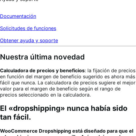
Documentación
Solicitudes de funciones
Obtener ayuda y soporte
Nuestra última novedad
Calculadora de precios y beneficios
: la fijación de precios
en función del margen de beneficio sugerido es ahora más
fácil que nunca. La calculadora de precios sugiere el mejor
valor para el margen de beneficio según el rango de
precios seleccionado en la calculadora.
El «dropshipping» nunca había sido
tan fácil.
WooCommerce Dropshipping está diseñado para que el