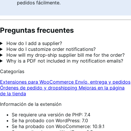
pedidos fácilmente.
Preguntas frecuentes
How do I add a supplier?
How do I customize order notifications?
How will my drop-ship supplier bill me for the order?
Why is a PDF not included in my notification emails?
Categorías
Extensiones para WooCommerce
Envío, entrega y pedidos
Órdenes de pedido y dropshipping
Mejoras en la página
de la tienda
Información de la extensión
Se requiere una versión de PHP: 7.4
Se ha probado con WordPress: 7.0
Se ha probado con WooCommerce: 10.9.1