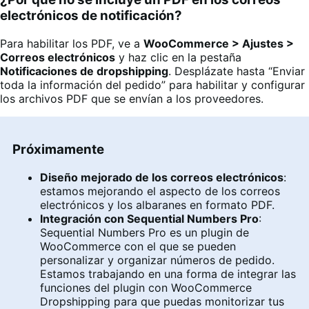
electrónicos de notificación?
Para habilitar los PDF, ve a
WooCommerce > Ajustes >
Correos electrónicos
y haz clic en la pestaña
Notificaciones de dropshipping
. Desplázate hasta “Enviar
toda la información del pedido” para habilitar y configurar
los archivos PDF que se envían a los proveedores.
Próximamente
Diseño mejorado de los correos electrónicos
:
estamos mejorando el aspecto de los correos
electrónicos y los albaranes en formato PDF.
Integración con Sequential Numbers Pro
:
Sequential Numbers Pro es un plugin de
WooCommerce con el que se pueden
personalizar y organizar números de pedido.
Estamos trabajando en una forma de integrar las
funciones del plugin con WooCommerce
Dropshipping para que puedas monitorizar tus