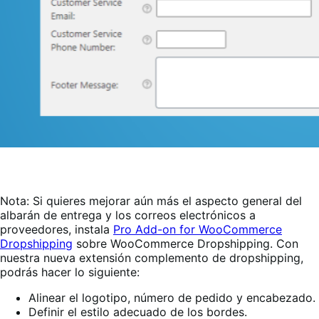
Nota: Si quieres mejorar aún más el aspecto general del
albarán de entrega y los correos electrónicos a
proveedores, instala
Pro Add-on for WooCommerce
Dropshipping
sobre WooCommerce Dropshipping. Con
nuestra nueva extensión complemento de dropshipping,
podrás hacer lo siguiente:
Alinear el logotipo, número de pedido y encabezado.
Definir el estilo adecuado de los bordes.