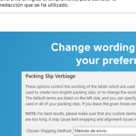
redacción que se ha utilizado
.