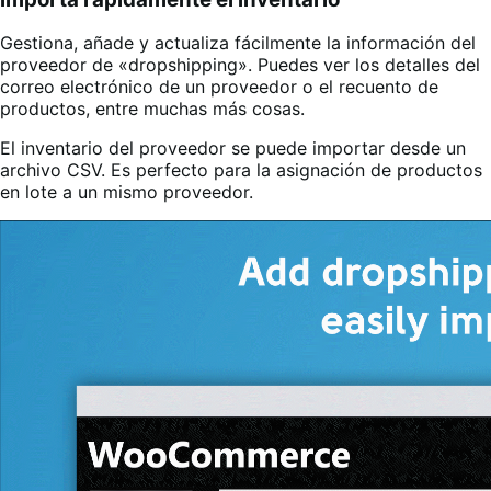
Gestiona, añade y actualiza fácilmente la información del
proveedor de «dropshipping». Puedes ver los detalles del
correo electrónico de un proveedor o el recuento de
productos, entre muchas más cosas.
El inventario del proveedor se puede importar desde un
archivo CSV. Es perfecto para la asignación de productos
en lote a un mismo proveedor.