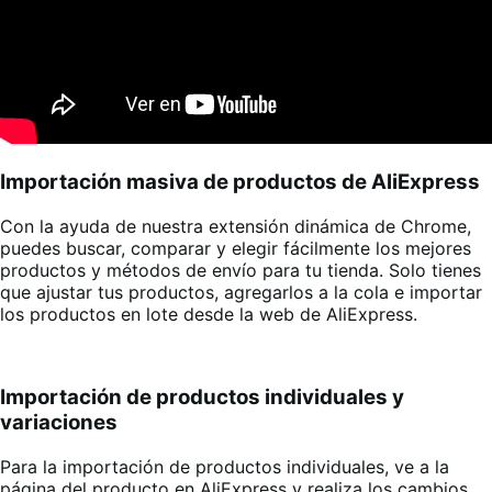
Importación masiva de productos de AliExpress
Con la ayuda de nuestra extensión dinámica de Chrome,
puedes buscar, comparar y elegir fácilmente los mejores
productos y métodos de envío para tu tienda. Solo tienes
que ajustar tus productos, agregarlos a la cola e importar
los productos en lote desde la web de AliExpress
.
Importación de productos individuales y
variaciones
Para la importación de productos individuales, ve a la
página del producto en AliExpress y realiza los cambios