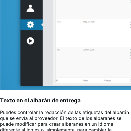
Texto en el albarán de entrega
Puedes controlar la redacción de las etiquetas del albarán
que se envía al proveedor. El texto de los albaranes se
puede modificar para crear albaranes en un idioma
diferente al inglés o, simplemente, para cambiar la