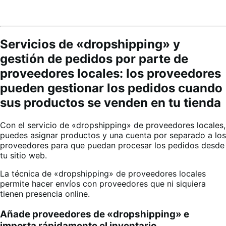
Servicios de «dropshipping» y
gestión de pedidos por parte de
proveedores locales: los proveedores
pueden gestionar los pedidos cuando
sus productos se venden en tu tienda
Con el servicio de «dropshipping» de proveedores locales,
puedes asignar productos y una cuenta por separado a los
proveedores para que puedan procesar los pedidos desde
tu sitio web
.
La técnica de «dropshipping» de proveedores locales
permite hacer envíos con proveedores que ni siquiera
tienen presencia online
.
Añade proveedores de «dropshipping» e
importa rápidamente el inventario