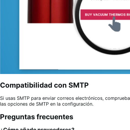
Compatibilidad con SMTP
Si usas SMTP para enviar correos electrónicos, comprueba
las opciones de SMTP en la configuración.
Preguntas frecuentes
¿Cómo añado proveedores?