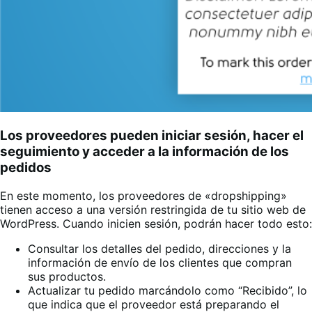
Los proveedores pueden iniciar sesión, hacer el
seguimiento y acceder a la información de los
pedidos
En este momento, los proveedores de «dropshipping»
tienen acceso a una versión restringida de tu sitio web de
WordPress. Cuando inicien sesión, podrán hacer todo esto:
Consultar los detalles del pedido, direcciones y la
información de envío de los clientes que compran
sus productos.
Actualizar tu pedido marcándolo como “Recibido”, lo
que indica que el proveedor está preparando el