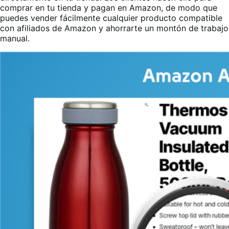
comprar en tu tienda y pagan en Amazon, de modo que
puedes vender fácilmente cualquier producto compatible
con afiliados de Amazon y ahorrarte un montón de trabajo
manual.