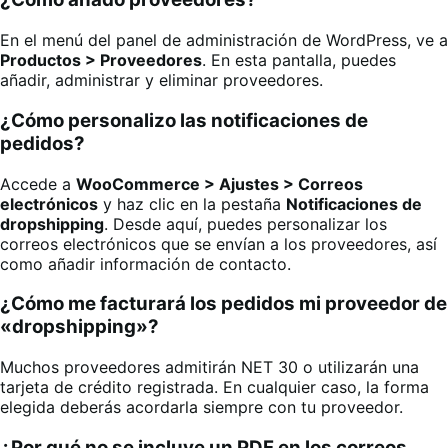
En el menú del panel de administración de WordPress, ve a
Productos > Proveedores
. En esta pantalla, puedes
añadir, administrar y eliminar proveedores.
¿Cómo personalizo las notificaciones de
pedidos?
Accede a
WooCommerce > Ajustes > Correos
electrónicos
y haz clic en la pestaña
Notificaciones de
dropshipping
. Desde aquí, puedes personalizar los
correos electrónicos que se envían a los proveedores, así
como añadir información de contacto.
¿Cómo me facturará los pedidos mi proveedor de
«dropshipping»?
Muchos proveedores admitirán NET 30 o utilizarán una
tarjeta de crédito registrada. En cualquier caso, la forma
elegida deberás acordarla siempre con tu proveedor.
¿Por qué no se incluye un PDF en los correos