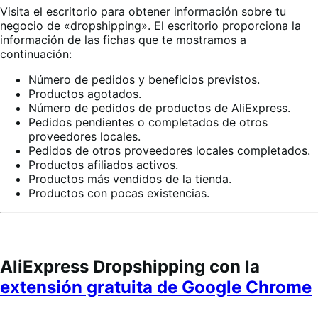
Visita el escritorio para obtener información sobre tu
negocio de «dropshipping». El escritorio proporciona la
información de las fichas que te mostramos a
continuación
:
Número de pedidos y beneficios previstos
.
Productos agotados
.
Número de pedidos de productos de AliExpress.
Pedidos pendientes o completados de otros
proveedores locales.
Pedidos de otros proveedores locales completados.
Productos afiliados activos.
Productos más vendidos de la tienda.
Productos con pocas existencias
.
AliExpress Dropshipping con la
extensión gratuita de Google Chrome