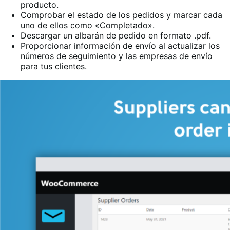
producto.
Comprobar el estado de los pedidos y marcar cada
uno de ellos como «Completado».
Descargar un albarán de pedido en formato .pdf
.
Proporcionar información de envío al actualizar los
números de seguimiento y las empresas de envío
para tus clientes
.