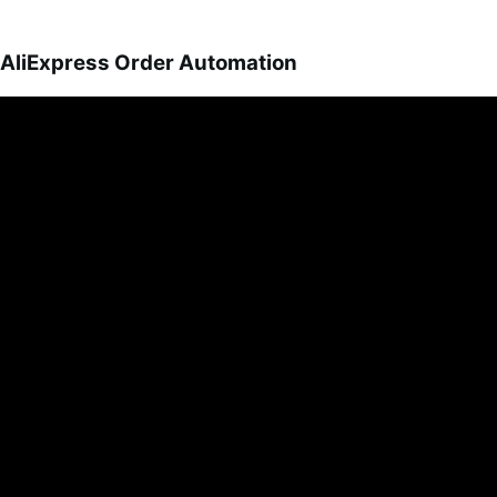
AliExpress Order Automation