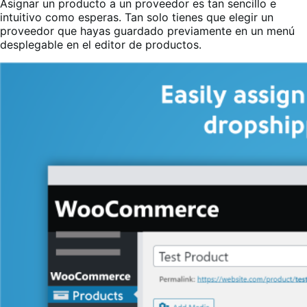
Asignar un producto a un proveedor es tan sencillo e
intuitivo como esperas. Tan solo tienes que elegir un
proveedor que hayas guardado previamente en un menú
desplegable en el editor de productos.