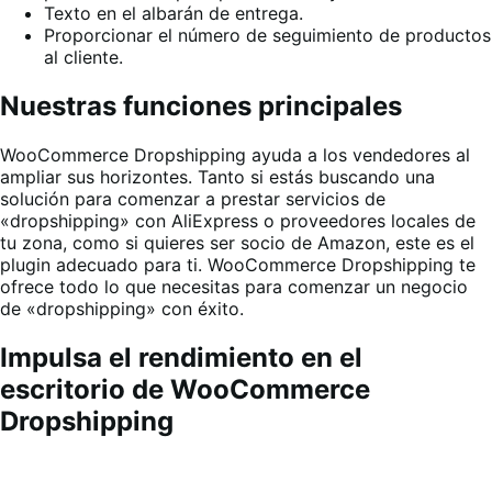
Texto en el albarán de entrega.
Proporcionar el número de seguimiento de productos
al cliente.
Nuestras funciones principales
WooCommerce Dropshipping ayuda a los vendedores al
ampliar sus horizontes. Tanto si estás buscando una
solución para comenzar a prestar servicios de
«dropshipping» con AliExpress o proveedores locales de
tu zona, como si quieres ser socio de Amazon, este es el
plugin adecuado para ti. WooCommerce Dropshipping te
ofrece todo lo que necesitas para comenzar un negocio
de «dropshipping» con éxito
.
Impulsa el rendimiento en el
escritorio de WooCommerce
Dropshipping