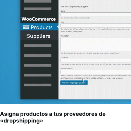
Asigna productos a tus proveedores de
«dropshipping»