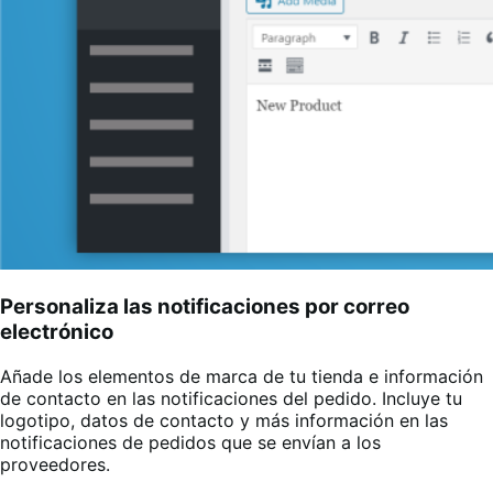
Personaliza las notificaciones por correo
electrónico
Añade los elementos de marca de tu tienda e información
de contacto en las notificaciones del pedido. Incluye tu
logotipo, datos de contacto y más información en las
notificaciones de pedidos que se envían a los
proveedores
.