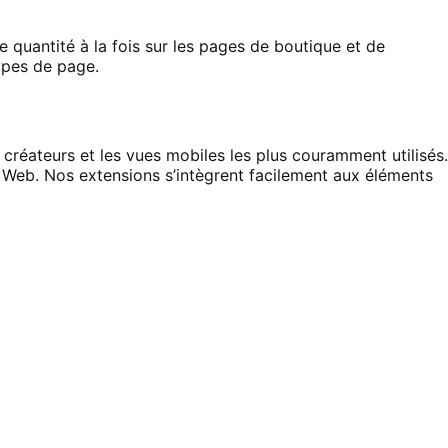
uantité à la fois sur les pages de boutique et de
ypes de page.
créateurs et les vues mobiles les plus couramment utilisés.
te Web. Nos extensions s’intègrent facilement aux éléments