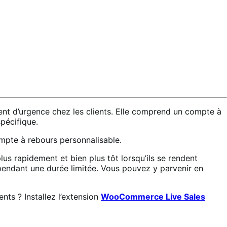
nt d’urgence chez les clients. Elle comprend un compte à
pécifique.
mpte à rebours personnalisable.
lus rapidement et bien plus tôt lorsqu’ils se rendent
e pendant une durée limitée. Vous pouvez y parvenir en
ents ? Installez l’extension
WooCommerce Live Sales