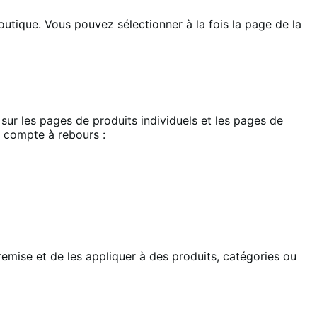
boutique. Vous pouvez sélectionner à la fois la page de la
s sur les pages de produits individuels et les pages de
e compte à rebours :
mise et de les appliquer à des produits, catégories ou