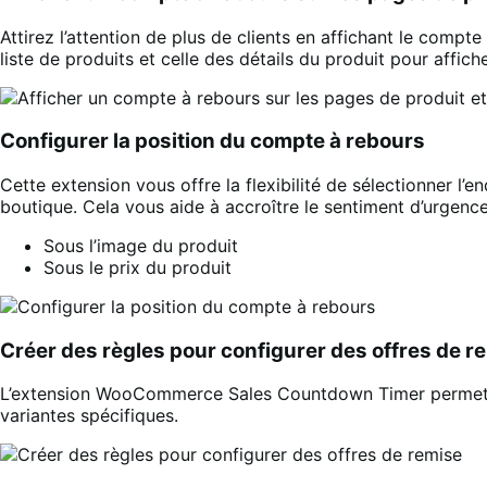
Attirez l’attention de plus de clients en affichant le compt
liste de produits et celle des détails du produit pour affich
Configurer la position du compte à rebours
Cette extension vous offre la flexibilité de sélectionner l’
boutique. Cela vous aide à accroître le sentiment d’urgence
Sous l’image du produit
Sous le prix du produit
Créer des règles pour configurer des offres de r
L’extension WooCommerce Sales Countdown Timer permet à l’
variantes spécifiques.