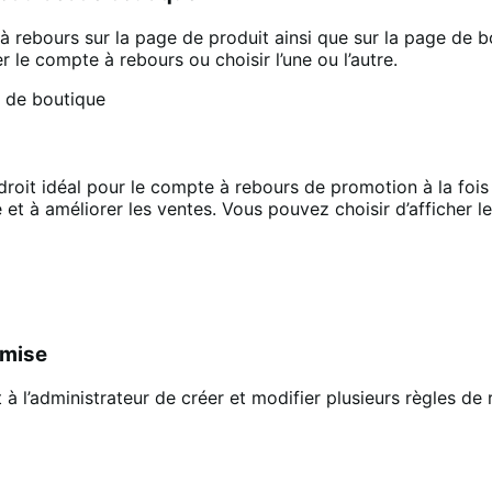
e à rebours sur la page de produit ainsi que sur la page de 
er le compte à rebours ou choisir l’une ou l’autre.
endroit idéal pour le compte à rebours de promotion à la foi
 et à améliorer les ventes. Vous pouvez choisir d’afficher l
emise
administrateur de créer et modifier plusieurs règles de re