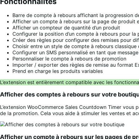
Fonctionnalités
Barre de compte à rebours affichant la progression d
Afficher un compte à rebours sur la page de produit 
Afficher un compteur de quantité d’un produit
Configurer la position d’un compte à rebours pour la
Créer des règles pour configurer des remises pour dif
Choisir entre un style de compte à rebours classique
Configurer un SMS personnalisé en tant que message
Personnaliser le compte à rebours de promotion
Importer / exporter des règles de remise au format 
Prend en charge les produits variables
L’extension est entièrement compatible avec les fonction
Afficher des comptes à rebours sur votre boutiq
L’extension WooCommerce Sales Countdown Timer vous permet
de la promotion. Cela vous aide à stimuler les ventes et ac
Afficher un compte à rebours sur les pages de pr