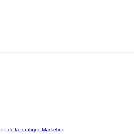
age de la boutique
Marketing