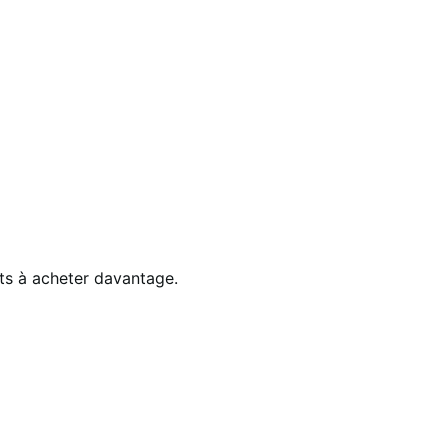
ts à acheter davantage.