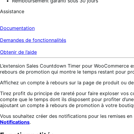
Remboursement garanti sous 30 jours
Assistance
Documentation
Demandes de fonctionnalités
Obtenir de l’aide
L’extension Sales Countdown Timer pour WooCommerce est la
rebours de promotion qui montre le temps restant pour profi
Affichez un compte à rebours sur la page de produit ou de
Tirez profit du principe de rareté pour faire exploser vos c
compte que le temps dont ils disposent pour profiter d’une 
ajoutant un compte à rebours de promotion à votre boutiqu
Vous souhaitez créer des notifications pour les remises en c
Notifications
.