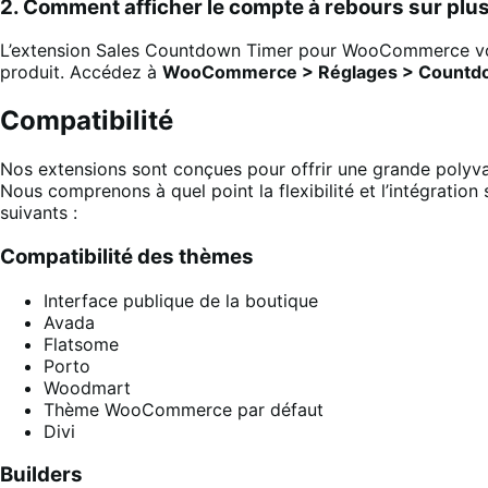
2. Comment afficher le compte à rebours sur p
L’extension Sales Countdown Timer pour WooCommerce vous 
produit. Accédez à
WooCommerce > Réglages > Countd
Compatibilité
Nos extensions sont conçues pour offrir une grande polyvale
Nous comprenons à quel point la flexibilité et l’intégration
suivants :
Compatibilité des thèmes
Interface publique de la boutique
Avada
Flatsome
Porto
Woodmart
Thème WooCommerce par défaut
Divi
Builders