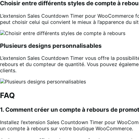
Choisir entre différents styles de compte à rebou
L’extension Sales Countdown Timer pour WooCommerce fournit
peut choisir celui qui convient le mieux à l’apparence du si
Plusieurs designs personnalisables
L’extension Sales Countdown Timer vous offre la possibilit
rebours et du compteur de quantité. Vous pouvez égalemen
clients.
FAQ
1. Comment créer un compte à rebours de prom
Installez l’extension Sales Countdown Timer pour WooC
un compte à rebours sur votre boutique WooCommerce.