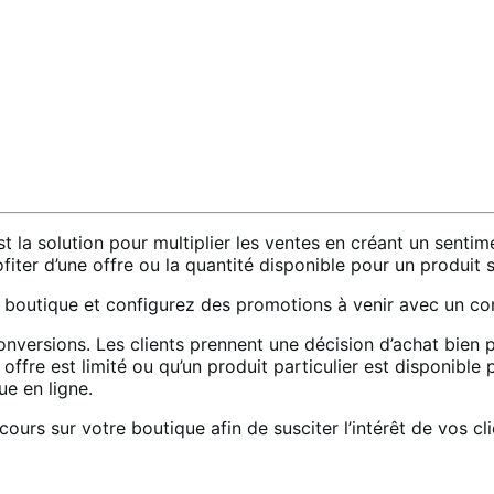
 solution pour multiplier les ventes en créant un sentime
ter d’une offre ou la quantité disponible pour un produit s
 boutique et configurez des promotions à venir avec un co
onversions. Les clients prennent une décision d’achat bien p
offre est limité ou qu’un produit particulier est disponibl
e en ligne.
ours sur votre boutique afin de susciter l’intérêt de vos cli