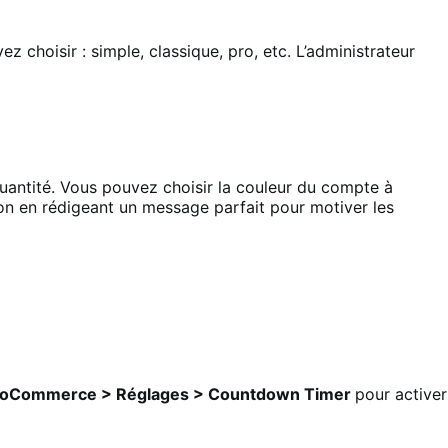
hoisir : simple, classique, pro, etc. L’administrateur
uantité. Vous pouvez choisir la couleur du compte à
on en rédigeant un message parfait pour motiver les
oCommerce > Réglages > Countdown Timer
pour activer