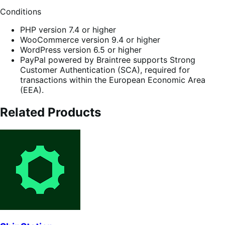
Conditions
PHP version 7.4 or higher
WooCommerce version 9.4 or higher
WordPress version 6.5 or higher
PayPal powered by Braintree supports Strong
Customer Authentication (SCA), required for
transactions within the European Economic Area
(EEA).
Related Products