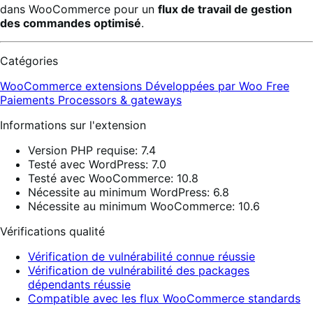
dans WooCommerce pour un
flux de travail de gestion
des commandes optimisé
.
Catégories
WooCommerce extensions
Développées par Woo
Free
Paiements
Processors & gateways
Informations sur l'extension
Version PHP requise: 7.4
Testé avec WordPress: 7.0
Testé avec WooCommerce: 10.8
Nécessite au minimum WordPress: 6.8
Nécessite au minimum WooCommerce: 10.6
Vérifications qualité
Vérification de vulnérabilité connue réussie
Vérification de vulnérabilité des packages
dépendants réussie
Compatible avec les flux WooCommerce standards