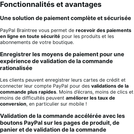
Fonctionnalités et avantages
Une solution de paiement complète et sécurisée
PayPal Braintree vous permet de
recevoir des paiements
en ligne en toute sécurité
pour les produits et les
abonnements de votre boutique.
Enregistrer les moyens de paiement pour une
expérience de validation de la commande
rationalisée
Les clients peuvent enregistrer leurs cartes de crédit et
connecter leur compte PayPal pour des
validations de la
commande plus rapides
. Moins d’écrans, moins de clics et
moins de difficultés peuvent
améliorer les taux de
conversion
, en particulier sur mobile !
Validation de la commande accélérée avec les
boutons PayPal sur les pages de produit, de
panier et de validation de la commande