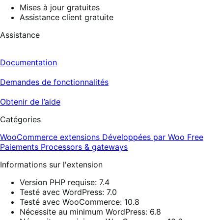
Mises à jour gratuites
Assistance client gratuite
Assistance
Documentation
Demandes de fonctionnalités
Obtenir de l’aide
Catégories
WooCommerce extensions
Développées par Woo
Free
Paiements
Processors & gateways
Informations sur l'extension
Version PHP requise: 7.4
Testé avec WordPress: 7.0
Testé avec WooCommerce: 10.8
Nécessite au minimum WordPress: 6.8