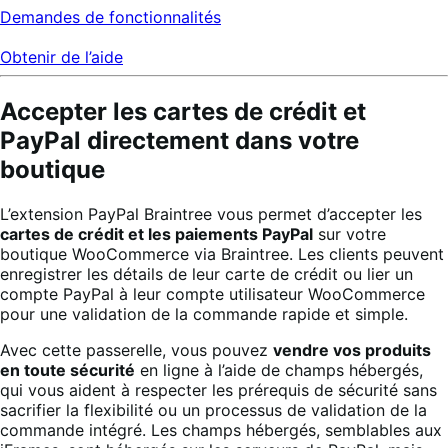
Demandes de fonctionnalités
Obtenir de l’aide
Accepter les cartes de crédit et
PayPal directement dans votre
boutique
L’extension PayPal Braintree vous permet d’accepter les
cartes de crédit et les paiements PayPal
sur votre
boutique WooCommerce via Braintree. Les clients peuvent
enregistrer les détails de leur carte de crédit ou lier un
compte PayPal à leur compte utilisateur WooCommerce
pour une validation de la commande rapide et simple.
Avec cette passerelle, vous pouvez
vendre vos produits
en toute sécurité
en ligne à l’aide de champs hébergés,
qui vous aident à respecter les prérequis de sécurité sans
sacrifier la flexibilité ou un processus de validation de la
commande intégré. Les champs hébergés, semblables aux