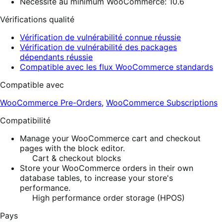
Nécessite au minimum WooCommerce: 10.6
Vérifications qualité
Vérification de vulnérabilité connue réussie
Vérification de vulnérabilité des packages
dépendants réussie
Compatible avec les flux WooCommerce standards
Compatible avec
WooCommerce Pre-Orders
,
WooCommerce Subscriptions
Compatibilité
Manage your WooCommerce cart and checkout
pages with the block editor.
Cart & checkout blocks
Store your WooCommerce orders in their own
database tables, to increase your store's
performance.
High performance order storage (HPOS)
Pays