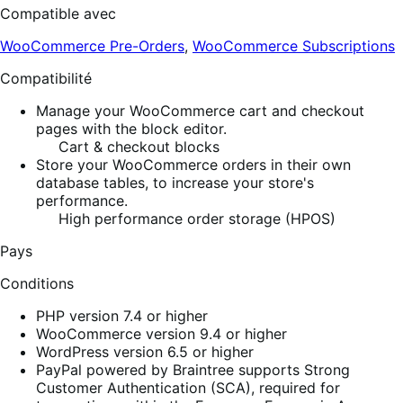
Compatible avec
WooCommerce Pre-Orders
,
WooCommerce Subscriptions
Compatibilité
Manage your WooCommerce cart and checkout
pages with the block editor.
Cart & checkout blocks
Store your WooCommerce orders in their own
database tables, to increase your store's
performance.
High performance order storage (HPOS)
Pays
Conditions
PHP version 7.4 or higher
WooCommerce version 9.4 or higher
WordPress version 6.5 or higher
PayPal powered by Braintree supports Strong
Customer Authentication (SCA), required for