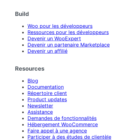
Build
Woo pour les développeurs
Ressources pour les développeurs
Devenir un WooExpert
Devenir un partenaire Marketplace
Devenir un affilié
Resources
Blog
Documentation
Répertoire client
Product updates
Newsletter
Assistance
Demandes de fonctionnalités
Hébergement WooCommerce
Faire appel à une agence
Participer à des études de clientèle