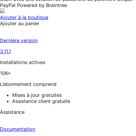
PayPal Powered by Braintree.
Ajouter à la boutique
Ajouter au panier
Dernière version
3.11.1
Installations actives
10K+
L’abonnement comprend
Mises à jour gratuites
Assistance client gratuite
Assistance
Documentation