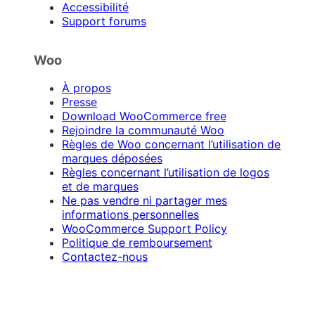
Accessibilité
Support forums
Woo
À propos
Presse
Download WooCommerce free
Rejoindre la communauté Woo
Règles de Woo concernant l’utilisation de
marques déposées
Règles concernant l’utilisation de logos
et de marques
Ne pas vendre ni partager mes
informations personnelles
WooCommerce Support Policy
Politique de remboursement
Contactez-nous