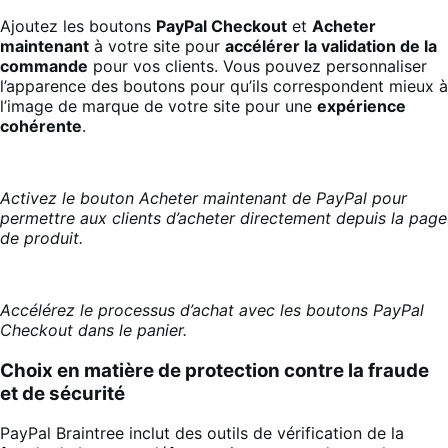
Ajoutez les boutons
PayPal Checkout
et
Acheter
maintenant
à votre site pour
accélérer la validation de la
commande
pour vos clients. Vous pouvez personnaliser
l’apparence des boutons pour qu’ils correspondent mieux à
l’image de marque de votre site pour une
expérience
cohérente
.
Activez le bouton Acheter maintenant de PayPal pour
permettre aux clients d’acheter directement depuis la page
de produit.
Accélérez le processus d’achat avec les boutons PayPal
Checkout dans le panier.
Choix en matière de protection contre la fraude
et de sécurité
PayPal Braintree inclut des outils de vérification de la