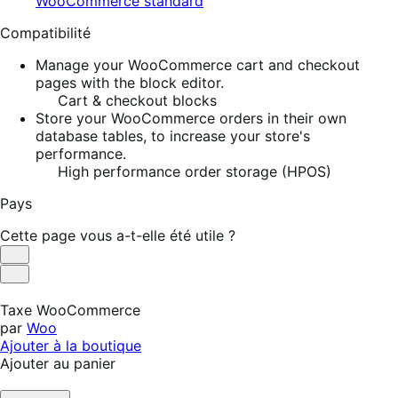
WooCommerce standard
Compatibilité
Manage your WooCommerce cart and checkout
pages with the block editor.
Cart & checkout blocks
Store your WooCommerce orders in their own
database tables, to increase your store's
performance.
High performance order storage (HPOS)
Pays
Cette page vous a-t-elle été utile ?
Utile
Pas
utile
Taxe WooCommerce
par
Woo
Ajouter à la boutique
Ajouter au panier