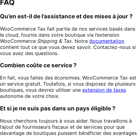
FAQ
Qu’en est-il de l’assistance et des mises à jour ?
WooCommerce Tax fait partie de nos services basés dans
le cloud, fournis dans votre boutique via l’extension
WooCommerce Shipping & Tax
. Notre
documentation
contient tout ce que vous devez savoir. Contactez-nous si
vous avez des questions.
Combien coûte ce service ?
En fait, vous faites des économies. WooCommerce Tax est
un service gratuit. Toutefois, si vous disposez de plusieurs
boutiques, vous devrez utiliser une
extension de taxes
autonome de votre choix.
Et si je ne suis pas dans un pays éligible ?
Nous cherchons toujours à vous aider. Nous travaillons à
l’ajout de fournisseurs fiscaux et de services pour que
davantage de boutiques puissent bénéficier des avantages