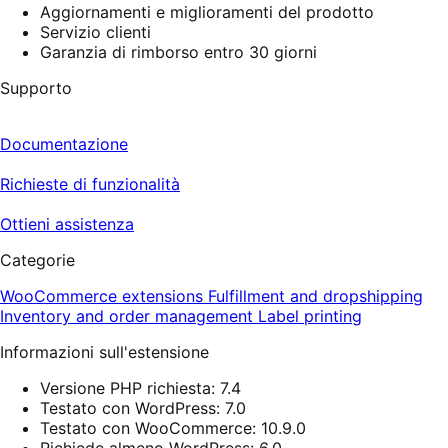
recensioni
Aggiornamenti e miglioramenti del prodotto
Servizio clienti
Garanzia di rimborso entro 30 giorni
Supporto
Documentazione
Richieste di funzionalità
Ottieni assistenza
Categorie
WooCommerce extensions
Fulfillment and dropshipping
Inventory and order management
Label printing
Informazioni sull'estensione
Versione PHP richiesta: 7.4
Testato con WordPress: 7.0
Testato con WooCommerce: 10.9.0