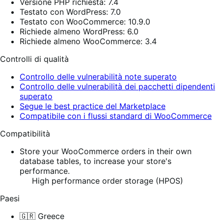
Versione PHP richiesta: 7.4
Testato con WordPress: 7.0
Testato con WooCommerce: 10.9.0
Richiede almeno WordPress: 6.0
Richiede almeno WooCommerce: 3.4
Controlli di qualità
Controllo delle vulnerabilità note superato
Controllo delle vulnerabilità dei pacchetti dipendenti
superato
Segue le best practice del Marketplace
Compatibile con i flussi standard di WooCommerce
Compatibilità
Store your WooCommerce orders in their own
database tables, to increase your store's
performance.
High performance order storage (HPOS)
Paesi
🇬🇷 Greece