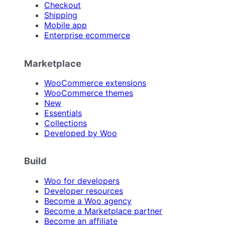
Checkout
Shipping
Mobile app
Enterprise ecommerce
Marketplace
WooCommerce extensions
WooCommerce themes
New
Essentials
Collections
Developed by Woo
Build
Woo for developers
Developer resources
Become a Woo agency
Become a Marketplace partner
Become an affiliate