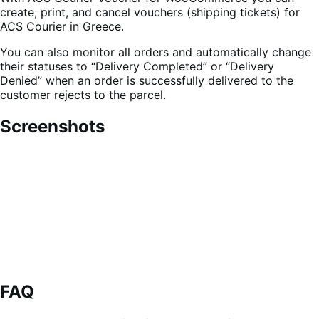
create, print, and cancel vouchers (shipping tickets) for
ACS Courier in Greece.
You can also monitor all orders and automatically change
their statuses to “Delivery Completed” or “Delivery
Denied” when an order is successfully delivered to the
customer rejects to the parcel.
Screenshots
FAQ