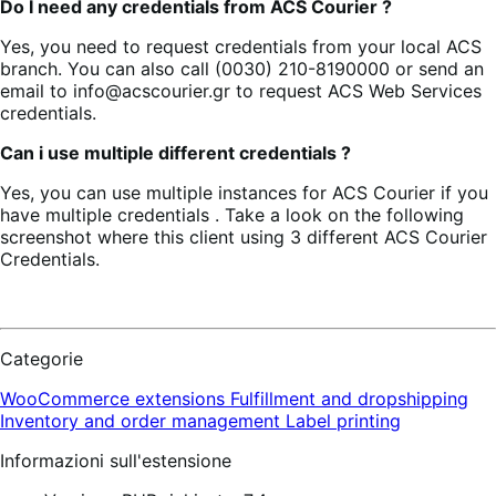
Do I need any credentials from ACS Courier ?
Yes, you need to request credentials from your local ACS
branch. You can also call (0030) 210-8190000 or send an
email to info@acscourier.gr to request ACS Web Services
credentials.
Can i use multiple different credentials ?
Yes, you can use multiple instances for ACS Courier if you
have multiple credentials . Take a look on the following
screenshot where this client using 3 different ACS Courier
Credentials.
Categorie
WooCommerce extensions
Fulfillment and dropshipping
Inventory and order management
Label printing
Informazioni sull'estensione