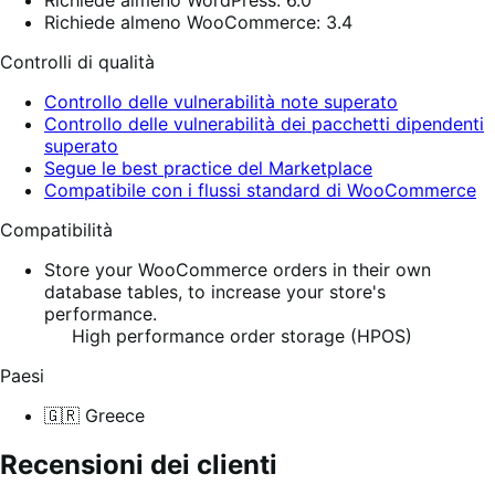
Richiede almeno WordPress: 6.0
Richiede almeno WooCommerce: 3.4
Controlli di qualità
Controllo delle vulnerabilità note superato
Controllo delle vulnerabilità dei pacchetti dipendenti
superato
Segue le best practice del Marketplace
Compatibile con i flussi standard di WooCommerce
Compatibilità
Store your WooCommerce orders in their own
database tables, to increase your store's
performance.
High performance order storage (HPOS)
Paesi
🇬🇷 Greece
Recensioni dei clienti