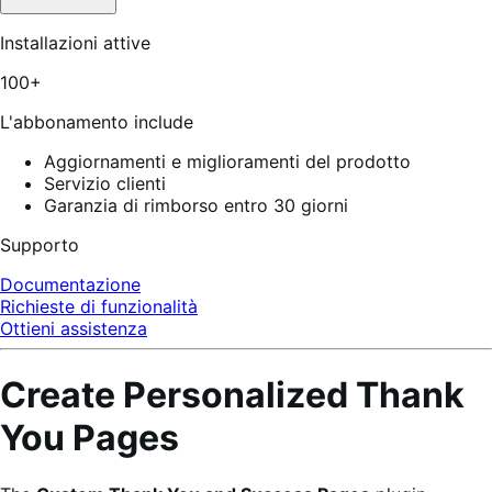
Installazioni attive
100+
L'abbonamento include
Aggiornamenti e miglioramenti del prodotto
Servizio clienti
Garanzia di rimborso entro 30 giorni
Supporto
Documentazione
Richieste di funzionalità
Ottieni assistenza
Create Personalized Thank
You Pages