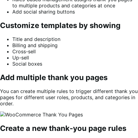
to multiple products and categories at once
Add social sharing buttons
Customize templates by showing
Title and description
Billing and shipping
Cross-sell
Up-sell
Social boxes
Add multiple thank you pages
You can create multiple rules to trigger different thank you
pages for different user roles, products, and categories in
order.
Create a new thank-you page rules