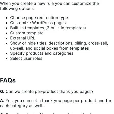
When you create a new rule you can customize the
following options:
Choose page redirection type
Customize WordPress pages
Built-In templates (3 built-in templates)
Custom template
External URL
Show or hide titles, descriptions, billing, cross-sell,
up-sell, and social boxes from templates
Specify products and categories
Select user roles
FAQs
Q.
Can we create per-product thank you pages?
A.
Yes, you can set a thank you page per product and for
each category as well.