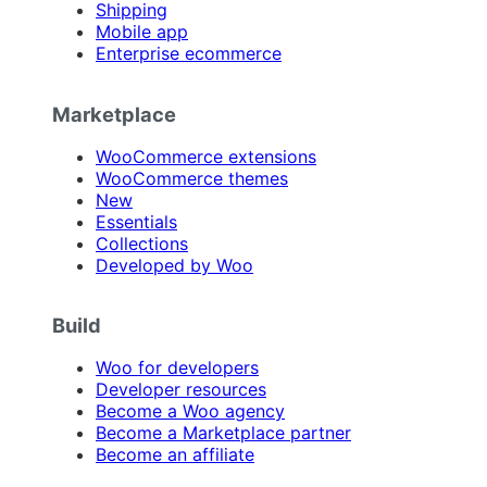
Shipping
Mobile app
Enterprise ecommerce
Marketplace
WooCommerce extensions
WooCommerce themes
New
Essentials
Collections
Developed by Woo
Build
Woo for developers
Developer resources
Become a Woo agency
Become a Marketplace partner
Become an affiliate