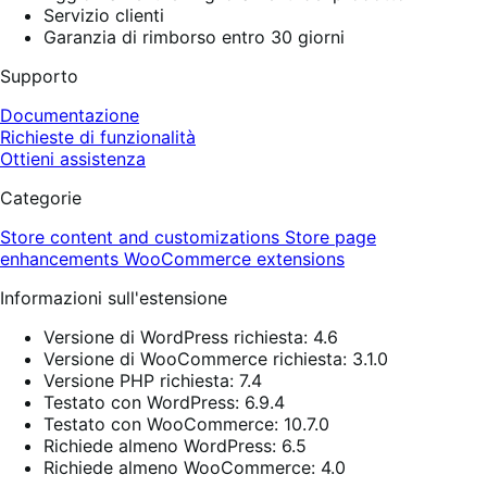
Servizio clienti
Garanzia di rimborso entro 30 giorni
Supporto
Documentazione
Richieste di funzionalità
Ottieni assistenza
Categorie
Store content and customizations
Store page
enhancements
WooCommerce extensions
Informazioni sull'estensione
Versione di WordPress richiesta: 4.6
Versione di WooCommerce richiesta: 3.1.0
Versione PHP richiesta: 7.4
Testato con WordPress: 6.9.4
Testato con WooCommerce: 10.7.0
Richiede almeno WordPress: 6.5
Richiede almeno WooCommerce: 4.0