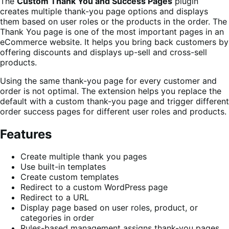
The
Custom Thank You and Success Pages
plugin
creates multiple thank-you page options and displays
them based on user roles or the products in the order. The
Thank You page is one of the most important pages in an
eCommerce website. It helps you bring back customers by
offering discounts and displays up-sell and cross-sell
products.
Using the same thank-you page for every customer and
order is not optimal. The extension helps you replace the
default with a custom thank-you page and trigger different
order success pages for different user roles and products.
Features
Create multiple thank you pages
Use built-in templates
Create custom templates
Redirect to a custom WordPress page
Redirect to a URL
Display page based on user roles, product, or
categories in order
Rules-based management assigns thank-you pages