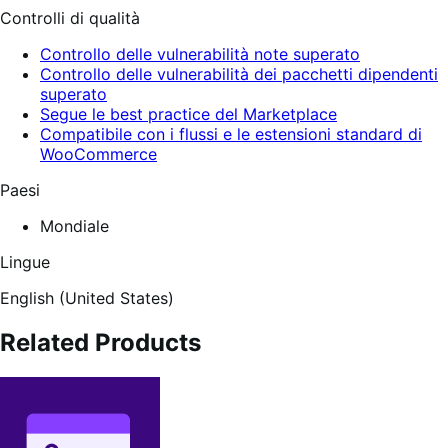
Controlli di qualità
Controllo delle vulnerabilità note superato
Controllo delle vulnerabilità dei pacchetti dipendenti
superato
Segue le best practice del Marketplace
Compatibile con i flussi e le estensioni standard di
WooCommerce
Paesi
Mondiale
Lingue
English (United States)
Related Products