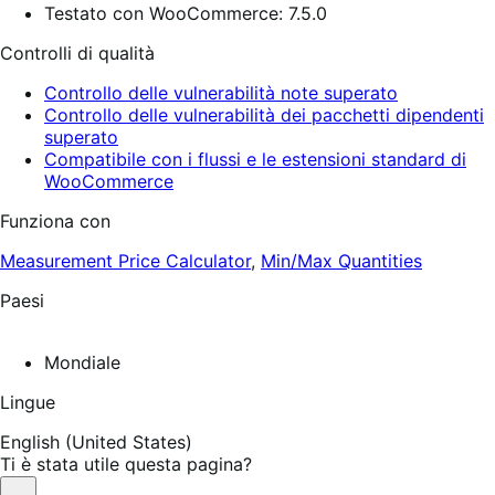
Testato con WooCommerce: 7.5.0
Controlli di qualità
Controllo delle vulnerabilità note superato
Controllo delle vulnerabilità dei pacchetti dipendenti
superato
Compatibile con i flussi e le estensioni standard di
WooCommerce
Funziona con
Measurement Price Calculator
,
Min/Max Quantities
Paesi
Mondiale
Lingue
English (United States)
Ti è stata utile questa pagina?