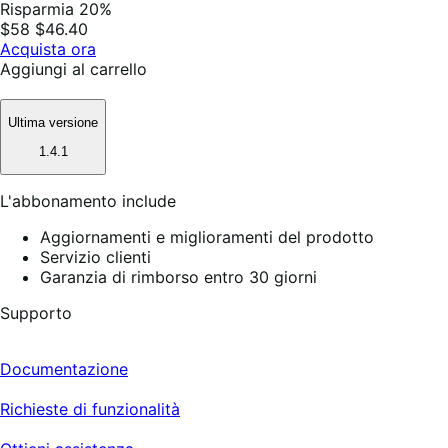
Risparmia 20%
$58
$46.40
Acquista ora
Aggiungi al carrello
Ultima versione
1.4.1
L'abbonamento include
Aggiornamenti e miglioramenti del prodotto
Servizio clienti
Garanzia di rimborso entro 30 giorni
Supporto
Documentazione
Richieste di funzionalità