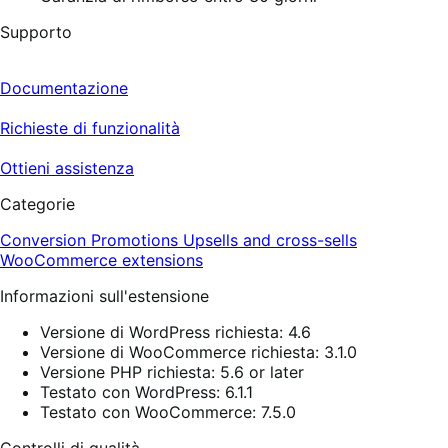
Supporto
Documentazione
Richieste di funzionalità
Ottieni assistenza
Categorie
Conversion
Promotions
Upsells and cross-sells
WooCommerce extensions
Informazioni sull'estensione
Versione di WordPress richiesta: 4.6
Versione di WooCommerce richiesta: 3.1.0
Versione PHP richiesta: 5.6 or later
Testato con WordPress: 6.1.1
Testato con WooCommerce: 7.5.0