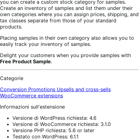
you can create a custom stock category for samples.
Create an inventory of samples and list them under their
own categories where you can assign prices, shipping, and
tax classes separate from those of your standard
products.
Placing samples in their own category also allows you to
easily track your inventory of samples.
Delight your customers when you provide samples with
Free Product Sample
.
Categorie
Conversion
Promotions
Upsells and cross-sells
WooCommerce extensions
Informazioni sull'estensione
Versione di WordPress richiesta: 4.6
Versione di WooCommerce richiesta: 3.1.0
Versione PHP richiesta: 5.6 or later
Testato con WordPress: 6.1.1