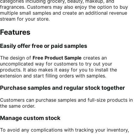
categories including grocery, beauty, makeup, and
fragrances. Customers may also enjoy the option to buy
multiple small samples and create an additional revenue
stream for your store.
Features
Easily offer free or paid samples
The design of
Free Product Sample
creates an
uncomplicated way for customers to try out your
products. It also makes it easy for you to install the
extension and start filling orders with samples.
Purchase samples and regular stock together
Customers can purchase samples and full-size products in
the same order.
Manage custom stock
To avoid any complications with tracking your inventory,