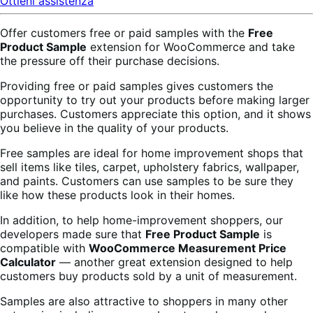
Ottieni assistenza
Offer customers free or paid samples with the
Free
Product Sample
extension for WooCommerce and take
the pressure off their purchase decisions.
Providing free or paid samples gives customers the
opportunity to try out your products before making larger
purchases. Customers appreciate this option, and it shows
you believe in the quality of your products.
Free samples are ideal for home improvement shops that
sell items like tiles, carpet, upholstery fabrics, wallpaper,
and paints. Customers can use samples to be sure they
like how these products look in their homes.
In addition, to help home-improvement shoppers, our
developers made sure that
Free Product Sample
is
compatible with
WooCommerce Measurement Price
Calculator
— another great extension designed to help
customers buy products sold by a unit of measurement.
Samples are also attractive to shoppers in many other