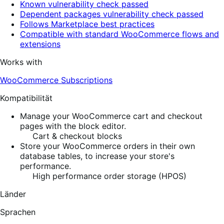
Known vulnerability check passed
Dependent packages vulnerability check passed
Follows Marketplace best practices
Compatible with standard WooCommerce flows and
extensions
Works with
WooCommerce Subscriptions
Kompatibilität
Manage your WooCommerce cart and checkout
pages with the block editor.
Cart & checkout blocks
Store your WooCommerce orders in their own
database tables, to increase your store's
performance.
High performance order storage (HPOS)
Länder
Sprachen