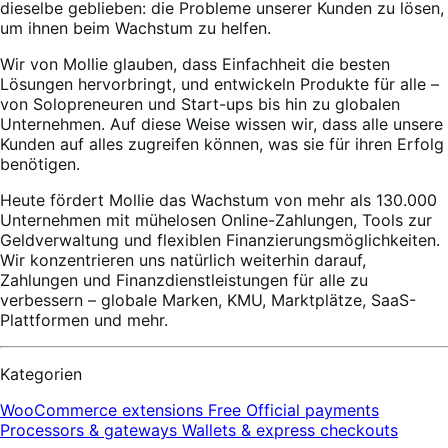
dieselbe geblieben: die Probleme unserer Kunden zu lösen,
um ihnen beim Wachstum zu helfen.
Wir von Mollie glauben, dass Einfachheit die besten
Lösungen hervorbringt, und entwickeln Produkte für alle –
von Solopreneuren und Start-ups bis hin zu globalen
Unternehmen. Auf diese Weise wissen wir, dass alle unsere
Kunden auf alles zugreifen können, was sie für ihren Erfolg
benötigen.
Heute fördert Mollie das Wachstum von mehr als 130.000
Unternehmen mit mühelosen Online-Zahlungen, Tools zur
Geldverwaltung und flexiblen Finanzierungsmöglichkeiten.
Wir konzentrieren uns natürlich weiterhin darauf,
Zahlungen und Finanzdienstleistungen für alle zu
verbessern – globale Marken, KMU, Marktplätze, SaaS-
Plattformen und mehr.
Kategorien
WooCommerce extensions
Free
Official payments
Processors & gateways
Wallets & express checkouts