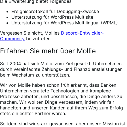
Die Erweiterung bietet Folgendes:
Ereignisprotokoll für Debugging-Zwecke
Unterstützung für WordPress Multisite
Unterstützung für WordPress Multilingual (WPML)
Vergessen Sie nicht, Mollies
Discord-Entwickler-
Community
beizutreten.
Erfahren Sie mehr über Mollie
Seit 2004 hat sich Mollie zum Ziel gesetzt, Unternehmen
durch vereinfachte Zahlungs- und Finanzdienstleistungen
beim Wachstum zu unterstützen.
Wir von Mollie haben schon früh erkannt, dass Banken
Unternehmen veraltete Technologien und komplexe
Prozesse anboten, und beschlossen, die Dinge anders zu
machen. Wir wollten Dinge verbessern, indem wir fair
handelten und unseren Kunden auf ihrem Weg zum Erfolg
stets ein echter Partner waren.
Seitdem sind wir stark gewachsen, aber unsere Mission ist