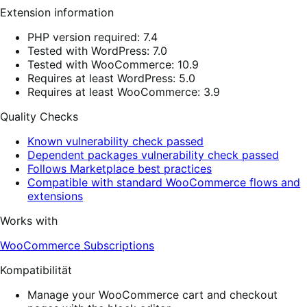
Extension information
PHP version required: 7.4
Tested with WordPress: 7.0
Tested with WooCommerce: 10.9
Requires at least WordPress: 5.0
Requires at least WooCommerce: 3.9
Quality Checks
Known vulnerability check passed
Dependent packages vulnerability check passed
Follows Marketplace best practices
Compatible with standard WooCommerce flows and
extensions
Works with
WooCommerce Subscriptions
Kompatibilität
Manage your WooCommerce cart and checkout