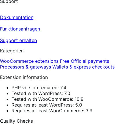
Support
Dokumentation
Funktionsanfragen
Support erhalten
Kategorien
WooCommerce extensions
Free
Official payments
Processors & gateways
Wallets & express checkouts
Extension information
PHP version required: 7.4
Tested with WordPress: 7.0
Tested with WooCommerce: 10.9
Requires at least WordPress: 5.0
Requires at least WooCommerce: 3.9
Quality Checks