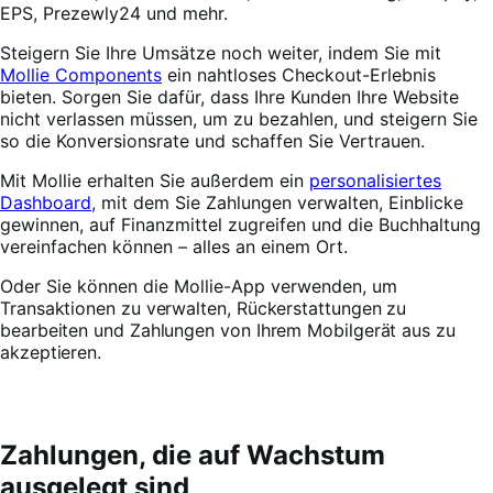
EPS, Prezewly24 und mehr.
Steigern Sie Ihre Umsätze noch weiter, indem Sie mit
Mollie Components
ein nahtloses Checkout-Erlebnis
bieten. Sorgen Sie dafür, dass Ihre Kunden Ihre Website
nicht verlassen müssen, um zu bezahlen, und steigern Sie
so die Konversionsrate und schaffen Sie Vertrauen.
Mit Mollie erhalten Sie außerdem ein
personalisiertes
Dashboard,
mit dem Sie Zahlungen verwalten, Einblicke
gewinnen, auf Finanzmittel zugreifen und die Buchhaltung
vereinfachen können – alles an einem Ort.
Oder Sie können die Mollie-App verwenden, um
Transaktionen zu verwalten, Rückerstattungen zu
bearbeiten und Zahlungen von Ihrem Mobilgerät aus zu
akzeptieren.
Zahlungen, die auf Wachstum
ausgelegt sind