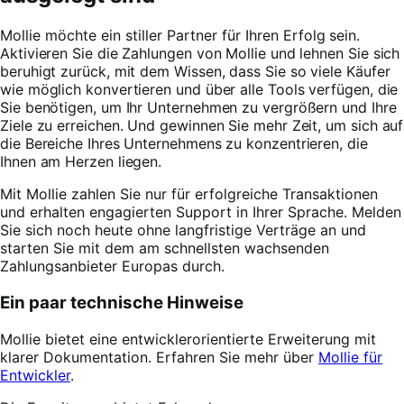
Mollie möchte ein stiller Partner für Ihren
Erfolg sein.
Aktivieren Sie die Zahlungen von Mollie und lehnen Sie sich
beruhigt zurück, mit dem Wissen, dass Sie so viele Käufer
wie möglich konvertieren und über alle Tools verfügen, die
Sie benötigen, um Ihr Unternehmen zu vergrößern und Ihre
Ziele zu erreichen. Und gewinnen Sie mehr Zeit, um sich auf
die Bereiche Ihres Unternehmens zu konzentrieren, die
Ihnen am Herzen liegen.
Mit Mollie zahlen Sie nur für erfolgreiche Transaktionen
und erhalten engagierten Support in Ihrer Sprache. Melden
Sie sich noch heute ohne langfristige Verträge an und
starten Sie mit dem am schnellsten wachsenden
Zahlungsanbieter Europas durch.
Ein paar technische Hinweise
Mollie bietet eine entwicklerorientierte Erweiterung mit
klarer Dokumentation. Erfahren Sie mehr über
Mollie für
Entwickler
.