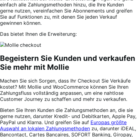
einfach alle Zahlungsmethoden hinzu, die Ihre Kunden
gerne nutzen, vereinfachen Sie Abonnements und greifen
Sie auf Funktionen zu, mit denen Sie jeden Verkauf
gewinnen können.
Das bietet Ihnen die Erweiterung:
Begeistern Sie Kunden und verkaufen
Sie mehr mit Mollie
Machen Sie sich Sorgen, dass Ihr Checkout Sie Verkäufe
kostet? Mit Mollie und WooCommerce können Sie Ihren
Zahlungsfluss vollständig anpassen, um eine nahtlose
Customer Journey zu schaffen und mehr zu verkaufen.
Bieten Sie Ihren Kunden die Zahlungsmethoden an, die sie
gerne nutzen, darunter Kredit- und Debitkarten, Apple Pay,
PayPal und Klarna. Und greifen Sie auf
Europas größte
Auswahl an lokalen Zahlungsmethoden
zu, darunter iDEAL,
Bancontact, Cartes Bancaires, SOFORT Banking, Giropay,