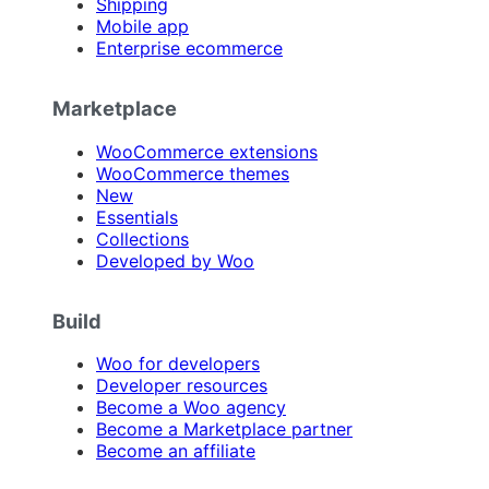
Shipping
Mobile app
Enterprise ecommerce
Marketplace
WooCommerce extensions
WooCommerce themes
New
Essentials
Collections
Developed by Woo
Build
Woo for developers
Developer resources
Become a Woo agency
Become a Marketplace partner
Become an affiliate