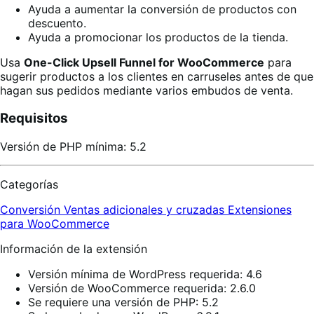
Ayuda a aumentar la conversión de productos con
descuento.
Ayuda a promocionar los productos de la tienda.
Usa
One-Click Upsell Funnel for WooCommerce
para
sugerir productos a los clientes en carruseles antes de que
hagan sus pedidos mediante varios embudos de venta.
Requisitos
Versión de PHP mínima: 5.2
Categorías
Conversión
Ventas adicionales y cruzadas
Extensiones
para WooCommerce
Información de la extensión
Versión mínima de WordPress requerida: 4.6
Versión de WooCommerce requerida: 2.6.0
Se requiere una versión de PHP: 5.2