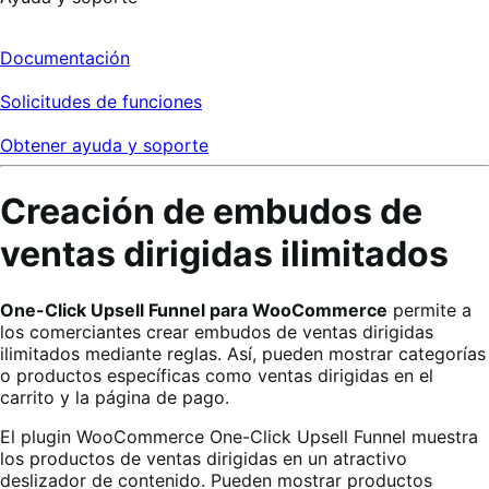
Documentación
Solicitudes de funciones
Obtener ayuda y soporte
Creación de embudos de
ventas dirigidas ilimitados
One-Click Upsell Funnel para WooCommerce
permite a
los comerciantes crear embudos de ventas dirigidas
ilimitados mediante reglas. Así, pueden mostrar categorías
o productos específicas como ventas dirigidas en el
carrito y la página de pago.
El plugin WooCommerce One-Click Upsell Funnel muestra
los productos de ventas dirigidas en un atractivo
deslizador de contenido. Pueden mostrar productos