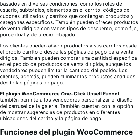
basados en diversas condiciones, como los roles de
usuario, subtotales, elementos en el carrito, códigos de
cupones utilizados y carritos que contengan productos y
categorías específicos. También pueden ofrecer productos
de venta dirigida con varios tipos de descuento, como fijo,
porcentual y de precio rebajado.
Los clientes pueden añadir productos a sus carritos desde
el propio carrito o desde las páginas de pago para venta
dirigida. También pueden comprar una cantidad específica
en el pedido de productos de venta dirigida, aunque los
vendedores pueden limitar la cantidad del pedido. Los
clientes, además, pueden eliminar los productos añadidos
desde las páginas de pago.
El plugin WooCommerce One-Click Upsell Funnel
también permite a los vendedores personalizar el diseño
del carrusel de la galería. También cuentan con la opción
de mostrar sugerencias de productos en diferentes
ubicaciones del carrito y la página de pago.
Funciones del plugin WooCommerce