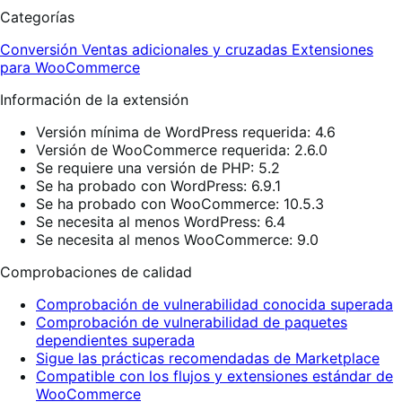
Categorías
Conversión
Ventas adicionales y cruzadas
Extensiones
para WooCommerce
Información de la extensión
Versión mínima de WordPress requerida: 4.6
Versión de WooCommerce requerida: 2.6.0
Se requiere una versión de PHP: 5.2
Se ha probado con WordPress: 6.9.1
Se ha probado con WooCommerce: 10.5.3
Se necesita al menos WordPress: 6.4
Se necesita al menos WooCommerce: 9.0
Comprobaciones de calidad
Comprobación de vulnerabilidad conocida superada
Comprobación de vulnerabilidad de paquetes
dependientes superada
Sigue las prácticas recomendadas de Marketplace
Compatible con los flujos y extensiones estándar de
WooCommerce