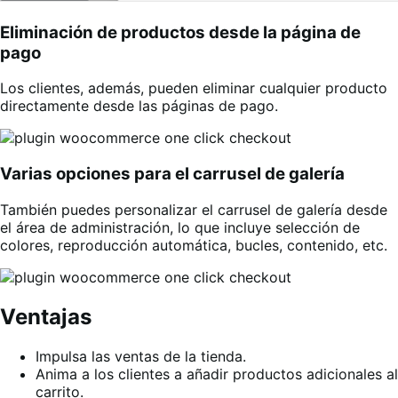
Eliminación de productos desde la página de
pago
Los clientes, además, pueden eliminar cualquier producto
directamente desde las páginas de pago.
Varias opciones para el carrusel de galería
También puedes personalizar el carrusel de galería desde
el área de administración, lo que incluye selección de
colores, reproducción automática, bucles, contenido, etc.
Ventajas
Impulsa las ventas de la tienda.
Anima a los clientes a añadir productos adicionales al
carrito.