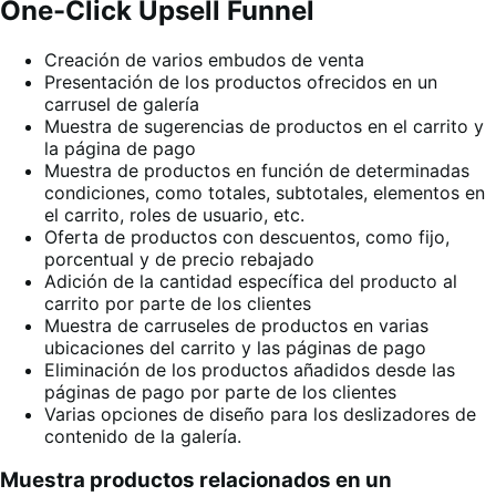
One-Click Upsell Funnel
Creación de varios embudos de venta
Presentación de los productos ofrecidos en un
carrusel de galería
Muestra de sugerencias de productos en el carrito y
la página de pago
Muestra de productos en función de determinadas
condiciones, como totales, subtotales, elementos en
el carrito, roles de usuario, etc.
Oferta de productos con descuentos, como fijo,
porcentual y de precio rebajado
Adición de la cantidad específica del producto al
carrito por parte de los clientes
Muestra de carruseles de productos en varias
ubicaciones del carrito y las páginas de pago
Eliminación de los productos añadidos desde las
páginas de pago por parte de los clientes
Varias opciones de diseño para los deslizadores de
contenido de la galería.
Muestra productos relacionados en un