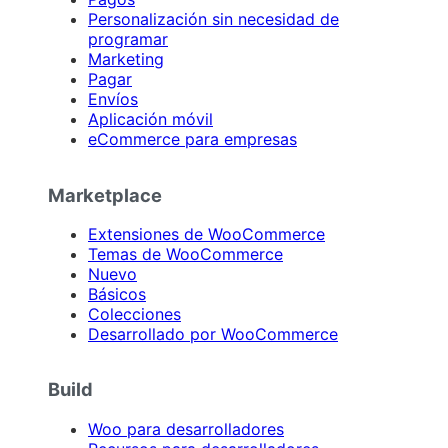
Personalización sin necesidad de
programar
Marketing
Pagar
Envíos
Aplicación móvil
eCommerce para empresas
Marketplace
Extensiones de WooCommerce
Temas de WooCommerce
Nuevo
Básicos
Colecciones
Desarrollado por WooCommerce
Build
Woo para desarrolladores