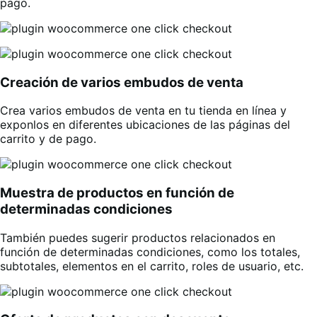
pago.
Creación de varios embudos de venta
Crea varios embudos de venta en tu tienda en línea y
exponlos en diferentes ubicaciones de las páginas del
carrito y de pago.
Muestra de productos en función de
determinadas condiciones
También puedes sugerir productos relacionados en
función de determinadas condiciones, como los totales,
subtotales, elementos en el carrito, roles de usuario, etc.