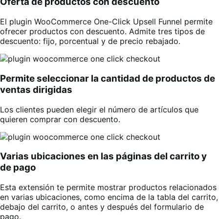
Oferta de productos con descuento
El plugin WooCommerce One-Click Upsell Funnel permite
ofrecer productos con descuento. Admite tres tipos de
descuento: fijo, porcentual y de precio rebajado.
Permite seleccionar la cantidad de productos de
ventas dirigidas
Los clientes pueden elegir el número de artículos que
quieren comprar con descuento.
Varias ubicaciones en las páginas del carrito y
de pago
Esta extensión te permite mostrar productos relacionados
en varias ubicaciones, como encima de la tabla del carrito,
debajo del carrito, o antes y después del formulario de
pago.