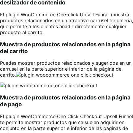
deslizador de contenido
El plugin WooCommerce One-click Upsell Funnel muestra
productos relacionados en un atractivo carrusel de galería,
que permite a los clientes añadir directamente cualquier
producto al carrito.
Muestra de productos relacionados en la página
del carrito
Puedes mostrar productos relacionados y sugeridos en un
carrusel en la parte superior e inferior de la página del
carrito.
Muestra de productos relacionados en la página
de pago
El plugin WooCommerce One Click Checkout Upsell Funnel
te permite mostrar productos que se suelen adquirir en
conjunto en la parte superior e inferior de las páginas de