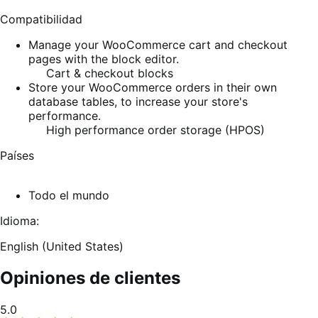
Compatibilidad
Manage your WooCommerce cart and checkout
pages with the block editor.
Cart & checkout blocks
Store your WooCommerce orders in their own
database tables, to increase your store's
performance.
High performance order storage (HPOS)
Países
Todo el mundo
Idioma:
English (United States)
Opiniones de clientes
Promedio
5.0