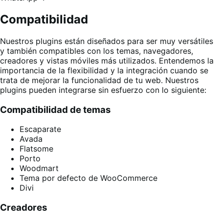
Compatibilidad
Nuestros plugins están diseñados para ser muy versátiles
y también compatibles con los temas, navegadores,
creadores y vistas móviles más utilizados. Entendemos la
importancia de la flexibilidad y la integración cuando se
trata de mejorar la funcionalidad de tu web. Nuestros
plugins pueden integrarse sin esfuerzo con lo siguiente:
Compatibilidad de temas
Escaparate
Avada
Flatsome
Porto
Woodmart
Tema por defecto de WooCommerce
Divi
Creadores