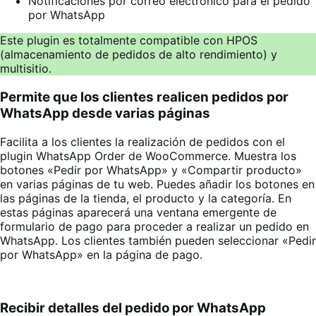
Notificaciones por correo electrónico para el pedido
por WhatsApp
Este plugin es totalmente compatible con HPOS
(almacenamiento de pedidos de alto rendimiento) y
multisitio.
Permite que los clientes realicen pedidos por
WhatsApp desde varias páginas
Facilita a los clientes la realización de pedidos con el
plugin WhatsApp Order de WooCommerce. Muestra los
botones «Pedir por WhatsApp» y «Compartir producto»
en varias páginas de tu web. Puedes añadir los botones en
las páginas de la tienda, el producto y la categoría. En
estas páginas aparecerá una ventana emergente de
formulario de pago para proceder a realizar un pedido en
WhatsApp. Los clientes también pueden seleccionar «Pedir
por WhatsApp» en la página de pago
.
Recibir detalles del pedido por WhatsApp