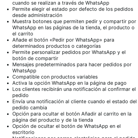
cuando se realizan a través de WhatsApp
Permite elegir el estado por defecto de los pedidos
desde administración
Muestra botones que permiten pedir y compartir por
WhatsApp en las páginas de la tienda, el producto o
el carrito
Añade el botón «Pedir por WhatsApp» para
determinados productos o categorías
Permite personalizar pedidos por WhatsApp y el
botón de compartir
Mensajes predeterminados para hacer pedidos por
WhatsApp
Compatible con productos variables
Activa la opción WhatsApp en la página de pago
Los clientes recibirán una notificación al confirmar el
pedido
Envía una notificación al cliente cuando el estado del
pedido cambia
Opción para ocultar el botón Añadir al carrito en la
página del producto y de la tienda
Opción de ocultar el botón de WhatsApp en el
escritorio