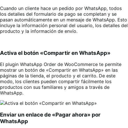
Cuando un cliente hace un pedido por WhatsApp, todos
los detalles del formulario de pago se completan y se
pasan automáticamente en un mensaje de WhatsApp. Esto
incluye la información personal del usuario, los detalles del
producto y la información de envío.
Activa el botón «Compartir en WhatsApp»
El plugin WhatsApp Order de WooCommerce te permite
mostrar un botón de «Compartir en WhatsApp» en las
páginas de la tienda, el producto y el carrito. De este
modo, los clientes pueden compartir fácilmente los
productos con sus familiares y amigos a través de
WhatsApp.
Enviar un enlace de «Pagar ahora» por
WhatsApp