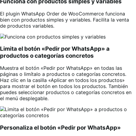
Funciona con productos simples y variables
El plugin WhatsApp Order de WooCommerce funciona
bien con productos simples y variables. Facilita la venta
de productos variables.
Limita el botón «Pedir por WhatsApp» a
productos o categorías concretos
Muestra el botón «Pedir por WhatsApp» en todas las
páginas o limítalo a productos o categorías concretos.
Haz clic en la casilla «Aplicar en todos los productos»
para mostrar el botón en todos los productos. También
puedes seleccionar productos o categorías concretos en
el menú desplegable.
Personaliza el botón «Pedir por WhatsApp»