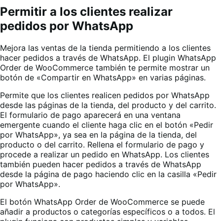
Permitir a los clientes realizar
pedidos por WhatsApp
Mejora las ventas de la tienda permitiendo a los clientes
hacer pedidos a través de WhatsApp. El plugin WhatsApp
Order de WooCommerce también te permite mostrar un
botón de «Compartir en WhatsApp» en varias páginas.
Permite que los clientes realicen pedidos por WhatsApp
desde las páginas de la tienda, del producto y del carrito.
El formulario de pago aparecerá en una ventana
emergente cuando el cliente haga clic en el botón «Pedir
por WhatsApp», ya sea en la página de la tienda, del
producto o del carrito. Rellena el formulario de pago y
procede a realizar un pedido en WhatsApp. Los clientes
también pueden hacer pedidos a través de WhatsApp
desde la página de pago haciendo clic en la casilla «Pedir
por WhatsApp».
El botón WhatsApp Order de WooCommerce se puede
añadir a productos o categorías específicos o a todos. El