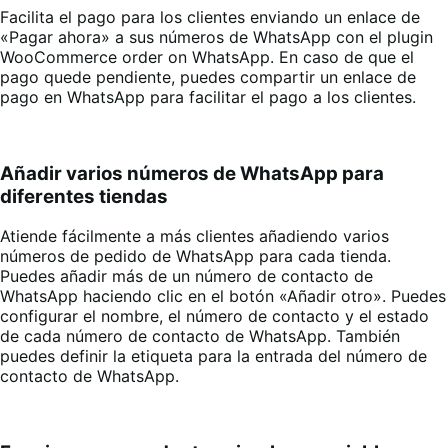
Facilita el pago para los clientes enviando un enlace de
«Pagar ahora» a sus números de WhatsApp con el plugin
WooCommerce order on WhatsApp. En caso de que el
pago quede pendiente, puedes compartir un enlace de
pago en WhatsApp para facilitar el pago a los clientes
.
Añadir varios números de WhatsApp para
diferentes tiendas
Atiende fácilmente a más clientes añadiendo varios
números de pedido de WhatsApp para cada tienda.
Puedes añadir más de un número de contacto de
WhatsApp haciendo clic en el botón «Añadir otro». Puedes
configurar el nombre, el número de contacto y el estado
de cada número de contacto de WhatsApp. También
puedes definir la etiqueta para la entrada del número de
contacto de WhatsApp
.