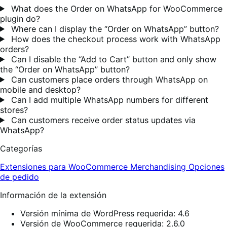
What does the Order on WhatsApp for WooCommerce
plugin do?
Where can I display the “Order on WhatsApp” button?
How does the checkout process work with WhatsApp
orders?
Can I disable the “Add to Cart” button and only show
the “Order on WhatsApp” button?
Can customers place orders through WhatsApp on
mobile and desktop?
Can I add multiple WhatsApp numbers for different
stores?
Can customers receive order status updates via
WhatsApp?
Categorías
Extensiones para WooCommerce
Merchandising
Opciones
de pedido
Información de la extensión
Versión mínima de WordPress requerida: 4.6
Versión de WooCommerce requerida: 2.6.0