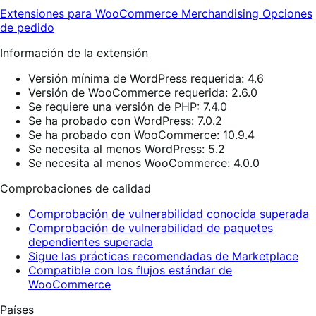
Extensiones para WooCommerce
Merchandising
Opciones
de pedido
Información de la extensión
Versión mínima de WordPress requerida: 4.6
Versión de WooCommerce requerida: 2.6.0
Se requiere una versión de PHP: 7.4.0
Se ha probado con WordPress: 7.0.2
Se ha probado con WooCommerce: 10.9.4
Se necesita al menos WordPress: 5.2
Se necesita al menos WooCommerce: 4.0.0
Comprobaciones de calidad
Comprobación de vulnerabilidad conocida superada
Comprobación de vulnerabilidad de paquetes
dependientes superada
Sigue las prácticas recomendadas de Marketplace
Compatible con los flujos estándar de
WooCommerce
Países