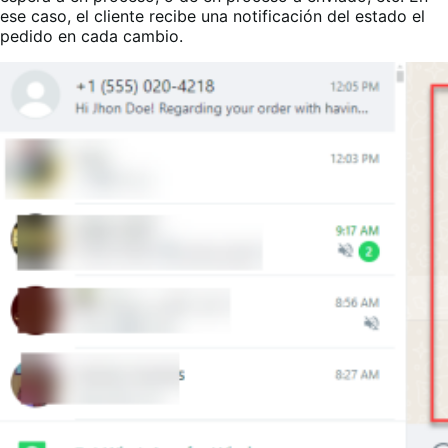
ese caso, el cliente recibe una notificación del estado el
pedido en cada cambio.