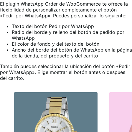
El plugin WhatsApp Order de WooCommerce te ofrece la
flexibilidad de personalizar completamente el botón
«Pedir por WhatsApp». Puedes personalizar lo siguiente:
Texto del botón Pedir por WhatsApp
Radio del borde y relleno del botón de pedido por
WhatsApp
El color de fondo y del texto del botón
Ancho del borde del botón de WhatsApp en la página
de la tienda, del producto y del carrito
También puedes seleccionar la ubicación del botón «Pedir
por WhatsApp». Elige mostrar el botón antes o después
del carrito.