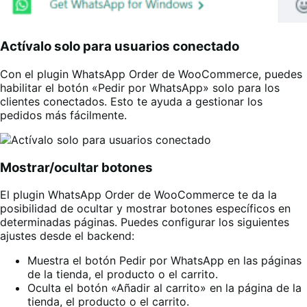
Actívalo solo para usuarios conectado
Con el plugin WhatsApp Order de WooCommerce, puedes
habilitar el botón «Pedir por WhatsApp» solo para los
clientes conectados. Esto te ayuda a gestionar los
pedidos más fácilmente.
Mostrar/ocultar botones
El plugin WhatsApp Order de WooCommerce te da la
posibilidad de ocultar y mostrar botones específicos en
determinadas páginas. Puedes configurar los siguientes
ajustes desde el backend:
Muestra el botón Pedir por WhatsApp en las páginas
de la tienda, el producto o el carrito.
Oculta el botón «Añadir al carrito» en la página de la
tienda, el producto o el carrito.