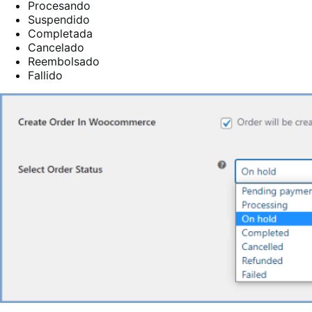
Procesando
Suspendido
Completada
Cancelado
Reembolsado
Fallido