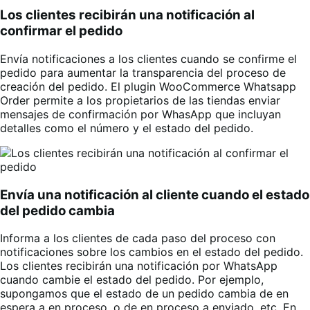
Los clientes recibirán una notificación al
confirmar el pedido
Envía notificaciones a los clientes cuando se confirme el
pedido para aumentar la transparencia del proceso de
creación del pedido. El plugin WooCommerce Whatsapp
Order permite a los propietarios de las tiendas enviar
mensajes de confirmación por WhasApp que incluyan
detalles como el número y el estado del pedido.
Envía una notificación al cliente cuando el estado
del pedido cambia
Informa a los clientes de cada paso del proceso con
notificaciones sobre los cambios en el estado del pedido.
Los clientes recibirán una notificación por WhatsApp
cuando cambie el estado del pedido. Por ejemplo,
supongamos que el estado de un pedido cambia de en
espera a en proceso, o de en proceso a enviado, etc. En