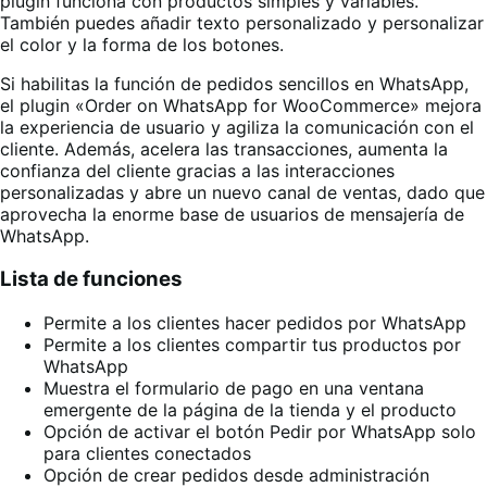
plugin funciona con productos simples y variables.
También puedes añadir texto personalizado y personalizar
el color y la forma de los botones.
Si habilitas la función de pedidos sencillos en WhatsApp,
el plugin «Order on WhatsApp for WooCommerce» mejora
la experiencia de usuario y agiliza la comunicación con el
cliente. Además, acelera las transacciones, aumenta la
confianza del cliente gracias a las interacciones
personalizadas y abre un nuevo canal de ventas, dado que
aprovecha la enorme base de usuarios de mensajería de
WhatsApp.
Lista de funciones
Permite a los clientes hacer pedidos por WhatsApp
Permite a los clientes compartir tus productos por
WhatsApp
Muestra el formulario de pago en una ventana
emergente de la página de la tienda y el producto
Opción de activar el botón Pedir por WhatsApp solo
para clientes conectados
Opción de crear pedidos desde administración