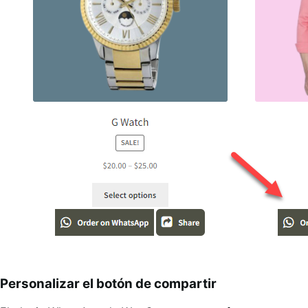
Personalizar el botón de compartir