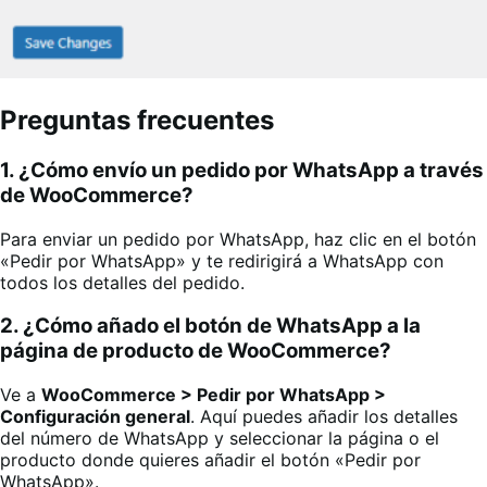
Preguntas frecuentes
1. ¿Cómo envío un pedido por WhatsApp a través
de WooCommerce?
Para enviar un pedido por WhatsApp, haz clic en el botón
«Pedir por WhatsApp» y te redirigirá a WhatsApp con
todos los detalles del pedido.
2. ¿Cómo añado el botón de WhatsApp a la
página de producto de WooCommerce?
Ve a
WooCommerce > Pedir por WhatsApp >
Configuración general
. Aquí puedes añadir los detalles
del número de WhatsApp y seleccionar la página o el
producto donde quieres añadir el botón «Pedir por
WhatsApp».