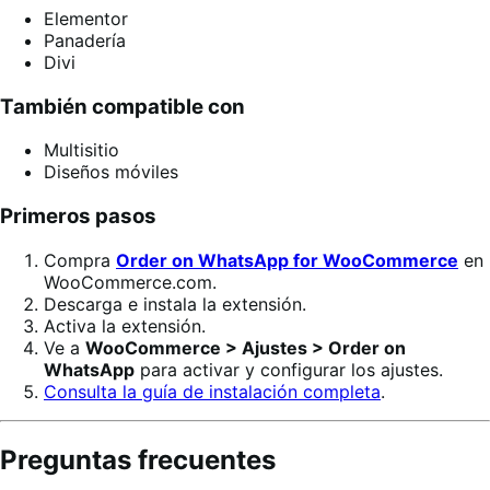
Elementor
Panadería
Divi
También compatible con
Multisitio
Diseños móviles
Primeros pasos
Compra
Order on WhatsApp for WooCommerce
en
WooCommerce.com.
Descarga e instala la extensión.
Activa la extensión.
Ve a
WooCommerce > Ajustes > Order on
WhatsApp
para activar y configurar los ajustes.
Consulta la guía de instalación completa
.
Preguntas frecuentes