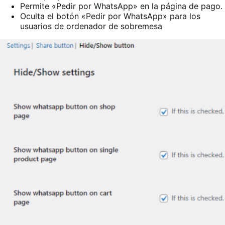
Permite «Pedir por WhatsApp» en la página de pago.
Oculta el botón «Pedir por WhatsApp» para los
usuarios de ordenador de sobremesa