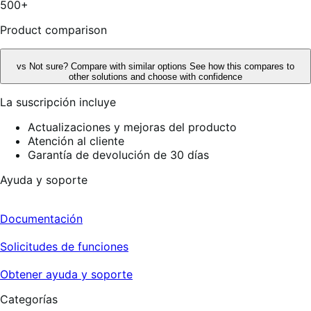
500+
reseñas
Product comparison
vs
Not sure? Compare with similar options
See how this compares to
other solutions and choose with confidence
La suscripción incluye
Actualizaciones y mejoras del producto
Atención al cliente
Garantía de devolución de 30 días
Ayuda y soporte
Documentación
Solicitudes de funciones
Obtener ayuda y soporte
Categorías