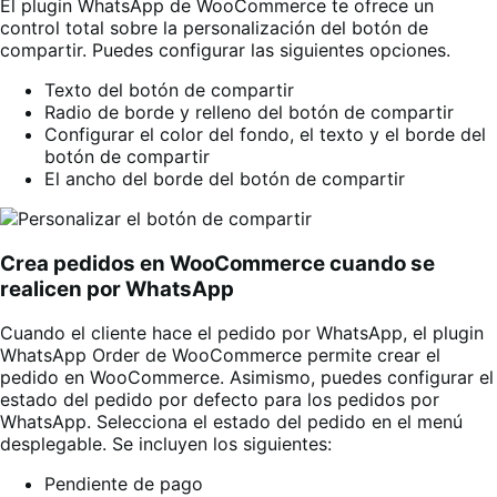
El plugin WhatsApp de WooCommerce te ofrece un
control total sobre la personalización del botón de
compartir. Puedes configurar las siguientes opciones.
Texto del botón de compartir
Radio de borde y relleno del botón de compartir
Configurar el color del fondo, el texto y el borde del
botón de compartir
El ancho del borde del botón de compartir
Crea pedidos en WooCommerce cuando se
realicen por WhatsApp
Cuando el cliente hace el pedido por WhatsApp, el plugin
WhatsApp Order de WooCommerce permite crear el
pedido en WooCommerce. Asimismo, puedes configurar el
estado del pedido por defecto para los pedidos por
WhatsApp. Selecciona el estado del pedido en el menú
desplegable. Se incluyen los siguientes:
Pendiente de pago