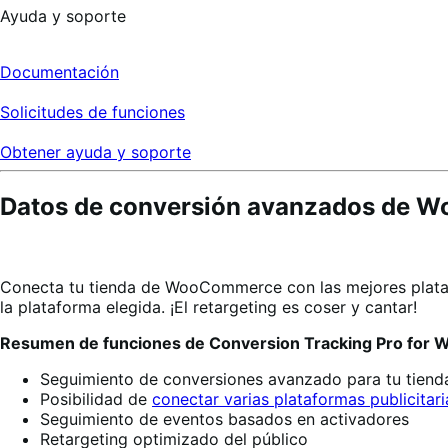
Ayuda y soporte
Documentación
Solicitudes de funciones
Obtener ayuda y soporte
Datos de conversión avanzados de W
Conecta tu tienda de WooCommerce con las mejores platafo
la plataforma elegida. ¡El retargeting es coser y cantar!
Resumen de funciones de Conversion Tracking Pro fo
Seguimiento de conversiones avanzado para tu tiend
Posibilidad de
conectar varias plataformas publicitari
Seguimiento de eventos basados en activadores
Retargeting optimizado del público