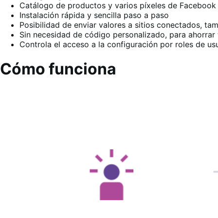
Catálogo de productos y varios píxeles de Facebook
Instalación rápida y sencilla paso a paso
Posibilidad de enviar valores a sitios conectados, t
Sin necesidad de código personalizado, para ahorrar
Controla el acceso a la configuración por roles de us
Cómo funciona