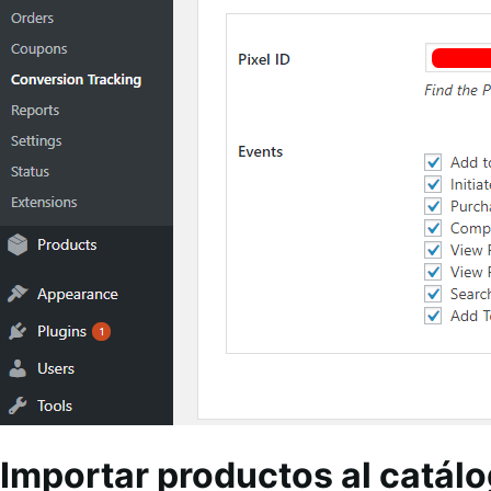
Importar productos al catál