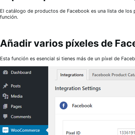
El catálogo de productos de Facebook es una lista de los 
función.
Añadir varios píxeles de Fa
Esta función es esencial si tienes más de un píxel de Faceb