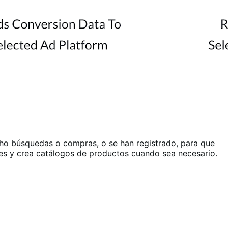
cho búsquedas o compras, o se han registrado, para que
les y crea catálogos de productos cuando sea necesario.