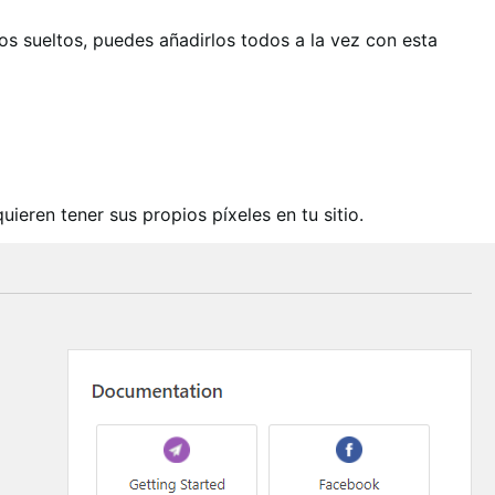
os sueltos, puedes añadirlos todos a la vez con esta
ieren tener sus propios píxeles en tu sitio.