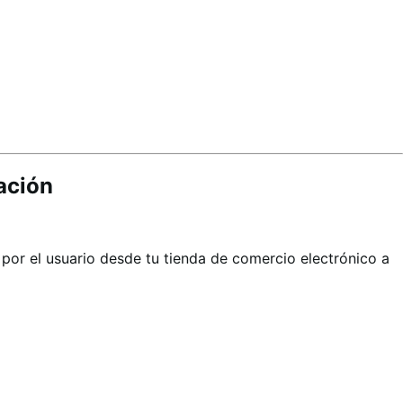
ación
or el usuario desde tu tienda de comercio electrónico a