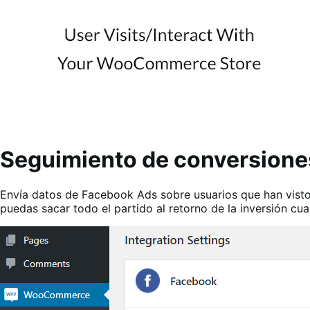
Seguimiento de conversione
Envía datos de Facebook Ads sobre usuarios que han visto 
puedas sacar todo el partido al retorno de la inversión c