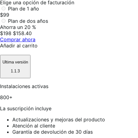
Elige una opción de facturación
Plan de 1 año
$99
Plan de dos años
Ahorra un 20 %
$198
$158.40
Comprar ahora
Añadir al carrito
Ultima versión
1.1.3
Instalaciones activas
800+
La suscripción incluye
Actualizaciones y mejoras del producto
Atención al cliente
Garantía de devolución de 30 días