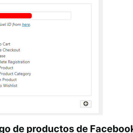
ogo de productos de Faceboo