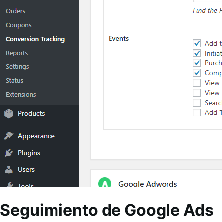
Seguimiento de Google Ads