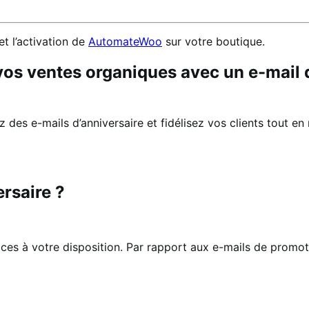
 et l’activation de
AutomateWoo
sur votre boutique.
z vos ventes organiques avec un e-mail 
des e-mails d’anniversaire et fidélisez vos clients tout en n
rsaire ?
caces à votre disposition. Par rapport aux e-mails de promoti