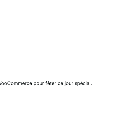
) WooCommerce pour fêter ce jour spécial.