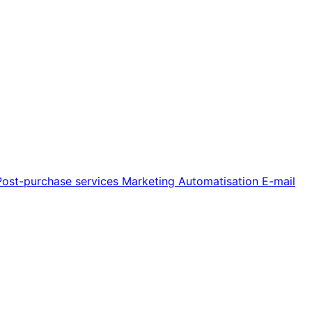
Post-purchase services
Marketing
Automatisation
E-mail