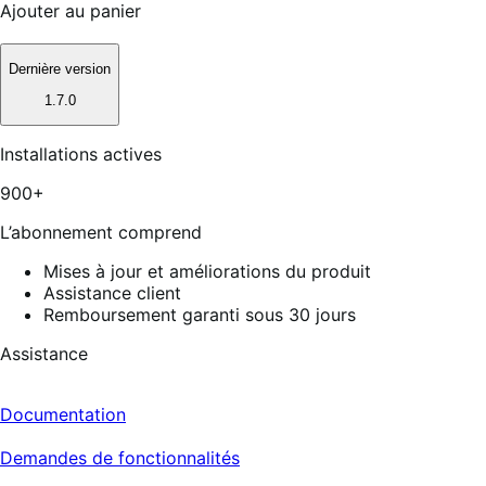
Ajouter au panier
Dernière version
1.7.0
Installations actives
900+
L’abonnement comprend
Mises à jour et améliorations du produit
Assistance client
Remboursement garanti sous 30 jours
Assistance
Documentation
Demandes de fonctionnalités