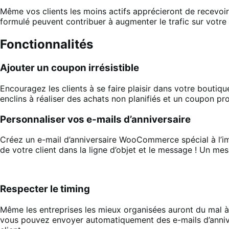
Même vos clients les moins actifs apprécieront de recevoir
formulé peuvent contribuer à augmenter le trafic sur votre 
Fonctionnalités
Ajouter un coupon irrésistible
Encouragez les clients à se faire plaisir dans votre boutiq
enclins à réaliser des achats non planifiés et un coupon p
Personnaliser vos e-mails d’anniversaire
Créez un e-mail d’anniversaire WooCommerce spécial à l’ima
de votre client dans la ligne d’objet et le message ! Un mes
Respecter le timing
Même les entreprises les mieux organisées auront du mal à 
vous pouvez envoyer automatiquement des e-mails d’annive