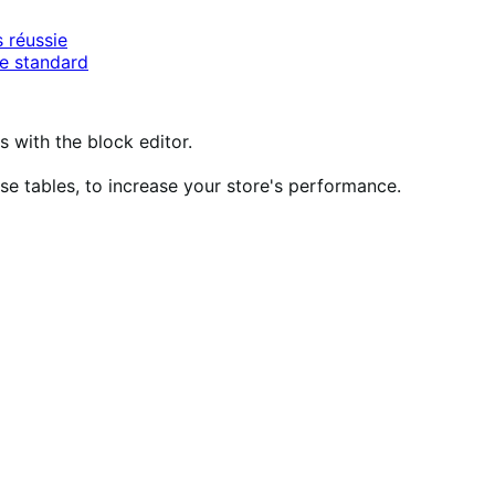
 réussie
e standard
ith the block editor.
 tables, to increase your store's performance.