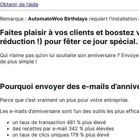
Obtenir de l’aide
Remarque :
AutomateWoo Birthdays
requiert l’installation
Faites plaisir à vos clients et booste
réduction !) pour fêter ce jour spécial.
Qui n’aime pas qu’on lui souhaite son anniversaire ? Envoyez 
de plus simple !
Pourquoi envoyer des e-mails d’annive
Parce que c’est
vraiment
un plus pour votre entreprise.
Les e-mails d’anniversaire sont l’un des outils les plus effi
un taux de transaction 481 % plus élevé
des recettes par e-mail 342 % plus élevées
un taux de clics uniques 179 % plus élevé