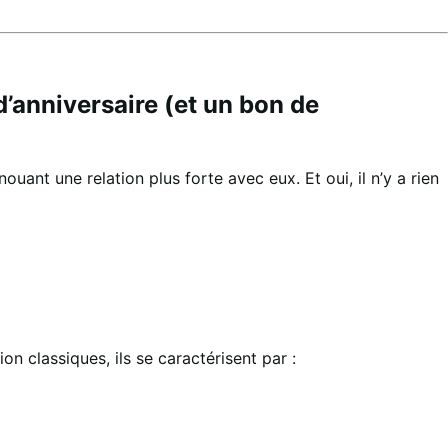
d’anniversaire (et un bon de
ouant une relation plus forte avec eux. Et oui, il n’y a rien
on classiques, ils se caractérisent par :