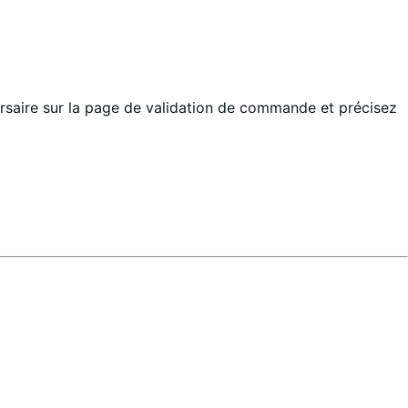
ersaire sur la page de validation de commande et précisez