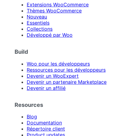
Extensions WooCommerce
Thèmes WooCommerce
Nouveau
Essentiels
Collections
Développé par Woo
Build
Woo pour les développeurs
Ressources pour les développeurs
Devenir un WooExpert
Devenir un partenaire Marketplace
Devenir un affilié
Resources
Blog
Documentation
Répertoire client
Product updates