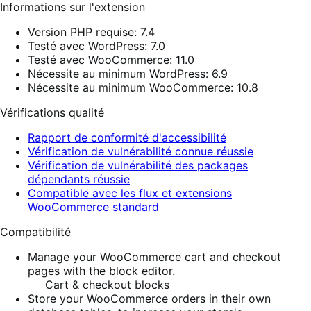
Informations sur l'extension
Version PHP requise: 7.4
Testé avec WordPress: 7.0
Testé avec WooCommerce: 11.0
Nécessite au minimum WordPress: 6.9
Nécessite au minimum WooCommerce: 10.8
Vérifications qualité
Rapport de conformité d'accessibilité
Vérification de vulnérabilité connue réussie
Vérification de vulnérabilité des packages
dépendants réussie
Compatible avec les flux et extensions
WooCommerce standard
Compatibilité
Manage your WooCommerce cart and checkout
pages with the block editor.
Cart & checkout blocks
Store your WooCommerce orders in their own