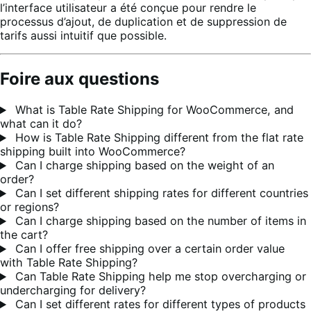
l’interface utilisateur a été conçue pour rendre le
processus d’ajout, de duplication et de suppression de
tarifs aussi intuitif que possible.
Foire aux questions
What is Table Rate Shipping for WooCommerce, and
what can it do?
How is Table Rate Shipping different from the flat rate
shipping built into WooCommerce?
Can I charge shipping based on the weight of an
order?
Can I set different shipping rates for different countries
or regions?
Can I charge shipping based on the number of items in
the cart?
Can I offer free shipping over a certain order value
with Table Rate Shipping?
Can Table Rate Shipping help me stop overcharging or
undercharging for delivery?
Can I set different rates for different types of products