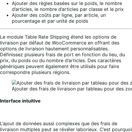
Ajouter des règles basées sur le poids, le nombre
d’articles, le nombre d’articles par classe et le prix
Ajouter des coûts par ligne, par article, un
pourcentage et par unité de poids
Le module Table Rate Shipping étend les options de
livraison par défaut de WooCommerce en offrant des
options de livraison hautement personnalisables.
Définissez plusieurs frais de port en fonction du lieu, du
prix, du poids ou du nombre d’articles. Des caractères
génériques peuvent également être utilisés pour faire
correspondre plusieurs régions.
Ajouter des frais de livraison par tableau pour des zo
Interface intuitive
L’ajout de données aussi complexes que des frais de
livraison multiples peut se révéler laborieux. C’est pourquoi