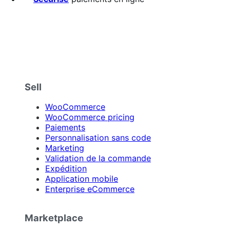
Sell
WooCommerce
WooCommerce pricing
Paiements
Personnalisation sans code
Marketing
Validation de la commande
Expédition
Application mobile
Enterprise eCommerce
Marketplace