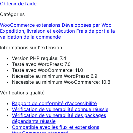
Obtenir de l’aide
Catégories
WooCommerce extensions
Développées par Woo
Expédition, livraison et exécution
Frais de port à la
validation de la commande
Informations sur l'extension
Version PHP requise: 7.4
Testé avec WordPress: 7.0
Testé avec WooCommerce: 11.0
Nécessite au minimum WordPress: 6.9
Nécessite au minimum WooCommerce: 10.8
Vérifications qualité
Rapport de conformité d'accessibilité
Vérification de vulnérabilité connue réussie
Vérification de vulnérabilité des packages
dépendants réussie
Compatible avec les flux et extensions