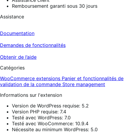
Remboursement garanti sous 30 jours
Assistance
Documentation
Demandes de fonctionnalités
Obtenir de l’aide
Catégories
WooCommerce extensions
Panier et fonctionnalités de
validation de la commande
Store management
Informations sur l'extension
Version de WordPress requise: 5.2
Version PHP requise: 7.4
Testé avec WordPress: 7.0
Testé avec WooCommerce: 10.9.4
Nécessite au minimum WordPress: 5.0