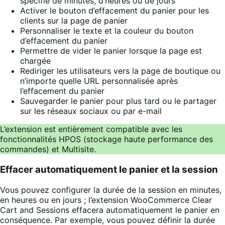
spécifié de minutes, d’heures ou de jours
Activer le bouton d’effacement du panier pour les
clients sur la page de panier
Personnaliser le texte et la couleur du bouton
d’effacement du panier
Permettre de vider le panier lorsque la page est
chargée
Rediriger les utilisateurs vers la page de boutique ou
n’importe quelle URL personnalisée après
l’effacement du panier
Sauvegarder le panier pour plus tard ou le partager
sur les réseaux sociaux ou par e-mail
L’extension est entièrement compatible avec les
fonctionnalités HPOS (stockage haute performance des
commandes) et Multisite.
Effacer automatiquement le panier et la session
Vous pouvez configurer la durée de la session en minutes,
en heures ou en jours ; l’extension WooCommerce Clear
Cart and Sessions effacera automatiquement le panier en
conséquence. Par exemple, vous pouvez définir la durée