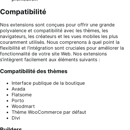
Compatibilité
Nos extensions sont conçues pour offrir une grande
polyvalence et compatibilité avec les thèmes, les
navigateurs, les créateurs et les vues mobiles les plus
couramment utilisés. Nous comprenons à quel point la
flexibilité et l’intégration sont cruciales pour améliorer la
fonctionnalité de votre site Web. Nos extensions
s’intègrent facilement aux éléments suivants :
Compatibilité des thèmes
Interface publique de la boutique
Avada
Flatsome
Porto
Woodmart
Thème WooCommerce par défaut
Divi
Builders