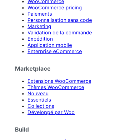
WooCommerce
WooCommerce pricing
Paiements
Personnalisation sans code
Marketing
Validation de la commande
Expédition
Application mobile
Enterprise eCommerce
Marketplace
Extensions WooCommerce
Thèmes WooCommerce
Nouveau
Essentiels
Collections
Développé par Woo
Build