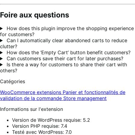
Foire aux questions
How does this plugin improve the shopping experience
for customers?
Can I automatically clear abandoned carts to reduce
clutter?
How does the ‘Empty Cart’ button benefit customers?
Can customers save their cart for later purchases?
Is there a way for customers to share their cart with
others?
Catégories
WooCommerce extensions
Panier et fonctionnalités de
validation de la commande
Store management
Informations sur l'extension
Version de WordPress requise: 5.2
Version PHP requise: 7.4
Testé avec WordPress: 7.0