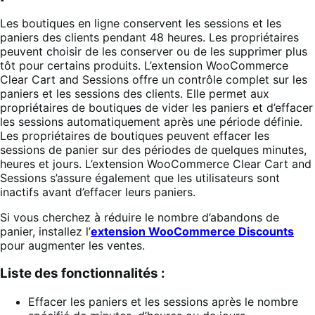
Les boutiques en ligne conservent les sessions et les
paniers des clients pendant 48 heures. Les propriétaires
peuvent choisir de les conserver ou de les supprimer plus
tôt pour certains produits. L’extension WooCommerce
Clear Cart and Sessions offre un contrôle complet sur les
paniers et les sessions des clients. Elle permet aux
propriétaires de boutiques de vider les paniers et d’effacer
les sessions automatiquement après une période définie.
Les propriétaires de boutiques peuvent effacer les
sessions de panier sur des périodes de quelques minutes,
heures et jours. L’extension WooCommerce Clear Cart and
Sessions s’assure également que les utilisateurs sont
inactifs avant d’effacer leurs paniers.
Si vous cherchez à réduire le nombre d’abandons de
panier, installez l’
extension WooCommerce Discounts
pour augmenter les ventes.
Liste des fonctionnalités :
Effacer les paniers et les sessions après le nombre