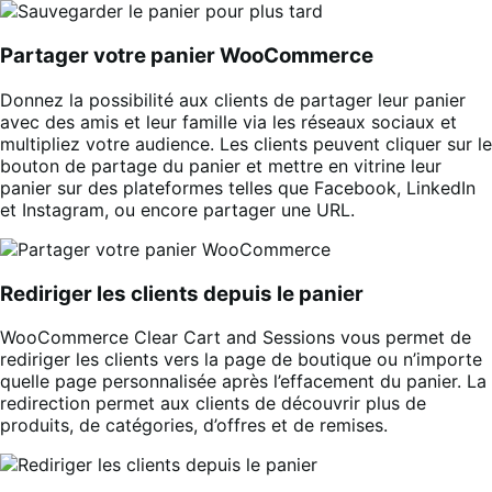
Partager votre panier WooCommerce
Donnez la possibilité aux clients de partager leur panier
avec des amis et leur famille via les réseaux sociaux et
multipliez votre audience. Les clients peuvent cliquer sur le
bouton de partage du panier et mettre en vitrine leur
panier sur des plateformes telles que Facebook, LinkedIn
et Instagram, ou encore partager une URL.
Rediriger les clients depuis le panier
WooCommerce Clear Cart and Sessions vous permet de
rediriger les clients vers la page de boutique ou n’importe
quelle page personnalisée après l’effacement du panier. La
redirection permet aux clients de découvrir plus de
produits, de catégories, d’offres et de remises.