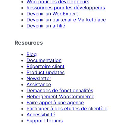
Woo pour les développeurs
Ressources pour les développeurs
Devenir un WooExpert
Devenir un partenaire Marketplace
Devenir un affilié
Resources
Blog
Documentation
Répertoire client
Product updates
Newsletter
Assistance
Demandes de fonctionnalités
Hébergement WooCommerce
Faire appel à une agence
Participer à des études de clientèle
Accessibilité
Support forums