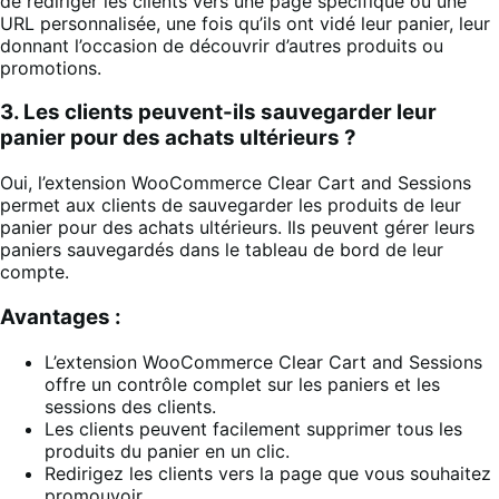
de rediriger les clients vers une page spécifique ou une
URL personnalisée, une fois qu’ils ont vidé leur panier, leur
donnant l’occasion de découvrir d’autres produits ou
promotions.
3. Les clients peuvent-ils sauvegarder leur
panier pour des achats ultérieurs ?
Oui, l’extension WooCommerce Clear Cart and Sessions
permet aux clients de sauvegarder les produits de leur
panier pour des achats ultérieurs. Ils peuvent gérer leurs
paniers sauvegardés dans le tableau de bord de leur
compte.
Avantages :
L’extension WooCommerce Clear Cart and Sessions
offre un contrôle complet sur les paniers et les
sessions des clients.
Les clients peuvent facilement supprimer tous les
produits du panier en un clic.
Redirigez les clients vers la page que vous souhaitez
promouvoir.