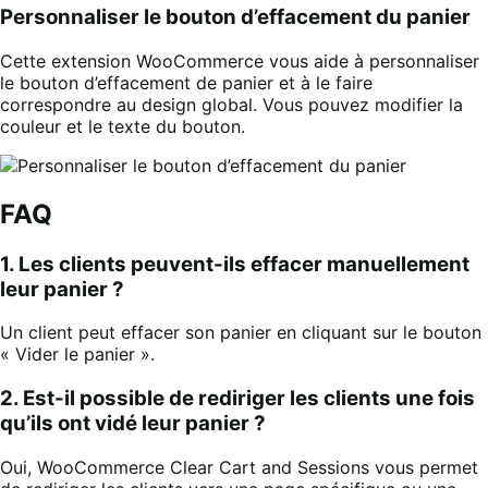
Personnaliser le bouton d’effacement du panier
Cette extension WooCommerce vous aide à personnaliser
le bouton d’effacement de panier et à le faire
correspondre au design global. Vous pouvez modifier la
couleur et le texte du bouton.
FAQ
1. Les clients peuvent-ils effacer manuellement
leur panier ?
Un client peut effacer son panier en cliquant sur le bouton
« Vider le panier ».
2. Est-il possible de rediriger les clients une fois
qu’ils ont vidé leur panier ?
Oui, WooCommerce Clear Cart and Sessions vous permet