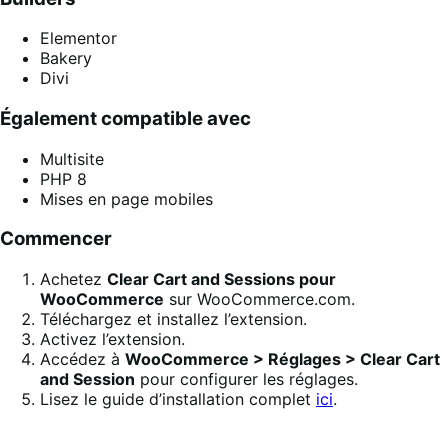
Elementor
Bakery
Divi
Également compatible avec
Multisite
PHP 8
Mises en page mobiles
Commencer
Achetez
Clear Cart and Sessions pour
WooCommerce
sur WooCommerce.com.
Téléchargez et installez l’extension.
Activez l’extension.
Accédez à
WooCommerce > Réglages > Clear Cart
and Session
pour configurer les réglages.
Lisez le guide d’installation complet
ici
.