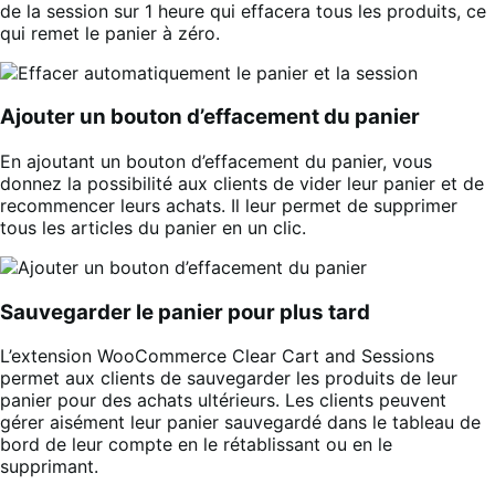
de la session sur 1 heure qui effacera tous les produits, ce
qui remet le panier à zéro.
Ajouter un bouton d’effacement du panier
En ajoutant un bouton d’effacement du panier, vous
donnez la possibilité aux clients de vider leur panier et de
recommencer leurs achats. Il leur permet de supprimer
tous les articles du panier en un clic.
Sauvegarder le panier pour plus tard
L’extension WooCommerce Clear Cart and Sessions
permet aux clients de sauvegarder les produits de leur
panier pour des achats ultérieurs. Les clients peuvent
gérer aisément leur panier sauvegardé dans le tableau de
bord de leur compte en le rétablissant ou en le
supprimant.