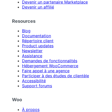
Devenir un partenaire Marketplace
Devenir un affilié
Resources
Blog
Documentation
Répertoire client
Product updates
Newsletter
Assistance
Demandes de fonctionnalités
Hébergement WooCommerce
Faire appel à une agence
Participer à des études de clientèle
Accessibilité
Support forums
Woo
À propos