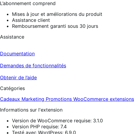
L’abonnement comprend
Mises à jour et améliorations du produit
Assistance client
Remboursement garanti sous 30 jours
Assistance
Documentation
Demandes de fonctionnalités
Obtenir de l’aide
Catégories
Cadeaux
Marketing
Promotions
WooCommerce extensions
Informations sur l'extension
Version de WooCommerce requise: 3.1.0
Version PHP requise: 7.4
Testé avec WordPress: 6.9.0