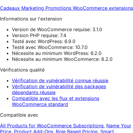
Cadeaux
Marketing
Promotions
WooCommerce extensions
Informations sur l'extension
Version de WooCommerce requise: 3.1.0
Version PHP requise: 7.4
Testé avec WordPress: 6.9.0
Testé avec WooCommerce: 10.7.0
Nécessite au minimum WordPress: 6.2.0
Nécessite au minimum WooCommerce: 8.2.0
Vérifications qualité
Vérification de vulnérabilité connue réussie
Vérification de vulnérabilité des packages
dépendants réussie
Compatible avec les flux et extensions
WooCommerce standard
Compatible avec
All Products for WooCommerce Subscriptions
,
Name Your
Price
,
Product Add-Ons
,
Role Based Pricing
,
Smart