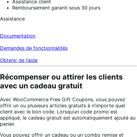
Assistance client
Remboursement garanti sous 30 jours
Assistance
Documentation
Demandes de fonctionnalités
Obtenir de l’aide
Récompenser ou attirer les clients
avec un cadeau gratuit
Avec WooCommerce Free Gift Coupons, vous pouvez
offrir un ou plusieurs articles gratuits à n’importe quel
client avec le bon code. Lorsqu’un code promo est
appliqué, le cadeau gratuit est automatiquement ajouté au
panier.
Vous pouvez offrir un cadeau ou un combo remise
et