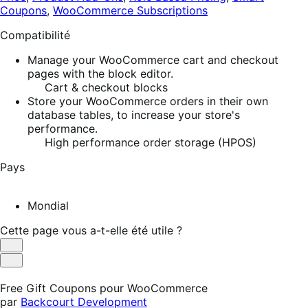
Coupons
,
WooCommerce Subscriptions
Compatibilité
Manage your WooCommerce cart and checkout
pages with the block editor.
Cart & checkout blocks
Store your WooCommerce orders in their own
database tables, to increase your store's
performance.
High performance order storage (HPOS)
Pays
Mondial
Cette page vous a-t-elle été utile ?
Utile
Pas
utile
Free Gift Coupons pour WooCommerce
par
Backcourt Development