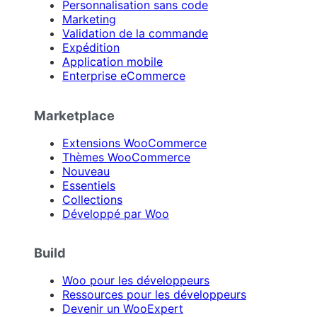
Personnalisation sans code
Marketing
Validation de la commande
Expédition
Application mobile
Enterprise eCommerce
Marketplace
Extensions WooCommerce
Thèmes WooCommerce
Nouveau
Essentiels
Collections
Développé par Woo
Build
Woo pour les développeurs
Ressources pour les développeurs
Devenir un WooExpert