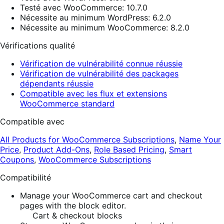
Testé avec WooCommerce: 10.7.0
Nécessite au minimum WordPress: 6.2.0
Nécessite au minimum WooCommerce: 8.2.0
Vérifications qualité
Vérification de vulnérabilité connue réussie
Vérification de vulnérabilité des packages
dépendants réussie
Compatible avec les flux et extensions
WooCommerce standard
Compatible avec
All Products for WooCommerce Subscriptions
,
Name Your
Price
,
Product Add-Ons
,
Role Based Pricing
,
Smart
Coupons
,
WooCommerce Subscriptions
Compatibilité
Manage your WooCommerce cart and checkout
pages with the block editor.
Cart & checkout blocks