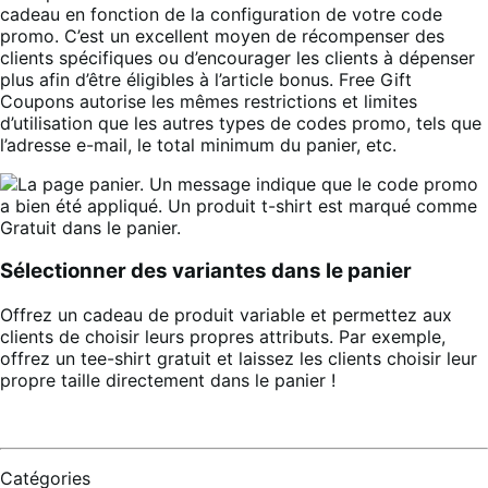
cadeau en fonction de la configuration de votre code
promo. C’est un excellent moyen de récompenser des
clients spécifiques ou d’encourager les clients à dépenser
plus afin d’être éligibles à l’article bonus. Free Gift
Coupons autorise les mêmes restrictions et limites
d’utilisation que les autres types de codes promo, tels que
l’adresse e-mail, le total minimum du panier, etc.
Sélectionner des variantes dans le panier
Offrez un cadeau de produit variable et permettez aux
clients de choisir leurs propres attributs. Par exemple,
offrez un tee-shirt gratuit et laissez les clients choisir leur
propre taille directement dans le panier !
Catégories