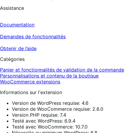
Assistance
Documentation
Demandes de fonctionnalités
Obtenir de l’aide
Catégories
Panier et fonctionnalités de validation de la commande
Personnalisations et contenu de la boutique
WooCommerce extensions
Informations sur l'extension
Version de WordPress requise: 4.6
Version de WooCommerce requise: 2.6.0
Version PHP requise: 7.4
Testé avec WordPress: 6.9.4
Testé avec WooCommerce: 10.7.0
Nécessite au minimum WordPress: 6.8