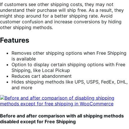
If customers see other shipping costs, they may not
understand their purchase will ship free. As a result, they
might shop around for a better shipping rate. Avoid
customer confusion and increase conversions by hiding
other shipping methods.
Features
Removes other shipping options when Free Shipping
is available
Option to display certain shipping options with Free
Shipping, like Local Pickup
Reduces cart abandonment
Hides shipping methods like UPS, USPS, FedEx, DHL,
and more
Before and after comparison with all shipping methods
disabled except for Free Shipping