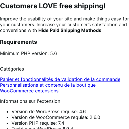
Customers LOVE free shipping!
Improve the usability of your site and make things easy for
your customers. Increase your customer’s satisfaction and
conversions with
Hide Paid Shipping Methods
.
Requirements
Minimum PHP version: 5.6
Catégories
Panier et fonctionnalités de validation de la commande
Personnalisations et contenu de la boutique
WooCommerce extensions
Informations sur l'extension
Version de WordPress requise: 4.6
Version de WooCommerce requise: 2.6.0
Version PHP requise: 7.4
Testé avec WordPress: 6.9.4