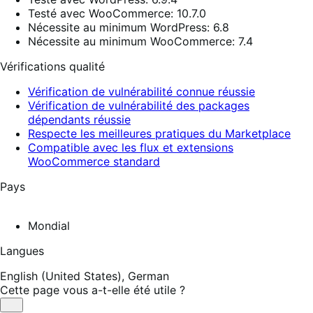
Testé avec WooCommerce: 10.7.0
Nécessite au minimum WordPress: 6.8
Nécessite au minimum WooCommerce: 7.4
Vérifications qualité
Vérification de vulnérabilité connue réussie
Vérification de vulnérabilité des packages
dépendants réussie
Respecte les meilleures pratiques du Marketplace
Compatible avec les flux et extensions
WooCommerce standard
Pays
Mondial
Langues
English (United States),
German
Cette page vous a-t-elle été utile ?