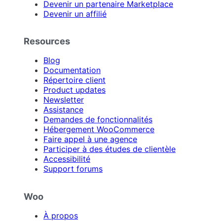
Devenir un partenaire Marketplace
Devenir un affilié
Resources
Blog
Documentation
Répertoire client
Product updates
Newsletter
Assistance
Demandes de fonctionnalités
Hébergement WooCommerce
Faire appel à une agence
Participer à des études de clientèle
Accessibilité
Support forums
Woo
À propos