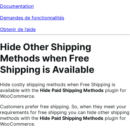
Documentation
Demandes de fonctionnalités
Obtenir de l’aide
Hide Other Shipping
Methods when Free
Shipping is Available
Hide costly shipping methods when Free Shipping is
available with the
Hide Paid Shipping Methods
plugin for
WooCommerce.
Customers prefer free shipping. So, when they meet your
requirements for free shipping you can hide other shipping
methods with the
Hide Paid Shipping Methods
plugin for
WooCommerce.