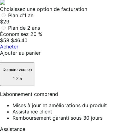
Choisissez une option de facturation
Plan d'1 an
$29
Plan de 2 ans
Économisez 20 %
$58
$46.40
Acheter
Ajouter au panier
Dernière version
1.2.5
L’abonnement comprend
Mises à jour et améliorations du produit
Assistance client
Remboursement garanti sous 30 jours
Assistance