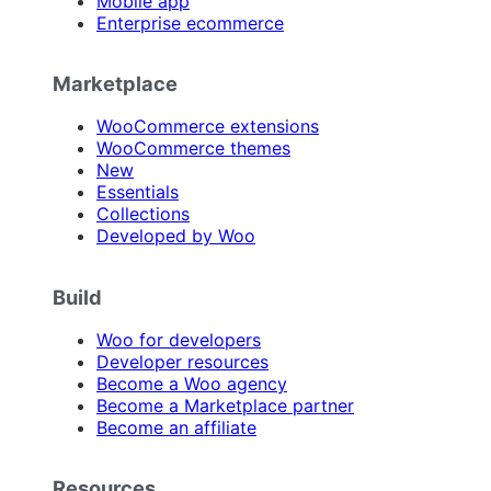
Mobile app
Enterprise ecommerce
Marketplace
WooCommerce extensions
WooCommerce themes
New
Essentials
Collections
Developed by Woo
Build
Woo for developers
Developer resources
Become a Woo agency
Become a Marketplace partner
Become an affiliate
Resources