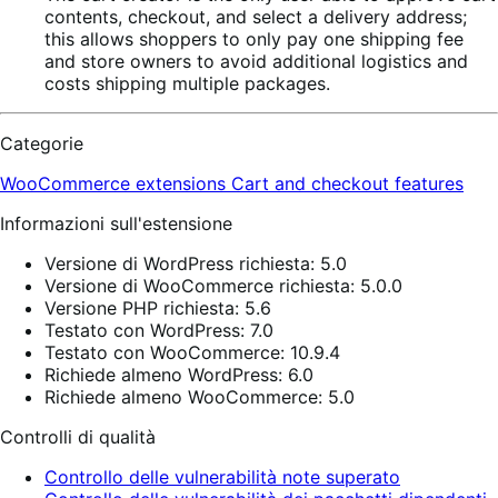
contents, checkout, and select a delivery address;
this allows shoppers to only pay one shipping fee
and store owners to avoid additional logistics and
costs shipping multiple packages.
Categorie
WooCommerce extensions
Cart and checkout features
Informazioni sull'estensione
Versione di WordPress richiesta: 5.0
Versione di WooCommerce richiesta: 5.0.0
Versione PHP richiesta: 5.6
Testato con WordPress: 7.0
Testato con WooCommerce: 10.9.4
Richiede almeno WordPress: 6.0
Richiede almeno WooCommerce: 5.0
Controlli di qualità
Controllo delle vulnerabilità note superato