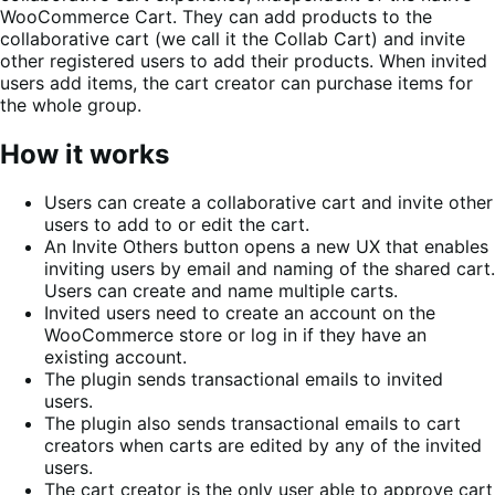
WooCommerce Cart. They can add products to the
collaborative cart (we call it the Collab Cart) and invite
other registered users to add their products. When invited
users add items, the cart creator can purchase items for
the whole group.
How it works
Users can create a collaborative cart and invite other
users to add to or edit the cart.
An Invite Others button opens a new UX that enables
inviting users by email and naming of the shared cart.
Users can create and name multiple carts.
Invited users need to create an account on the
WooCommerce store or log in if they have an
existing account.
The plugin sends transactional emails to invited
users.
The plugin also sends transactional emails to cart
creators when carts are edited by any of the invited
users.
The cart creator is the only user able to approve cart