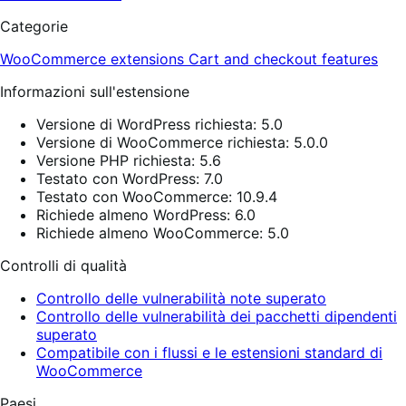
Categorie
WooCommerce extensions
Cart and checkout features
Informazioni sull'estensione
Versione di WordPress richiesta: 5.0
Versione di WooCommerce richiesta: 5.0.0
Versione PHP richiesta: 5.6
Testato con WordPress: 7.0
Testato con WooCommerce: 10.9.4
Richiede almeno WordPress: 6.0
Richiede almeno WooCommerce: 5.0
Controlli di qualità
Controllo delle vulnerabilità note superato
Controllo delle vulnerabilità dei pacchetti dipendenti
superato
Compatibile con i flussi e le estensioni standard di
WooCommerce
Paesi