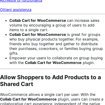
Richieste di funzionalità
Ottieni assistenza
Collab Cart for WooCommerce
can increase sales
volume by encouraging a group of users to add
items to a single cart.
Collab Cart for WooCommerce
is great for groups
who buy physical products together. For example,
friends who buy together and gather to distribute
their purchases, coworkers, or families buying group
gifts.
Empower your users to collaborate on group buying
with the
Collab Cart for WooCommerce
plugin.
Allow Shoppers to Add Products to a
Shared Cart
WooCommerce allows a single cart per user. With the
Collab Cart for WooCommerce
plugin, users can create a
collaborative cart experience, independent of the native