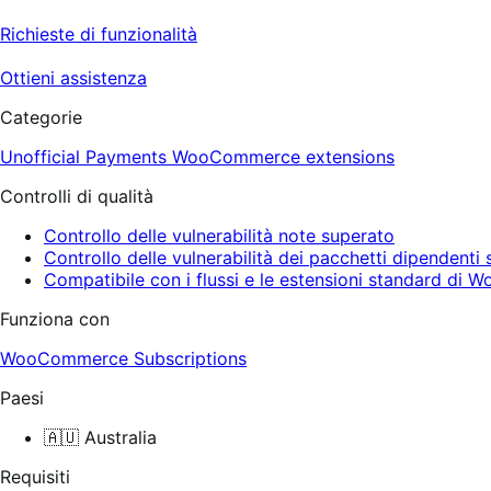
Richieste di funzionalità
Ottieni assistenza
Categorie
Unofficial Payments
WooCommerce extensions
Controlli di qualità
Controllo delle vulnerabilità note superato
Controllo delle vulnerabilità dei pacchetti dipendenti
Compatibile con i flussi e le estensioni standard d
Funziona con
WooCommerce Subscriptions
Paesi
🇦🇺 Australia
Requisiti