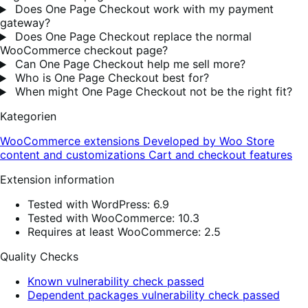
Does One Page Checkout work with my payment
gateway?
Does One Page Checkout replace the normal
WooCommerce checkout page?
Can One Page Checkout help me sell more?
Who is One Page Checkout best for?
When might One Page Checkout not be the right fit?
Kategorien
WooCommerce extensions
Developed by Woo
Store
content and customizations
Cart and checkout features
Extension information
Tested with WordPress: 6.9
Tested with WooCommerce: 10.3
Requires at least WooCommerce: 2.5
Quality Checks
Known vulnerability check passed
Dependent packages vulnerability check passed