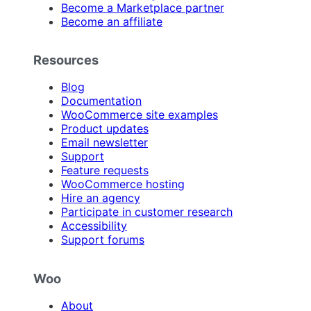
Become a Marketplace partner
Become an affiliate
Resources
Blog
Documentation
WooCommerce site examples
Product updates
Email newsletter
Support
Feature requests
WooCommerce hosting
Hire an agency
Participate in customer research
Accessibility
Support forums
Woo
About