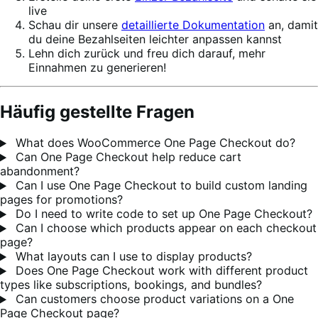
live
Schau dir unsere
detaillierte Dokumentation
an, damit
du deine Bezahlseiten leichter anpassen kannst
Lehn dich zurück und freu dich darauf, mehr
Einnahmen zu generieren!
Häufig gestellte Fragen
What does WooCommerce One Page Checkout do?
Can One Page Checkout help reduce cart
abandonment?
Can I use One Page Checkout to build custom landing
pages for promotions?
Do I need to write code to set up One Page Checkout?
Can I choose which products appear on each checkout
page?
What layouts can I use to display products?
Does One Page Checkout work with different product
types like subscriptions, bookings, and bundles?
Can customers choose product variations on a One
Page Checkout page?