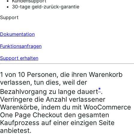
Kundensupport
30-tage geld-zurück-garantie
Support
Dokumentation
Funktionsanfragen
Support erhalten
1 von 10 Personen, die ihren Warenkorb
verlassen, tun dies, weil der
*
Bezahlvorgang zu lange dauert
.
Verringere die Anzahl verlassener
Warenkörbe, indem du mit WooCommerce
One Page Checkout den gesamten
Kaufprozess auf einer einzigen Seite
anbietest.