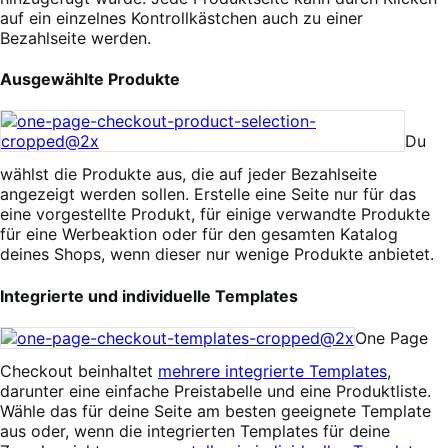
auf ein einzelnes Kontrollkästchen auch zu einer
Bezahlseite werden.
Ausgewählte Produkte
Du
wählst die Produkte aus, die auf jeder Bezahlseite
angezeigt werden sollen. Erstelle eine Seite nur für das
eine vorgestellte Produkt, für einige verwandte Produkte
für eine Werbeaktion oder für den gesamten Katalog
deines Shops, wenn dieser nur wenige Produkte anbietet.
Integrierte und individuelle Templates
One Page
Checkout beinhaltet
mehrere integrierte Templates
,
darunter eine einfache Preistabelle und eine Produktliste.
Wähle das für deine Seite am besten geeignete Template
aus oder, wenn die integrierten Templates für deine