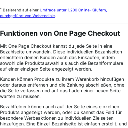
*
Basierend auf einer
Umfrage unter 1.200 Online-Käufern,
durchgeführt von Webcredible
.
Funktionen von One Page Checkout
Mit One Page Checkout kannst du jede Seite in eine
Bezahlseite umwandeln. Diese individuellen Bezahlseiten
erleichtern deinen Kunden auch das Einkaufen, indem
sowohl die Produktauswahl als auch die Bezahlformulare
auf einer einzigen Seite angezeigt werden.
Kunden können Produkte zu ihrem Warenkorb hinzufügen
oder daraus entfernen und die Zahlung abschließen, ohne
die Seite verlassen und auf das Laden einer neuen Seite
warten zu müssen.
Bezahlfelder können auch auf der Seite eines einzelnen
Produkts angezeigt werden, oder du kannst das Feld für
besondere Werbeaktionen zu individuellen Zielseiten
hinzufügen. Eine Einzel-Bezahlseite ist einfach erstellt, und