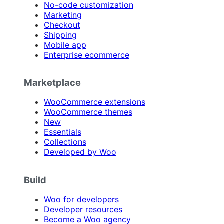
No-code customization
Marketing
Checkout
Shipping
Mobile app
Enterprise ecommerce
Marketplace
WooCommerce extensions
WooCommerce themes
New
Essentials
Collections
Developed by Woo
Build
Woo for developers
Developer resources
Become a Woo agency