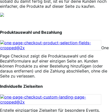
sobald du damit fertig bist, ist es für deine Kunden noch
einfacher, die Produkte auf dieser Seite zu kaufen.
Produktauswahl und Bezahlung
One
Page Checkout zeigt die Produktauswahl und die
Bezahlformulare auf einer einzigen Seite an. Kunden
können Produkte zu einer Bestellung hinzufügen (oder
daraus entfernen) und die Zahlung abschließen, ohne die
Seite zu verlassen.
Individuelle Zielseiten
Erstelle einzigartige Zielseiten für besondere Events,