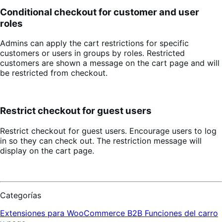
Conditional checkout for customer and user
roles
Admins can apply the cart restrictions for specific
customers or users in groups by roles. Restricted
customers are shown a message on the cart page and will
be restricted from checkout.
Restrict checkout for guest users
Restrict checkout for guest users. Encourage users to log
in so they can check out. The restriction message will
display on the cart page.
Categorías
Extensiones para WooCommerce
B2B
Funciones del carro