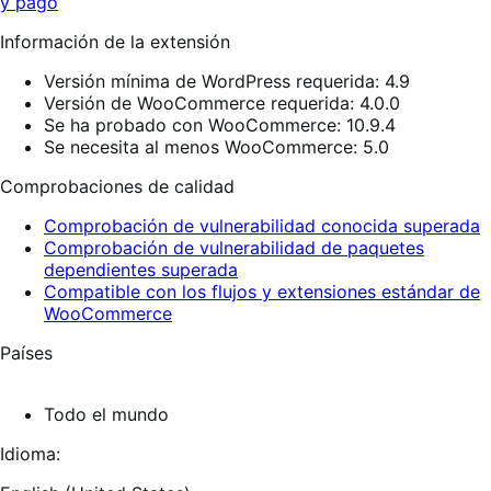
y pago
Información de la extensión
Versión mínima de WordPress requerida: 4.9
Versión de WooCommerce requerida: 4.0.0
Se ha probado con WooCommerce: 10.9.4
Se necesita al menos WooCommerce: 5.0
Comprobaciones de calidad
Comprobación de vulnerabilidad conocida superada
Comprobación de vulnerabilidad de paquetes
dependientes superada
Compatible con los flujos y extensiones estándar de
WooCommerce
Países
Todo el mundo
Idioma: