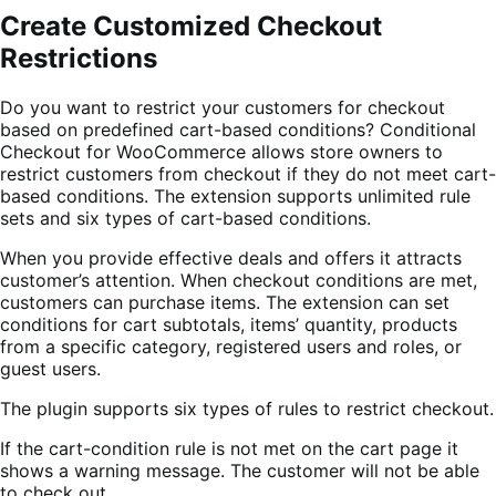
Create Customized Checkout
Restrictions
Do you want to restrict your customers for checkout
based on predefined cart-based conditions? Conditional
Checkout for WooCommerce allows store owners to
restrict customers from checkout if they do not meet cart-
based conditions. The extension supports unlimited rule
sets and six types of cart-based conditions.
When you provide effective deals and offers it attracts
customer’s attention. When checkout conditions are met,
customers can purchase items. The extension can set
conditions for cart subtotals, items’ quantity, products
from a specific category, registered users and roles, or
guest users.
The plugin supports six types of rules to restrict checkout.
If the cart-condition rule is not met on the cart page it
shows a warning message. The customer will not be able
to check out.