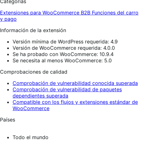
Categorías
Extensiones para WooCommerce
B2B
Funciones del carro
y pago
Información de la extensión
Versión mínima de WordPress requerida: 4.9
Versión de WooCommerce requerida: 4.0.0
Se ha probado con WooCommerce: 10.9.4
Se necesita al menos WooCommerce: 5.0
Comprobaciones de calidad
Comprobación de vulnerabilidad conocida superada
Comprobación de vulnerabilidad de paquetes
dependientes superada
Compatible con los flujos y extensiones estándar de
WooCommerce
Países
Todo el mundo