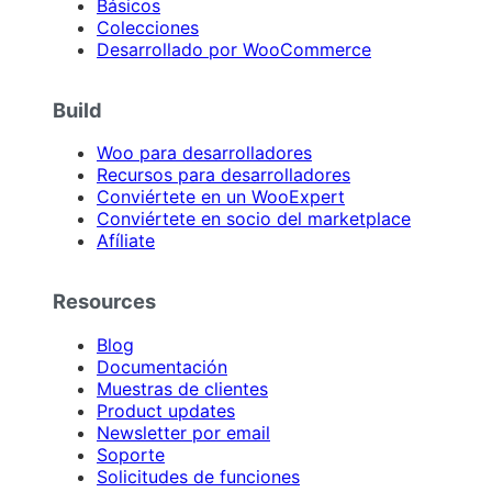
Básicos
Colecciones
Desarrollado por WooCommerce
Build
Woo para desarrolladores
Recursos para desarrolladores
Conviértete en un WooExpert
Conviértete en socio del marketplace
Afíliate
Resources
Blog
Documentación
Muestras de clientes
Product updates
Newsletter por email
Soporte
Solicitudes de funciones