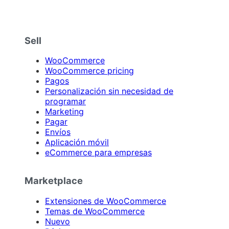
Sell
WooCommerce
WooCommerce pricing
Pagos
Personalización sin necesidad de
programar
Marketing
Pagar
Envíos
Aplicación móvil
eCommerce para empresas
Marketplace
Extensiones de WooCommerce
Temas de WooCommerce
Nuevo