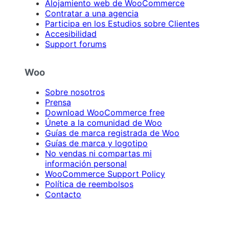
Alojamiento web de WooCommerce
Contratar a una agencia
Participa en los Estudios sobre Clientes
Accesibilidad
Support forums
Woo
Sobre nosotros
Prensa
Download WooCommerce free
Únete a la comunidad de Woo
Guías de marca registrada de Woo
Guías de marca y logotipo
No vendas ni compartas mi
información personal
WooCommerce Support Policy
Política de reembolsos
Contacto