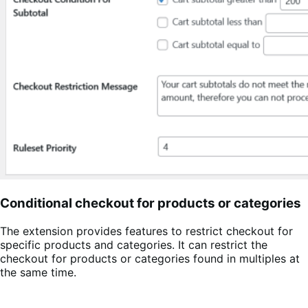
Conditional checkout for products or categories
The extension provides features to restrict checkout for
specific products and categories. It can restrict the
checkout for products or categories found in multiples at
the same time.