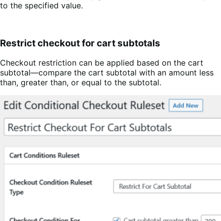
to the specified value.
Restrict checkout for cart subtotals
Checkout restriction can be applied based on the cart
subtotal—compare the cart subtotal with an amount less
than, greater than, or equal to the subtotal.