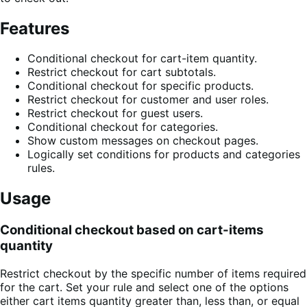
Features
Conditional checkout for cart-item quantity.
Restrict checkout for cart subtotals.
Conditional checkout for specific products.
Restrict checkout for customer and user roles.
Restrict checkout for guest users.
Conditional checkout for categories.
Show custom messages on checkout pages.
Logically set conditions for products and categories
rules.
Usage
Conditional checkout based on cart-items
quantity
Restrict checkout by the specific number of items required
for the cart. Set your rule and select one of the options
either cart items quantity greater than, less than, or equal