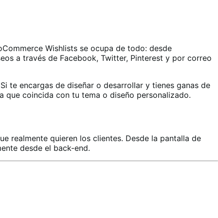
WooCommerce Wishlists se ocupa de todo: desde
seos a través de Facebook, Twitter, Pinterest y por correo
i te encargas de diseñar o desarrollar y tienes ganas de
a que coincida con tu tema o diseño personalizado.
ue realmente quieren los clientes. Desde la pantalla de
amente desde el back-end.