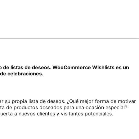
ado de listas de deseos. WooCommerce Wishlists es un
de celebraciones.
ar su propia lista de deseos. ¿Qué mejor forma de motivar
lista de productos deseados para una ocasión especial?
uerta a nuevos clientes y visitantes potenciales.