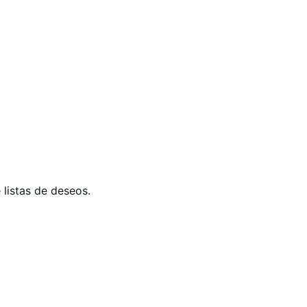
 listas de deseos.