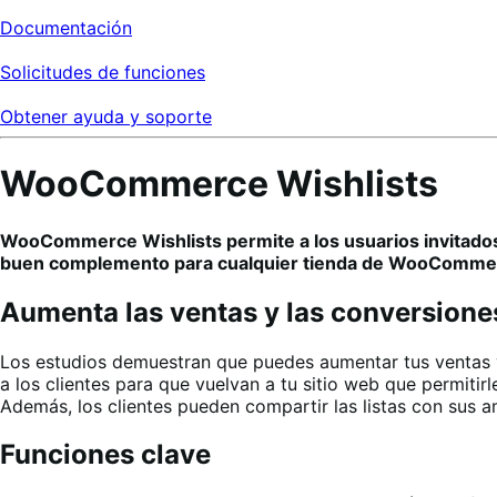
Documentación
Solicitudes de funciones
Obtener ayuda y soporte
WooCommerce Wishlists
WooCommerce Wishlists permite a los usuarios invitados
buen complemento para cualquier tienda de WooCommerc
Aumenta las ventas y las conversio
Los estudios demuestran que puedes aumentar tus ventas y 
a los clientes para que vuelvan a tu sitio web que permiti
Además, los clientes pueden compartir las listas con sus ami
Funciones clave