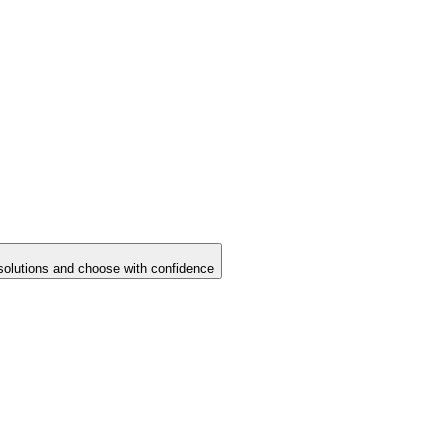
solutions and choose with confidence