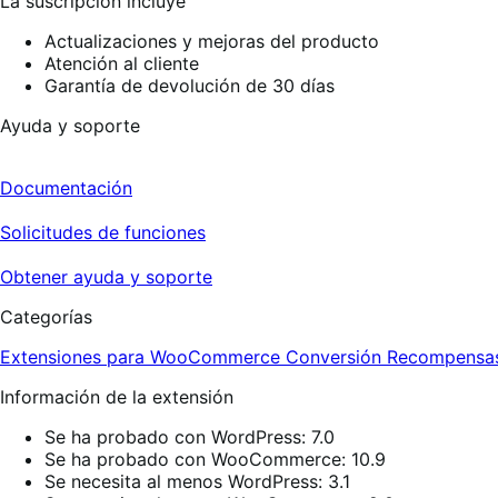
La suscripción incluye
Actualizaciones y mejoras del producto
Atención al cliente
Garantía de devolución de 30 días
Ayuda y soporte
Documentación
Solicitudes de funciones
Obtener ayuda y soporte
Categorías
Extensiones para WooCommerce
Conversión
Recompensas 
Información de la extensión
Se ha probado con WordPress: 7.0
Se ha probado con WooCommerce: 10.9
Se necesita al menos WordPress: 3.1