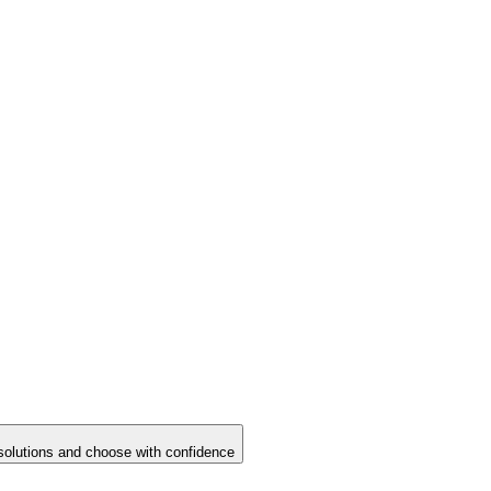
solutions and choose with confidence