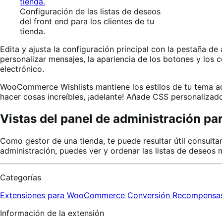
Configuración de las listas de deseos
del front end para los clientes de tu
tienda.
Edita y ajusta la configuración principal con la pestaña
personalizar mensajes, la apariencia de los botones y los c
electrónico.
WooCommerce Wishlists mantiene los estilos de tu tema act
hacer cosas increíbles, ¡adelante! Añade CSS personalizad
Vistas del panel de administración par
Como gestor de una tienda, te puede resultar útil consultar
administración, puedes ver y ordenar las listas de deseos 
Categorías
Extensiones para WooCommerce
Conversión
Recompensas 
Información de la extensión