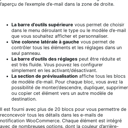
l’aperçu de l’exemple d’e-mail dans la zone de droite.
La barre d’outils supérieure
vous permet de choisir
dans le menu déroulant le type ou le modèle d’e-mail
que vous souhaitez afficher et personnaliser.
Une colonne latérale à gauche
vous permet de
contrôler tous les éléments et les réglages dans un
seul panneau.
La barre d’outils des réglages
peut être réduite et
est très fluide. Vous pouvez les configurer
simplement en les activant/désactivant.
La section de prévisualisation
affiche tous les blocs
de modèle d’e-mail. Pour chaque bloc, vous avez la
possibilité de monter/descendre, dupliquer, supprimer
ou copier cet élément vers un autre modèle de
destination.
Il est fourni avec plus de 20 blocs pour vous permettre de
reconcevoir tous les détails dans les e-mails de
notification WooCommerce. Chaque élément est intégré
avec de nombreuses options, dont la couleur d’arrière-