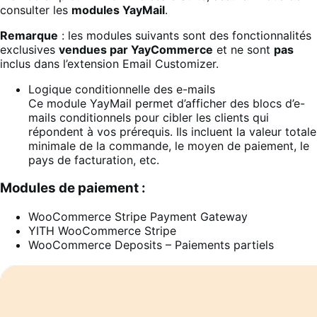
consulter les
modules YayMail
.
Remarque
: les modules suivants sont des fonctionnalités
exclusives
vendues par YayCommerce
et ne sont
pas
inclus dans l’extension Email Customizer.
Logique conditionnelle des e-mails
Ce module YayMail permet d’afficher des blocs d’e-
mails conditionnels pour cibler les clients qui
répondent à vos prérequis. Ils incluent la valeur totale
minimale de la commande, le moyen de paiement, le
pays de facturation, etc.
Modules de paiement :
WooCommerce Stripe Payment Gateway
YITH WooCommerce Stripe
WooCommerce Deposits – Paiements partiels