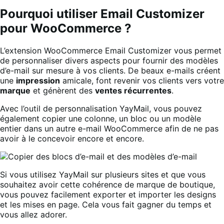
Pourquoi utiliser Email Customizer
pour WooCommerce ?
L’extension WooCommerce Email Customizer vous permet
de personnaliser divers aspects pour fournir des modèles
d’e-mail sur mesure à vos clients. De beaux e-mails créent
une
impression
amicale, font revenir vos clients vers votre
marque
et génèrent des
ventes récurrentes
.
Avec l’outil de personnalisation YayMail, vous pouvez
également copier une colonne, un bloc ou un modèle
entier dans un autre e-mail WooCommerce afin de ne pas
avoir à le concevoir encore et encore.
Si vous utilisez YayMail sur plusieurs sites et que vous
souhaitez avoir cette cohérence de marque de boutique,
vous pouvez facilement exporter et importer les designs
et les mises en page. Cela vous fait gagner du temps et
vous allez adorer.