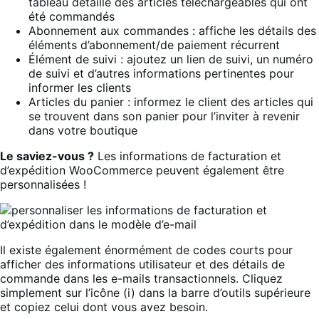
tableau détaillé des articles téléchargeables qui ont
été commandés
Abonnement aux commandes : affiche les détails des
éléments d’abonnement/de paiement récurrent
Élément de suivi : ajoutez un lien de suivi, un numéro
de suivi et d’autres informations pertinentes pour
informer les clients
Articles du panier : informez le client des articles qui
se trouvent dans son panier pour l’inviter à revenir
dans votre boutique
Le saviez-vous ?
Les informations de facturation et
d’expédition WooCommerce peuvent également être
personnalisées !
Il existe également énormément de codes courts pour
afficher des informations utilisateur et des détails de
commande dans les e-mails transactionnels. Cliquez
simplement sur l’icône (i) dans la barre d’outils supérieure
et copiez celui dont vous avez besoin.