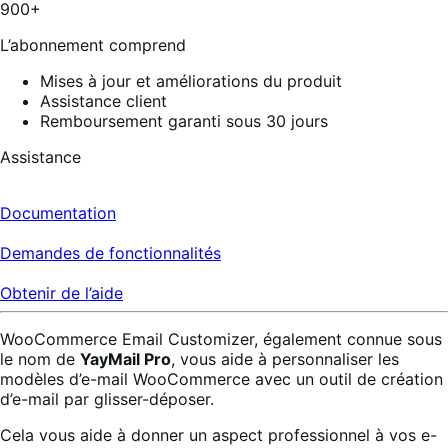
7
900+
avis
L’abonnement comprend
Mises à jour et améliorations du produit
Assistance client
Remboursement garanti sous 30 jours
Assistance
Documentation
Demandes de fonctionnalités
Obtenir de l’aide
WooCommerce Email Customizer, également connue sous
le nom de
YayMail Pro
, vous aide à personnaliser les
modèles d’e-mail WooCommerce avec un outil de création
d’e-mail par glisser-déposer.
Cela vous aide à donner un aspect professionnel à vos e-