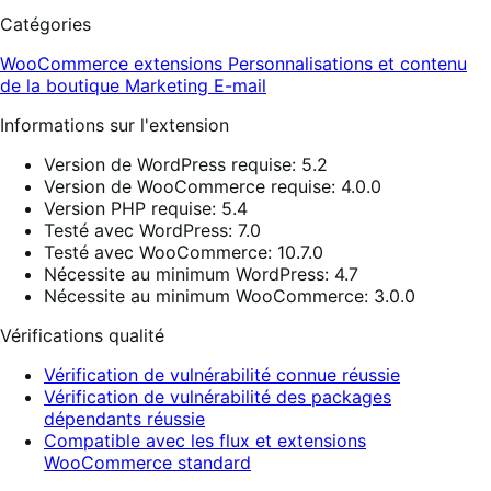
Catégories
WooCommerce extensions
Personnalisations et contenu
de la boutique
Marketing
E-mail
Informations sur l'extension
Version de WordPress requise: 5.2
Version de WooCommerce requise: 4.0.0
Version PHP requise: 5.4
Testé avec WordPress: 7.0
Testé avec WooCommerce: 10.7.0
Nécessite au minimum WordPress: 4.7
Nécessite au minimum WooCommerce: 3.0.0
Vérifications qualité
Vérification de vulnérabilité connue réussie
Vérification de vulnérabilité des packages
dépendants réussie
Compatible avec les flux et extensions
WooCommerce standard