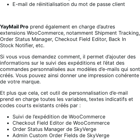
E-mail de réinitialisation du mot de passe client
YayMail Pro
prend également en charge d’autres
extensions WooCommerce, notamment
Shipment Tracking
,
Order Status Manager
, Checkout Field Editor, Back In
Stock Notifier, etc.
Si vous vous demandez comment, il permet d’ajouter des
informations sur le suivi des expéditions et l’état des
commandes personnalisées aux modèles d’e-mails qui sont
créés. Vous pouvez ainsi donner une impression cohérente
de votre marque.
Et plus que cela, cet outil de personnalisation d’e-mail
prend en charge toutes les variables, textes indicatifs et
codes courts existants créés par :
Suivi de l’expédition de WooCommerce
Checkout Field Editor de WooCommerce
Order Status Manager de SkyVerge
Admin Custom Order Fields de SkyVerge