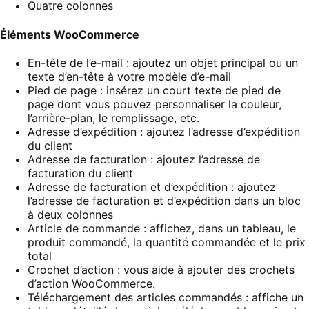
Quatre colonnes
Éléments WooCommerce
En-tête de l’e-mail : ajoutez un objet principal ou un
texte d’en-tête à votre modèle d’e-mail
Pied de page : insérez un court texte de pied de
page dont vous pouvez personnaliser la couleur,
l’arrière-plan, le remplissage, etc.
Adresse d’expédition : ajoutez l’adresse d’expédition
du client
Adresse de facturation : ajoutez l’adresse de
facturation du client
Adresse de facturation et d’expédition : ajoutez
l’adresse de facturation et d’expédition dans un bloc
à deux colonnes
Article de commande : affichez, dans un tableau, le
produit commandé, la quantité commandée et le prix
total
Crochet d’action : vous aide à ajouter des crochets
d’action WooCommerce.
Téléchargement des articles commandés : affiche un