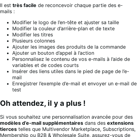
Il est
très facile
de reconcevoir chaque partie des e-
mails :
Modifier le logo de l’en-tête et ajuster sa taille
Modifier la couleur d’arrière-plan et de texte
Modifier les titres
Plusieurs colonnes
Ajouter les images des produits de la commande
Ajouter un bouton d’appel à l’action
Personnalisez le contenu de vos e-mails à l’aide de
variables et de codes courts
Insérer des liens utiles dans le pied de page de l’e-
mail
Enregistrer l’exemple d’e-mail et envoyer un e-mail de
test
Oh attendez, il y a plus !
Si vous souhaitez une personnalisation avancée pour des
modèles d’e-mail supplémentaires
dans des
extensions
tierces
telles que Multivendor Marketplace, Subscriptions,
Membership ou B2B & Wholesale Suite, assurez-vous de