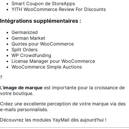
Smart Coupon de StoreApps
YITH WooCommerce Review For Discounts
Intégrations supplémentaires :
Germanized
German Market
Quotes pour WooCommerce
Split Orders
WP Crowdfunding
License Manager pour WooCommerce
WooCommerce Simple Auctions
?
L’
image de marque
est importante pour la croissance de
votre boutique.
Créez une excellente perception de votre marque via des
e-mails personnalisés.
Découvrez les modules YayMail dès aujourd’hui !