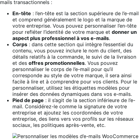
mails transactionnels :
En-tête
: l’en-tête est la section supérieure de l’e-mail
et comprend généralement le logo et la marque de
votre entreprise. Vous pouvez personnaliser l’en-tête
pour refléter l’identité de votre marque et
donner un
aspect plus professionnel à vos e-mails
.
Corps
: dans cette section qui intègre l’essentiel du
contenu, vous pouvez inclure le nom du client, des
détails relatifs à la commande, le suivi de la livraison
et des
offres promotionnelles
. Vous pouvez
personnaliser le corps de l’e-mail pour qu’il
corresponde au style de votre marque, il sera ainsi
facile à lire et à comprendre pour vos clients. Pour le
personnaliser, utilisez les étiquettes modèles pour
insérer des données dynamiques dans vos e-mails.
Pied de page
: il s’agit de la section inférieure de l’e-
mail. Considérez-le comme la signature de votre
entreprise et ajoutez les coordonnées de votre
entreprise, des liens vers vos profils sur les réseaux
sociaux, les politiques après-vente, etc.