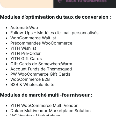
Modules d’optimisation du taux de conversion :
AutomateWoo
Follow-Ups – Modèles d’e-mail personnalisés
WooCommerce Waitlist
Précommandes WooCommerce
YITH Wishlist
YITH Pre-Order
YITH Gift Cards
Gift Cards de SomewhereWarm
Account Funds de Themesquad
PW WooCommerce Gift Cards
WooCommerce B2B
B2B & Wholesale Suite
Modules de marché multi-fournisseur :
YITH WooCommerce Multi Vendor
Dokan Multivendor Marketplace Solution
WC Vendors Marketplace