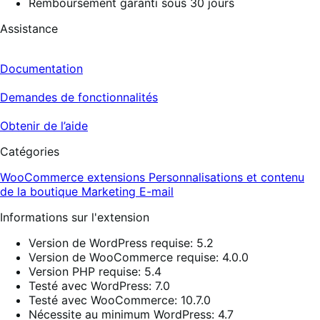
Remboursement garanti sous 30 jours
Assistance
Documentation
Demandes de fonctionnalités
Obtenir de l’aide
Catégories
WooCommerce extensions
Personnalisations et contenu
de la boutique
Marketing
E-mail
Informations sur l'extension
Version de WordPress requise: 5.2
Version de WooCommerce requise: 4.0.0
Version PHP requise: 5.4
Testé avec WordPress: 7.0
Testé avec WooCommerce: 10.7.0
Nécessite au minimum WordPress: 4.7