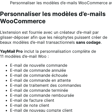
Personnaliser les modèles d’e-mails WooCommerce a
Personnaliser les modèles d’e-mails
WooCommerce
L’extension est fournie avec un créateur d’e-mail par
glisser-déposer afin que les néophytes puissent créer de
beaux modèles d’e-mail transactionnels
sans codage
.
YayMail Pro
inclut la personnalisation complète de
11 modèles d’e-mail Woo :
E-mail de nouvelle commande
E-mail de commande annulée
E-mail de commande échouée
E-mail de commande en attente
E-mail de traitement des commandes
E-mail de commande terminée
E-mail de commande remboursée
E-mail de facture client
E-mail de note client
E-mail de nouveau compte client