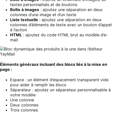
textes personnalisés et de boutons
Boîte à images
: ajoutez une séparation en deux
colonnes d’une image et d’un texte
Liste textuelle
: ajoutez une séparation en deux
colonnes d’éléments de texte avec un bouton d’appel
à l’action
HTML
: ajoutez du code HTML brut au modèle d’e-
mail
Éléments généraux incluant des blocs liés à la mise en
page :
Espace : un élément d’espacement transparent vide
pour aider à remplir les blocs
Séparateur : ajoutez un séparateur personnalisable à
votre modèle
Une colonne
Deux colonnes
Trois colonnes