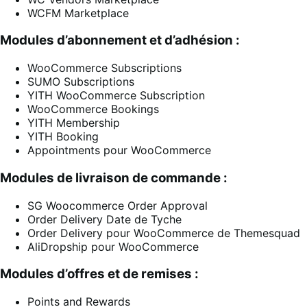
WCFM Marketplace
Modules d’abonnement et d’adhésion :
WooCommerce Subscriptions
SUMO Subscriptions
YITH WooCommerce Subscription
WooCommerce Bookings
YITH Membership
YITH Booking
Appointments pour WooCommerce
Modules de livraison de commande :
SG Woocommerce Order Approval
Order Delivery Date de Tyche
Order Delivery pour WooCommerce de Themesquad
AliDropship pour WooCommerce
Modules d’offres et de remises :
Points and Rewards