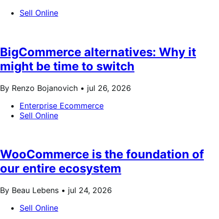
Sell Online
BigCommerce alternatives: Why it
might be time to switch
By Renzo Bojanovich •
jul 26, 2026
Enterprise Ecommerce
Sell Online
WooCommerce is the foundation of
our entire ecosystem
By Beau Lebens •
jul 24, 2026
Sell Online