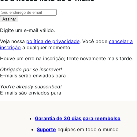
Assinar
Digite um e-mail válido.
Veja nossa
política de privacidade
. Você pode
cancelar a
inscrição
a qualquer momento.
Inscrevendo...
Houve um erro na inscrição; tente novamente mais tarde.
Obrigado por se inscrever!
E-mails serão enviados para
You're already subscribed!
E-mails são enviados para
Garantia de 30 dias para reembolso
Suporte
equipes em todo o mundo