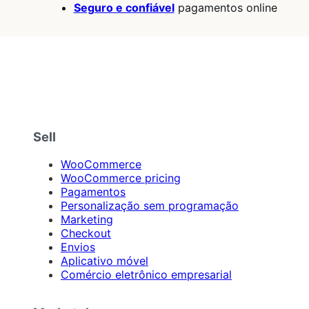
Seguro e confiável
pagamentos online
Sell
WooCommerce
WooCommerce pricing
Pagamentos
Personalização sem programação
Marketing
Checkout
Envios
Aplicativo móvel
Comércio eletrônico empresarial