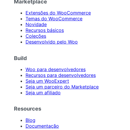
Marketplace
Extensões do WooCommerce
Temas do WooCommerce
Novidade
Recursos básicos
Coleções
Desenvolvido pelo Woo
Build
Woo para desenvolvedores
Recursos para desenvolvedores
Seja um WooExpert
Seja um parceiro do Marketplace
Seja um afiliado
Resources
Blog
Documentação