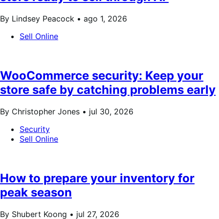
By Lindsey Peacock •
ago 1, 2026
Sell Online
WooCommerce security: Keep your
store safe by catching problems early
By Christopher Jones •
jul 30, 2026
Security
Sell Online
How to prepare your inventory for
peak season
By Shubert Koong •
jul 27, 2026